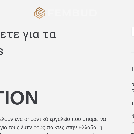
айон
ετε για τα
s
N
TION
C
T
N
ελούν ένα σημαντικό εργαλείο που μπορεί να
e
α για τους έμπειρους παίκτες στην Ελλάδα, η