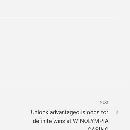
NEXT
Unlock advantageous odds for
definite wins at WINOLYMPIA
CASINO