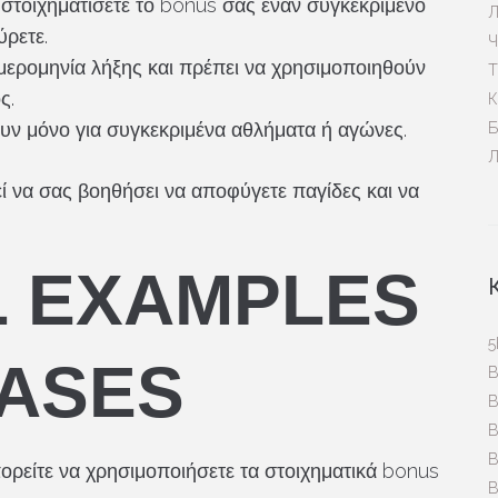
στοιχηματίσετε το bonus σας έναν συγκεκριμένο
Л
ύρετε.
Ч
μερομηνία λήξης και πρέπει να χρησιμοποιηθούν
Т
ς.
К
υν μόνο για συγκεκριμένα αθλήματα ή αγώνες.
Б
Л
 να σας βοηθήσει να αποφύγετε παγίδες και να
L EXAMPLES
5
CASES
B
B
B
B
ορείτε να χρησιμοποιήσετε τα στοιχηματικά bonus
B