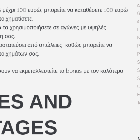
c
 μέχρι 100 ευρώ, μπορείτε να καταθέσετε 100 ευρώ
G
οιχηματίσετε.
i
α τα χρησιμοποιήσετε σε αγώνες με υψηλές
L
η σας.
N
στατεύσει από απώλειες, καθώς μπορείτε να
P
τοιχημάτων σας.
P
S
ουν να εκμεταλλευτείτε τα bonus με τον καλύτερο
S
S
U
ES AND
Б
Т
TAGES