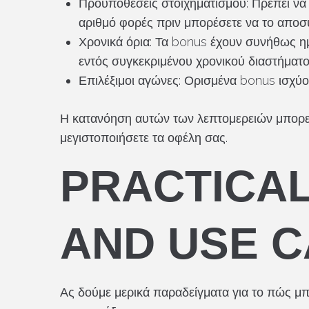
Προϋποθέσεις στοιχηματισμού: Πρέπει να 
αριθμό φορές πριν μπορέσετε να το αποσ
Χρονικά όρια: Τα bonus έχουν συνήθως η
εντός συγκεκριμένου χρονικού διαστήματο
Επιλέξιμοι αγώνες: Ορισμένα bonus ισχύο
Η κατανόηση αυτών των λεπτομερειών μπορεί
μεγιστοποιήσετε τα οφέλη σας.
PRACTICA
AND USE 
Ας δούμε μερικά παραδείγματα για το πώς μπ