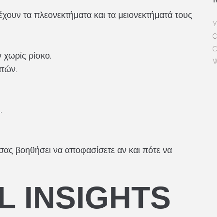
χουν τα πλεονεκτήματα και τα μειονεκτήματά τους:
У
С
С
 χωρίς ρίσκο.
W
τών.
.
ας βοηθήσει να αποφασίσετε αν και πότε να
L INSIGHTS