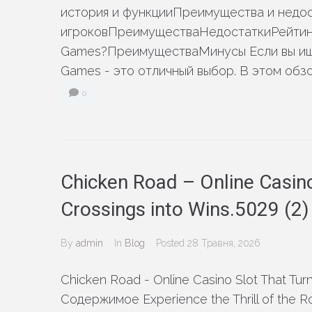
история и функцииПреимущества и недос
игроковПреимуществаНедостаткиРейтинг и
Games?ПреимуществаМинусы Если вы ищет
Games - это отличный выбор. В этом обзо
0
Chicken Road – Online Casin
Crossings into Wins.5029 (2)
By
admin
In
Blog
Posted
28 Травня, 2026
Chicken Road - Online Casino Slot That Tu
Содержимое Experience the Thrill of the R