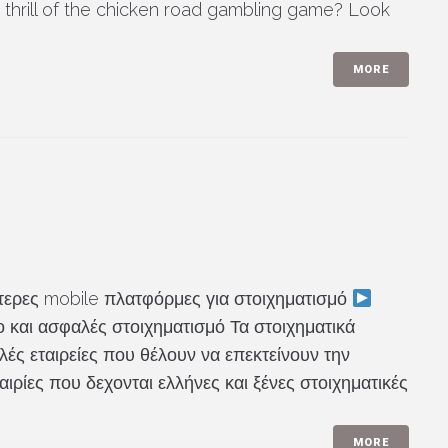
 thrill of the chicken road gambling game? Look
MORE
ύτερες mobile πλατφόρμες για στοιχηματισμό
αι ασφαλές στοιχηματισμό Τα στοιχηματικά
λές εταιρείες που θέλουν να επεκτείνουν την
ιρίες που δεχονται ελλήνες και ξένες στοιχηματικές
MORE