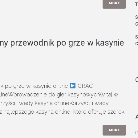
MORE
T
S
C
S
ny przewodnik po grze w kasynie
C
k po grze w kasynie online
GRAĆ
ineWprowadzenie do gier kasynowychWitaj w
orzyści i wady kasyna onlineKorzyści i wady
 najlepszego kasyna online, które oferuje szeroki
MORE
С