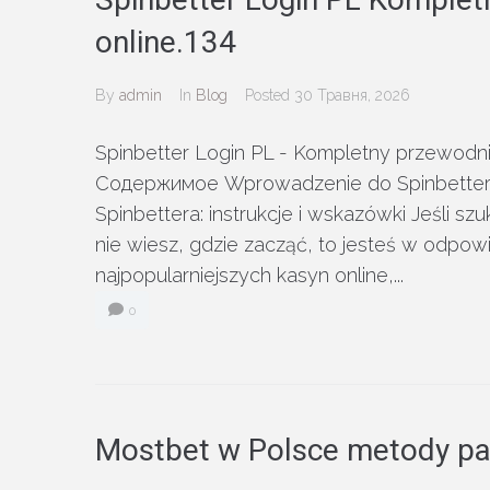
online.134
By
admin
In
Blog
Posted
30 Травня, 2026
Spinbetter Login PL - Kompletny przewodni
Содержимое Wprowadzenie do Spinbettera
Spinbettera: instrukcje i wskazówki Jeśli s
nie wiesz, gdzie zacząć, to jesteś w odpowi
najpopularniejszych kasyn online,...
0
Mostbet w Polsce metody pa