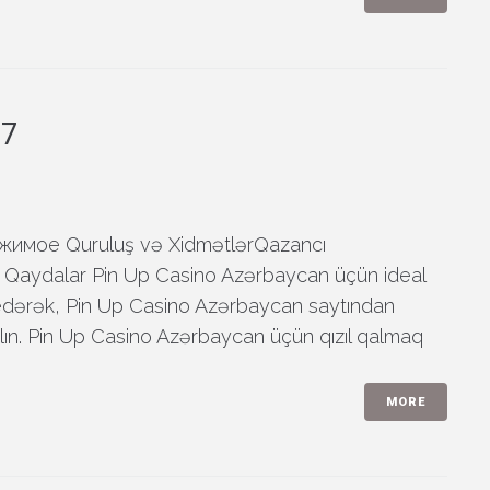
87
мое Quruluş və XidmətlərQazancı
Qaydalar Pin Up Casino Azərbaycan üçün ideal
də edərək, Pin Up Casino Azərbaycan saytından
qalın. Pin Up Casino Azərbaycan üçün qızıl qalmaq
MORE