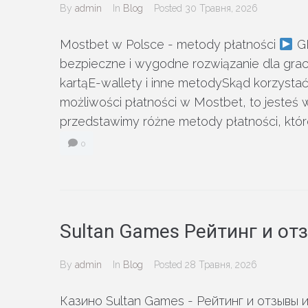
By
admin
In
Blog
Posted
30 Травня, 2026
Mostbet w Polsce - metody płatności
GR
bezpieczne i wygodne rozwiązanie dla grac
kartąE-wallety i inne metodySkąd korzystać
możliwości płatności w Mostbet, to jesteś
przedstawimy różne metody płatności, które
0
Sultan Games Рейтинг и от
By
admin
In
Blog
Posted
28 Травня, 2026
Казино Sultan Games - Рейтинг и отзывы 