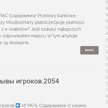
B
B
B
AĆ Содержимое Przelewy bankowe -
B
zy MostbetKarty płatniczeOpcje płatności
c
 z e-walletów? Jeśli szukasz najlepszych
G
 w odpowiednim miejscu. W tym artykule
i
 są dostępne...
L
MORE
N
P
P
S
S
зывы игроков.2054
S
U
Б
Т
игроков
ИГРАТЬ Содержимое О казино: