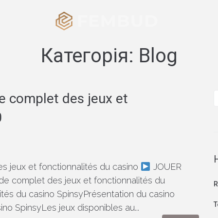
айон
Категорія:
Blog
e complet des jeux et
0
s jeux et fonctionnalités du casino
JOUER
e complet des jeux et fonctionnalités du
R
ités du casino SpinsyPrésentation du casino
T
no SpinsyLes jeux disponibles au...