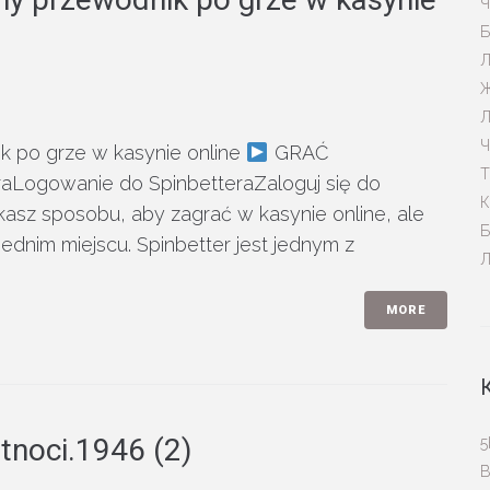
Ч
Б
Л
Ж
Л
Ч
k po grze w kasynie online
GRAĆ
Т
Logowanie do SpinbetteraZaloguj się do
К
zukasz sposobu, aby zagrać w kasynie online, ale
Б
ednim miejscu. Spinbetter jest jednym z
Л
MORE
tnoci.1946 (2)
5
B