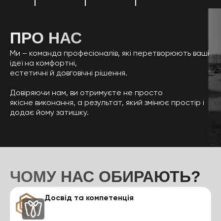
ПРО НАС
Ми – команда професіоналів, які перетворюють ваші
ідеї на комфортні,
естетичні й довговічні рішення.
Довіряючи нам, ви отримуєте не просто
якісне виконання, а результат, який змінює простір і
додає йому затишку.
ЧОМУ НАС ОБИРАЮТЬ?
Досвід та компетенція