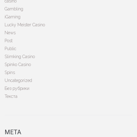
casino
Gambling
iGaming
Lucky Meister Casino
News
Post
Public
Slimking Casino
Spinko Casino
Spins
Uncategorized
Без рубрики
Текста
МЕТА