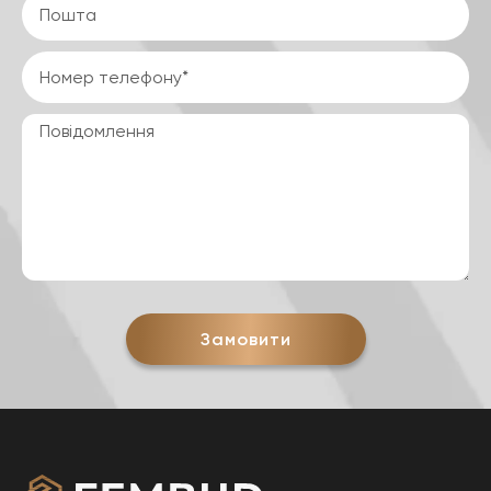
Замовити