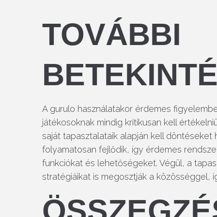
TOVÁBBI
BETEKINT
A gurulo használatakor érdemes figyelembe 
játékosoknak mindig kritikusan kell értékeln
saját tapasztalataik alapján kell döntéseket
folyamatosan fejlődik, így érdemes rendszer
funkciókat és lehetőségeket. Végül, a tapas
stratégiáikat is megosztják a közösséggel, í
ÖSSZEGZÉ