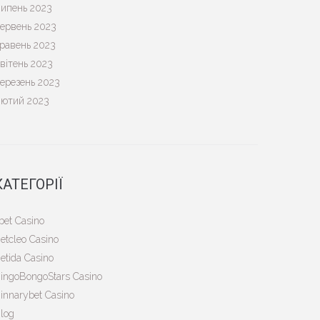
ипень 2023
ервень 2023
равень 2023
вітень 2023
ерезень 2023
ютий 2023
КАТЕГОРІЇ
bet Casino
etcleo Casino
etida Casino
ingoBongoStars Casino
innarybet Casino
log