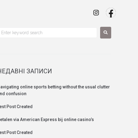
НЕДАВНІ ЗАПИСИ
avigating online sports betting without the usual clutter
nd confusion
est Post Created
etalen via American Express bij online casino’s
est Post Created