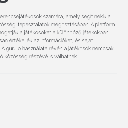
zerencsejátékosok számára, amely segít nekik a
zösségi tapasztalatok megosztásában. A platform
ogatják a játékosokat a különböző játékokban.
an értékeljék az információkat, és saját
. A gurulo használata révén a játékosok nemcsak
ó közösség részévé is válhatnak.