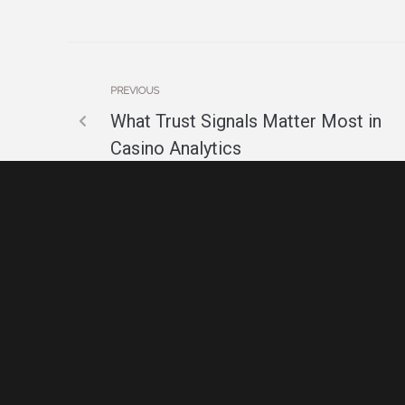
PREVIOUS
What Trust Signals Matter Most in
Casino Analytics
ІНШІ ПОСЛ