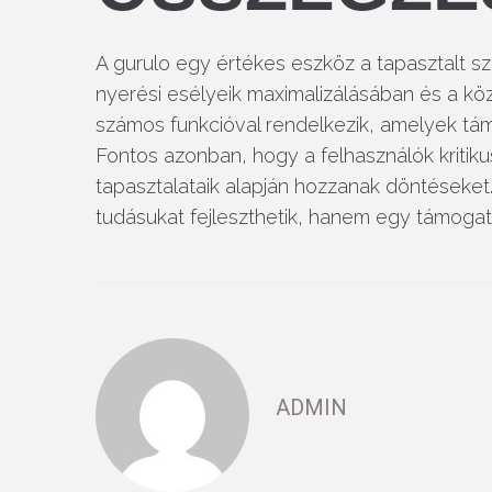
A gurulo egy értékes eszköz a tapasztalt s
nyerési esélyeik maximalizálásában és a kö
számos funkcióval rendelkezik, amelyek tám
Fontos azonban, hogy a felhasználók kritikus
tapasztalataik alapján hozzanak döntéseket
tudásukat fejleszthetik, hanem egy támogat
ADMIN