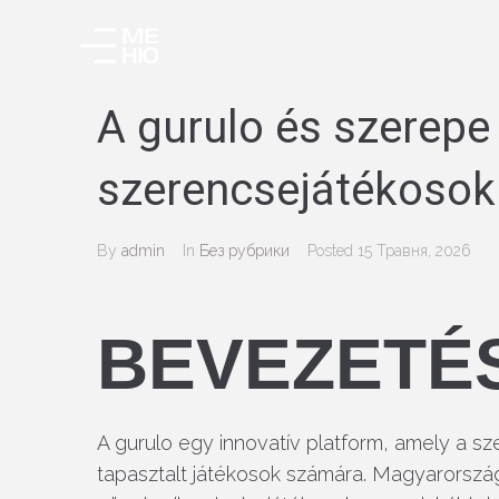
Локація:
Київська область, Бучанський р
A gurulo és szerepe 
szerencsejátékosok
By
admin
In
Без рубрики
Posted
15 Травня, 2026
BEVEZETÉ
A gurulo egy innovatív platform, amely a sz
tapasztalt játékosok számára. Magyarorsz