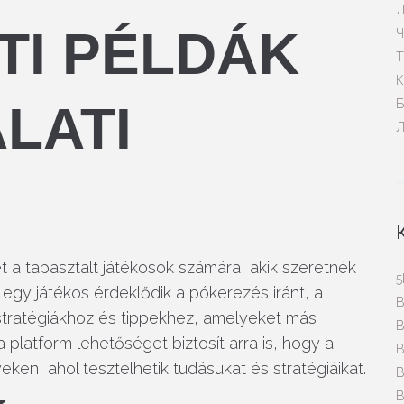
Л
TI PÉLDÁK
Ч
Т
К
LATI
Б
Л
t a tapasztalt játékosok számára, akik szeretnék
5
a egy játékos érdeklődik a pókerezés iránt, a
B
stratégiákhoz és tippekhez, amelyeket más
B
 platform lehetőséget biztosít arra is, hogy a
B
ken, ahol tesztelhetik tudásukat és stratégiáikat.
B
B