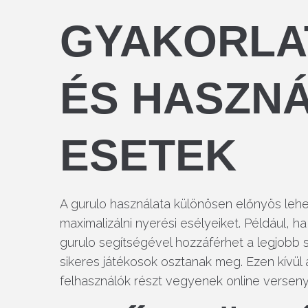
GYAKORLA
ÉS HASZNÁ
ESETEK
A gurulo használata különösen előnyös lehe
maximalizálni nyerési esélyeiket. Például, h
gurulo segítségével hozzáférhet a legjobb 
sikeres játékosok osztanak meg. Ezen kívül a
felhasználók részt vegyenek online versenye