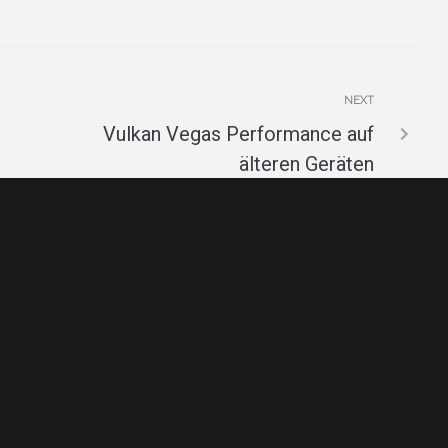
NEXT
Vulkan Vegas Performance auf
älteren Geräten
УГИ