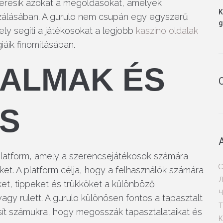
keresik azokat a megoldásokat, amelyek
K
izálásában. A gurulo nem csupán egy egyszerű
g
ly segíti a játékosokat a legjobb
kaszino oldalak
iáik finomításában.
ALMAK ÉS
ÉS
platform, amely a szerencsejátékosok számára
С
ket. A platform célja, hogy a felhasználók számára
Л
ket, tippeket és trükköket a különböző
Ч
vagy rulett. A gurulo különösen fontos a tapasztalt
Т
sít számukra, hogy megosszák tapasztalataikat és
К