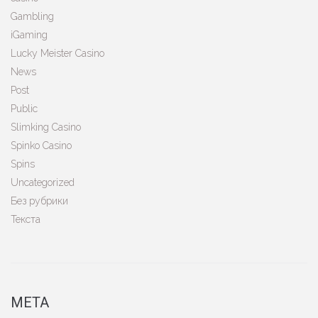
Gambling
iGaming
Lucky Meister Casino
News
Post
Public
Slimking Casino
Spinko Casino
Spins
Uncategorized
Без рубрики
Текста
МЕТА