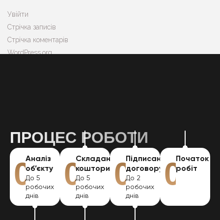
Увійти
Стрічка записів
Стрічка коментарів
WordPress.org
ІНШІ ПОСЛУГИ
ПРОЦЕС РОБОТИ
Аналіз
Складання
Підписання
Початок
01
02
03
04
об’єкту
кошторису
договору
робіт
До 5
До 5
До 2
робочих
робочих
робочих
днів
днів
днів