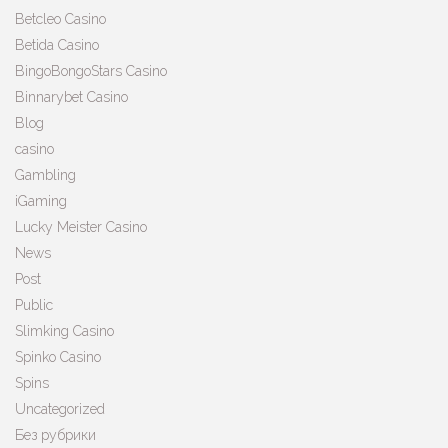
Betcleo Casino
Betida Casino
BingoBongoStars Casino
Binnarybet Casino
Blog
casino
Gambling
iGaming
Lucky Meister Casino
News
Post
Public
Slimking Casino
Spinko Casino
Spins
Uncategorized
Без рубрики