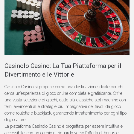
Casinolo Casino: La Tua Piattaforma per il
Divertimento e le Vittorie
Casinolo Casino si propone come una destinazione ideale per chi
cerca un’esperienza di gioco online completa e gratificante. Offre
una vasta selezione di giochi, dalle più classiche slot machine con
temi avvincenti alle strategie più impegnative dei tavoli da gioco
come roulette e blackjack, garantendo intrattenimento per ogni tipo
di giocatore.
La piattaforma Casinolo Casino è progettata per essere intuitiva e
accessibile, con un occhio di riguardo verso l’offerta di bonus e