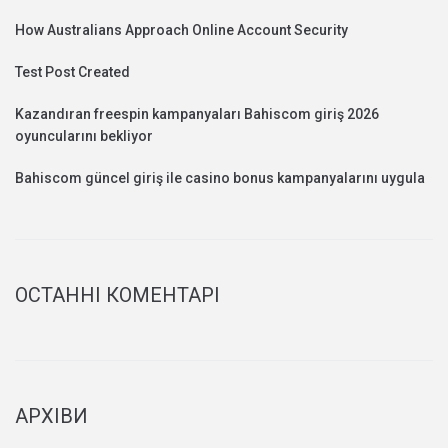
How Australians Approach Online Account Security
Test Post Created
Kazandıran freespin kampanyaları Bahiscom giriş 2026
oyuncularını bekliyor
Bahiscom güncel giriş ile casino bonus kampanyalarını uygula
ОСТАННІ КОМЕНТАРІ
АРХІВИ