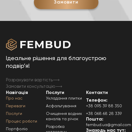
Замовити
Ідеальне рішення для благоустрою
подвір’я!
Розрахувати вартість
Замовити консультацію
Навігація
Послуги
Контакти
Про нас
Укладання плитки
Телефон:
Переваги
Асфальтування
+38 095 39 88 350
Послуги
Очищення водних
+38 068 68 28 339
Пошта:
каналів та річок
Процес роботи
fembud.ua@gmail.com
Розробка
Портфоліо
Знаходь нас тут:
котловану