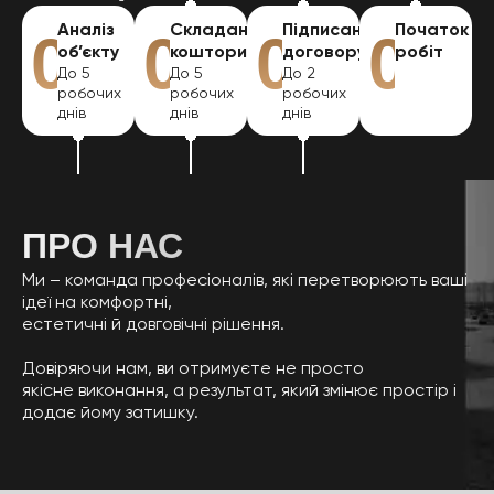
Аналіз
Складання
Підписання
Початок
01
02
03
04
об’єкту
кошторису
договору
робіт
До 5
До 5
До 2
робочих
робочих
робочих
днів
днів
днів
ПРО НАС
Ми – команда професіоналів, які перетворюють ваші
ідеї на комфортні,
естетичні й довговічні рішення.
Довіряючи нам, ви отримуєте не просто
якісне виконання, а результат, який змінює простір і
додає йому затишку.