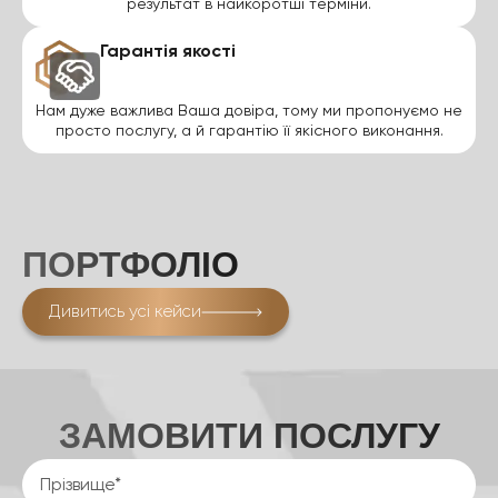
результат в найкоротші терміни.
Гарантія якості
Нам дуже важлива Ваша довіра, тому ми пропонуємо не
просто послугу, а й гарантію її якісного виконання.
ПОРТФОЛІО
Дивитись усі кейси
ЗАМОВИТИ ПОСЛУГУ