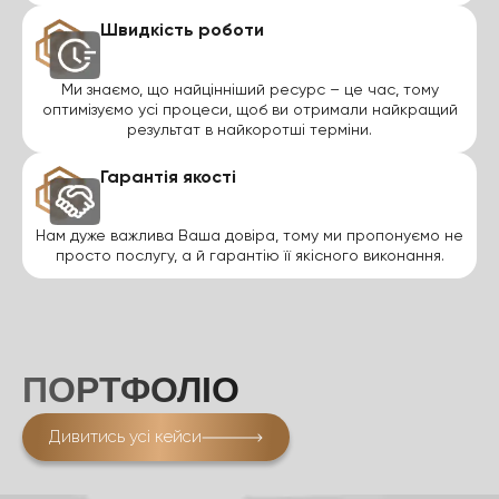
Швидкість роботи
Ми знаємо, що найцінніший ресурс – це час, тому
оптимізуємо усі процеси, щоб ви отримали найкращий
результат в найкоротші терміни.
Гарантія якості
Нам дуже важлива Ваша довіра, тому ми пропонуємо не
просто послугу, а й гарантію її якісного виконання.
ПОРТФОЛІО
Дивитись усі кейси