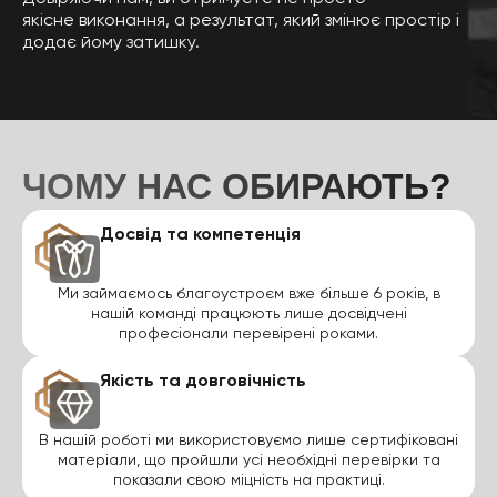
якісне виконання, а результат, який змінює простір і
додає йому затишку.
ЧОМУ НАС ОБИРАЮТЬ?
Досвід та компетенція
Ми займаємось благоустроєм вже більше 6 років, в
нашій команді працюють лише досвідчені
професіонали перевірені роками.
Якість та довговічність
В нашій роботі ми використовуємо лише сертифіковані
матеріали, що пройшли усі необхідні перевірки та
показали свою міцність на практиці.