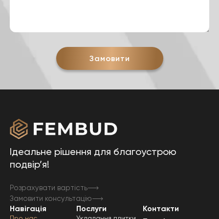
Замовити
Ідеальне рішення для благоустрою
подвір’я!
Розрахувати вартість
Замовити консультацію
Навігація
Послуги
Контакти
Про нас
Укладання плитки