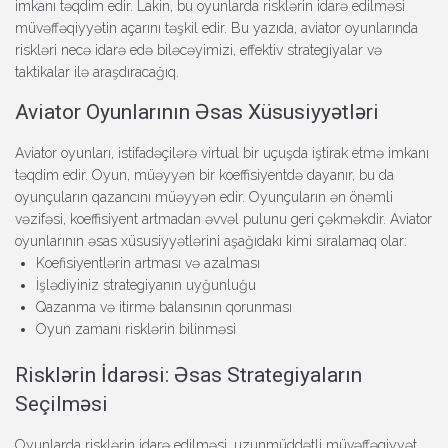
imkanı təqdim edir. Lakin, bu oyunlarda risklərin idarə edilməsi
müvəffəqiyyətin açarını təşkil edir. Bu yazıda, aviator oyunlarında
riskləri necə idarə edə biləcəyimizi, effektiv strategiyalar və
taktikalar ilə araşdıracağıq.
Aviator Oyunlarının Əsas Xüsusiyyətləri
Aviator oyunları, istifadəçilərə virtual bir uçuşda iştirak etmə imkanı
təqdim edir. Oyun, müəyyən bir koeffisiyentdə dayanır, bu da
oyunçuların qazancını müəyyən edir. Oyunçuların ən önəmli
vəzifəsi, koeffisiyent artmadan əvvəl pulunu geri çəkməkdir. Aviator
oyunlarının əsas xüsusiyyətlərini aşağıdakı kimi sıralamaq olar:
Koefisiyentlərin artması və azalması
İşlədiyiniz strategiyanın uyğunluğu
Qazanma və itirmə balansının qorunması
Oyun zamanı risklərin bilinməsi
Risklərin İdarəsi: Əsas Strategiyaların
Seçilməsi
Oyunlarda risklərin idarə edilməsi, uzunmüddətli müvəffəqiyyət