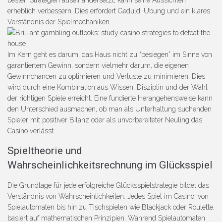
besten Strategien auseinandersetzt, kann seine Aussichten
erheblich verbessern. Dies erfordert Geduld, Übung und ein klares
Verständnis der Spielmechaniken.
Im Kern geht es darum, das Haus nicht zu “besiegen” im Sinne von
garantiertem Gewinn, sondern vielmehr darum, die eigenen
Gewinnchancen zu optimieren und Verluste zu minimieren. Dies
wird durch eine Kombination aus Wissen, Disziplin und der Wahl
der richtigen Spiele erreicht. Eine fundierte Herangehensweise kann
den Unterschied ausmachen, ob man als Unterhaltung suchenden
Spieler mit positiver Bilanz oder als unvorbereiteter Neuling das
Casino verlässt.
Spieltheorie und
Wahrscheinlichkeitsrechnung im Glücksspiel
Die Grundlage für jede erfolgreiche Glücksspielstrategie bildet das
Verständnis von Wahrscheinlichkeiten. Jedes Spiel im Casino, von
Spielautomaten bis hin zu Tischspielen wie Blackjack oder Roulette,
basiert auf mathematischen Prinzipien. Während Spielautomaten