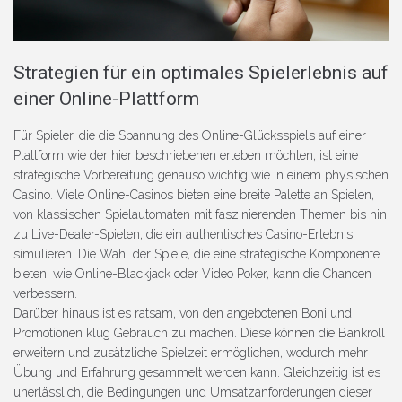
Strategien für ein optimales Spielerlebnis auf
einer Online-Plattform
Für Spieler, die die Spannung des Online-Glücksspiels auf einer
Plattform wie der hier beschriebenen erleben möchten, ist eine
strategische Vorbereitung genauso wichtig wie in einem physischen
Casino. Viele Online-Casinos bieten eine breite Palette an Spielen,
von klassischen Spielautomaten mit faszinierenden Themen bis hin
zu Live-Dealer-Spielen, die ein authentisches Casino-Erlebnis
simulieren. Die Wahl der Spiele, die eine strategische Komponente
bieten, wie Online-Blackjack oder Video Poker, kann die Chancen
verbessern.
Darüber hinaus ist es ratsam, von den angebotenen Boni und
Promotionen klug Gebrauch zu machen. Diese können die Bankroll
erweitern und zusätzliche Spielzeit ermöglichen, wodurch mehr
Übung und Erfahrung gesammelt werden kann. Gleichzeitig ist es
unerlässlich, die Bedingungen und Umsatzanforderungen dieser