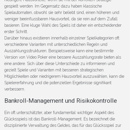
gespielt werden. Im Gegensatz dazu haben klassische
Spielautomaten, obwohl sie sehr beliebt sind, einen höheren und
weniger beeinflussbaren Hausvorteil, da sie rein auf dem Zufall
basieren. Eine kluge Wahl des Spiels ist daher ein entscheidender
erster Schritt.
Darüber hinaus existieren innerhalb einzelner Spielkategorien oft
verschiedene Varianten mit unterschiedlichen Regeln und
Auszahlungsstrukturen. Beispielsweise kann eine bestimmte
Version von Video Poker eine bessere Auszahlungsrate bieten als
eine andere. Sich über diese Unterschiede zu informieren und
gezielt Spiele und Varianten mit besseren strategischen
Möglichkeiten oder niedrigerem Hausvorteil auszuwählen, kann die
Spielererfahrung und die potenziellen Ergebnisse signifikant
verbessern.
Bankroll-Management und Risikokontrolle
Ein oft unterschätzter, aber fundamental wichtiger Aspekt des
Glücksspiels ist das Bankroll-Management. Es bezeichnet die
disziplinierte Verwaltung des Geldes, das für das Glücksspiel zur