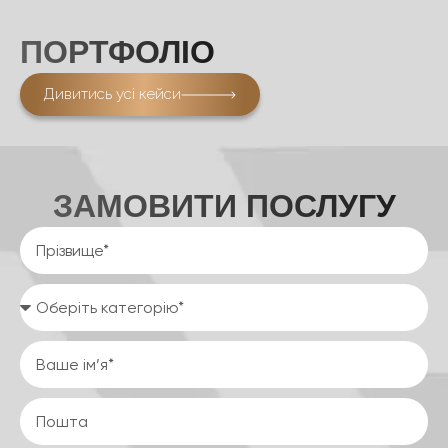
ПОРТФОЛІО
Дивитись усі кейси
ЗАМОВИТИ ПОСЛУГУ