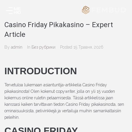
Casino Friday Pikakasino – Expert
Article
By
admin
In
Без рубрики
Posted
15 Травня, 2026
INTRODUCTION
Tervetuloa lukemaan asiantuntija-artikkelia Casino Friday
pikakasinosta! Olen kokenut copywriter, jolla on yli 15 vuoden
kokemus online ruletin pelaamisesta. Tässä artikkelissa jaan
kanssasi kaiken tarvittavan tiedon Casino Friday pikakasinosta, sen
ominaisuuksista, pelivinkkejä ja vertailuja muihin samankaltaisiin
peleihin.
CASINO FRIDAY