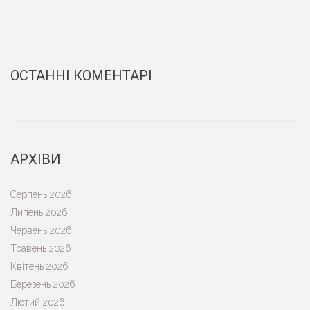
ОСТАННІ КОМЕНТАРІ
АРХІВИ
Серпень 2026
Липень 2026
Червень 2026
Травень 2026
Квітень 2026
Березень 2026
Лютий 2026