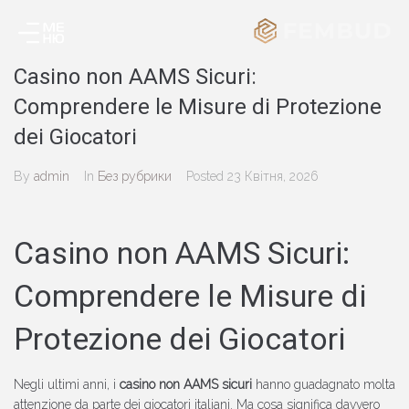
Casino non AAMS Sicuri:
Comprendere le Misure di Protezione
dei Giocatori
By
admin
In
Без рубрики
Posted
23 Квітня, 2026
Casino non AAMS Sicuri:
Comprendere le Misure di
Protezione dei Giocatori
Negli ultimi anni, i
casino non AAMS sicuri
hanno guadagnato molta
attenzione da parte dei giocatori italiani. Ma cosa significa davvero