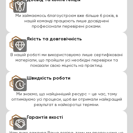
Ми займаємось благоустроєм вже більше 6 років, в
нашій команді працюють лише досвідчені
професіонали перевірені роками.
Якість та довговічність
В нашій роботі ми використовуємо лише сертифіковані
матеріали, що пройшли усі необхідні перевірки та
показали свою міцність на практиці.
Швидкість роботи
Ми знаємо, що найцінніший ресурс – це час, тому
оптимізуємо усі процеси, щоб ви отримали найкращий
результат в найкоротші терміни.
Гарантія якості
Нам дуже важлива Ваша довіра, тому ми пропонуємо не