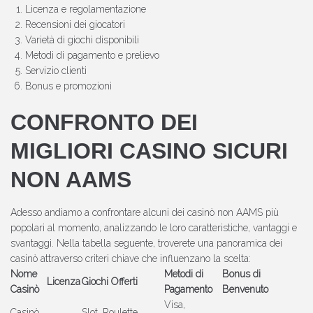
Licenza e regolamentazione
Recensioni dei giocatori
Varietà di giochi disponibili
Metodi di pagamento e prelievo
Servizio clienti
Bonus e promozioni
CONFRONTO DEI
MIGLIORI CASINO SICURI
NON AAMS
Adesso andiamo a confrontare alcuni dei casinò non AAMS più
popolari al momento, analizzando le loro caratteristiche, vantaggi e
svantaggi. Nella tabella seguente, troverete una panoramica dei
casinò attraverso criteri chiave che influenzano la scelta:
Nome
Metodi di
Bonus di
Licenza
Giochi Offerti
Casinò
Pagamento
Benvenuto
Visa,
Casinò
Slot, Roulette,