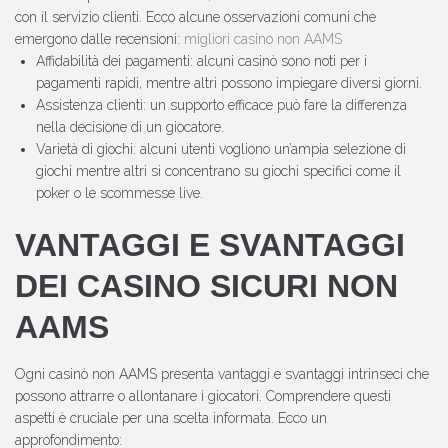
con il servizio clienti. Ecco alcune osservazioni comuni che
emergono dalle recensioni:
migliori casino non AAMS
Affidabilità dei pagamenti: alcuni casinò sono noti per i
pagamenti rapidi, mentre altri possono impiegare diversi giorni.
Assistenza clienti: un supporto efficace può fare la differenza
nella decisione di un giocatore.
Varietà di giochi: alcuni utenti vogliono un’ampia selezione di
giochi mentre altri si concentrano su giochi specifici come il
poker o le scommesse live.
VANTAGGI E SVANTAGGI
DEI CASINO SICURI NON
AAMS
Ogni casinò non AAMS presenta vantaggi e svantaggi intrinseci che
possono attrarre o allontanare i giocatori. Comprendere questi
aspetti è cruciale per una scelta informata. Ecco un
approfondimento: