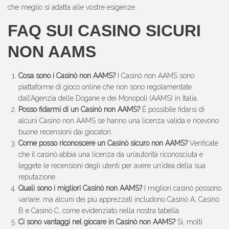
che meglio si adatta alle vostre esigenze.
FAQ SUI CASINO SICURI
NON AAMS
Cosa sono i Casinò non AAMS?
I Casinò non AAMS sono
piattaforme di gioco online che non sono regolamentate
dall’Agenzia delle Dogane e dei Monopoli (AAMS) in Italia.
Posso fidarmi di un Casinò non AAMS?
È possibile fidarsi di
alcuni Casinò non AAMS se hanno una licenza valida e ricevono
buone recensioni dai giocatori.
Come posso riconoscere un Casinò sicuro non AAMS?
Verificate
che il casinò abbia una licenza da un’autorità riconosciuta e
leggete le recensioni degli utenti per avere un’idea della sua
reputazione.
Quali sono i migliori Casinò non AAMS?
I migliori casinò possono
variare, ma alcuni dei più apprezzati includono Casinò A, Casinò
B e Casinò C, come evidenziato nella nostra tabella.
Ci sono vantaggi nel giocare in Casinò non AAMS?
Sì, molti