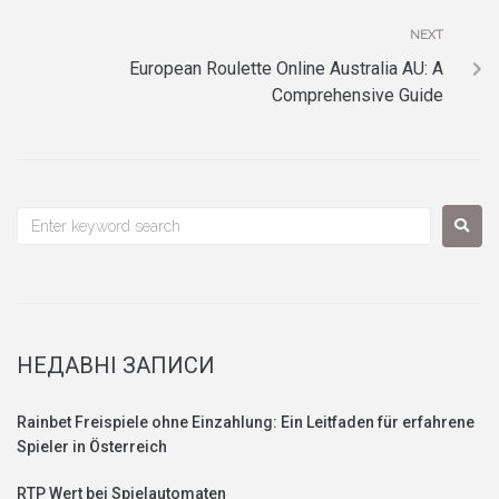
NEXT
European Roulette Online Australia AU: A
Comprehensive Guide
НЕДАВНІ ЗАПИСИ
Rainbet Freispiele ohne Einzahlung: Ein Leitfaden für erfahrene
Spieler in Österreich
RTP Wert bei Spielautomaten