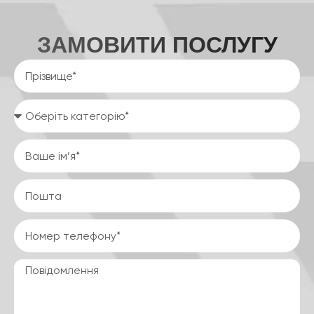
ЗАМОВИТИ ПОСЛУГУ