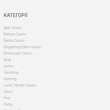
КАТЕГОРІЇ
5bet Casino
Betcleo Casino
Betida Casino
BingoBongoStars Casino
Binnarybet Casino
Blog
casino
Gambling
iGaming
Lucky Meister Casino
News
Post
Public