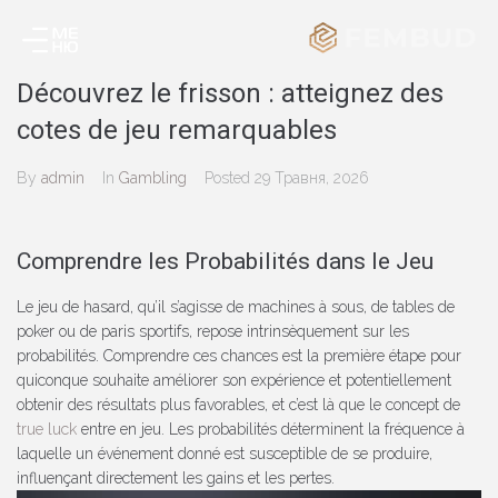
Découvrez le frisson : atteignez des
cotes de jeu remarquables
By
admin
In
Gambling
Posted
29 Травня, 2026
Comprendre les Probabilités dans le Jeu
Le jeu de hasard, qu’il s’agisse de machines à sous, de tables de
poker ou de paris sportifs, repose intrinsèquement sur les
probabilités. Comprendre ces chances est la première étape pour
quiconque souhaite améliorer son expérience et potentiellement
obtenir des résultats plus favorables, et c’est là que le concept de
true luck
entre en jeu. Les probabilités déterminent la fréquence à
laquelle un événement donné est susceptible de se produire,
influençant directement les gains et les pertes.