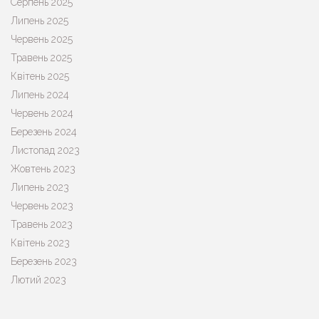
Серпень 2025
Липень 2025
Червень 2025
Травень 2025
Квітень 2025
Липень 2024
Червень 2024
Березень 2024
Листопад 2023
Жовтень 2023
Липень 2023
Червень 2023
Травень 2023
Квітень 2023
Березень 2023
Лютий 2023