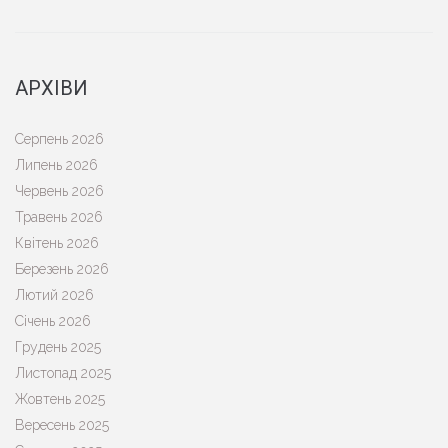
АРХІВИ
Серпень 2026
Липень 2026
Червень 2026
Травень 2026
Квітень 2026
Березень 2026
Лютий 2026
Січень 2026
Грудень 2025
Листопад 2025
Жовтень 2025
Вересень 2025