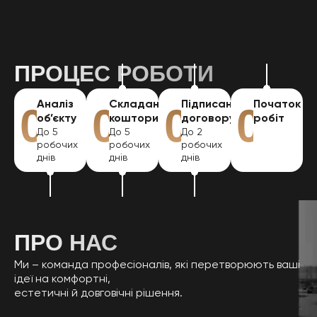
ІНШІ ПОСЛУГИ
ПРОЦЕС РОБОТИ
Аналіз
Складання
Підписання
Початок
01
02
03
04
об’єкту
кошторису
договору
робіт
До 5
До 5
До 2
робочих
робочих
робочих
днів
днів
днів
ПРО НАС
Ми – команда професіоналів, які перетворюють ваші
ідеї на комфортні,
естетичні й довговічні рішення.