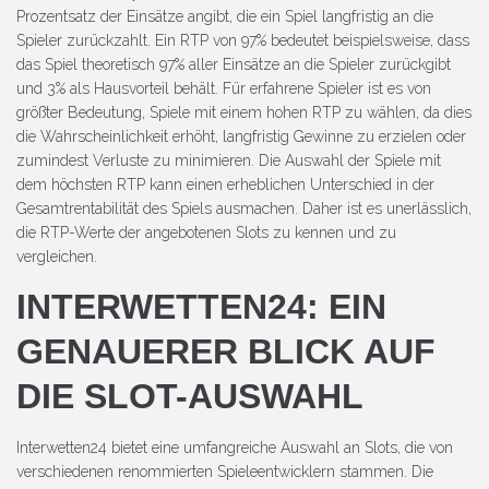
Prozentsatz der Einsätze angibt, die ein Spiel langfristig an die
Spieler zurückzahlt. Ein RTP von 97% bedeutet beispielsweise, dass
das Spiel theoretisch 97% aller Einsätze an die Spieler zurückgibt
und 3% als Hausvorteil behält. Für erfahrene Spieler ist es von
größter Bedeutung, Spiele mit einem hohen RTP zu wählen, da dies
die Wahrscheinlichkeit erhöht, langfristig Gewinne zu erzielen oder
zumindest Verluste zu minimieren. Die Auswahl der Spiele mit
dem höchsten RTP kann einen erheblichen Unterschied in der
Gesamtrentabilität des Spiels ausmachen. Daher ist es unerlässlich,
die RTP-Werte der angebotenen Slots zu kennen und zu
vergleichen.
INTERWETTEN24: EIN
GENAUERER BLICK AUF
DIE SLOT-AUSWAHL
Interwetten24 bietet eine umfangreiche Auswahl an Slots, die von
verschiedenen renommierten Spieleentwicklern stammen. Die