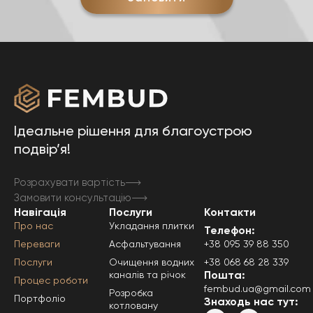
Ідеальне рішення для благоустрою
подвір’я!
Розрахувати вартість
Замовити консультацію
Навігація
Послуги
Контакти
Про нас
Укладання плитки
Телефон:
Переваги
Асфальтування
+38 095 39 88 350
Послуги
Очищення водних
+38 068 68 28 339
Пошта:
каналів та річок
Процес роботи
fembud.ua@gmail.com
Розробка
Портфоліо
Знаходь нас тут:
котловану