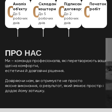
Аналіз
Складання
Підписання
Початок
01
02
03
04
об’єкту
кошторису
договору
робіт
До 5
До 5
До 2
робочих
робочих
робочих
днів
днів
днів
ПРО НАС
Ми – команда професіоналів, які перетворюють ваші
ідеї на комфортні,
естетичні й довговічні рішення.
Довіряючи нам, ви отримуєте не просто
якісне виконання, а результат, який змінює простір і
додає йому затишку.