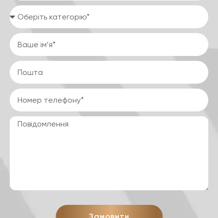
Замовити