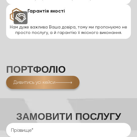
Гарантія якості
Нам дуже важлива Ваша довіра, тому ми пропонуємо не
просто послугу, а й гарантію її якісного виконання.
ПОРТФОЛІО
Дивитись усі кейси
ЗАМОВИТИ ПОСЛУГУ