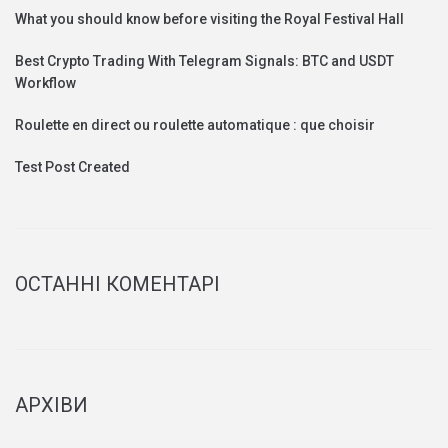
What you should know before visiting the Royal Festival Hall
Best Crypto Trading With Telegram Signals: BTC and USDT
Workflow
Roulette en direct ou roulette automatique : que choisir
Test Post Created
ОСТАННІ КОМЕНТАРІ
АРХІВИ