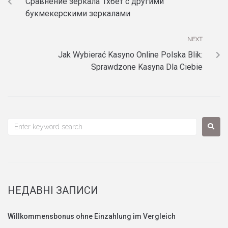
Сравнение зеркала 1хбет с другими
букмекерскими зеркалами
NEXT
Jak Wybierać Kasyno Online Polska Blik:
Sprawdzone Kasyna Dla Ciebie
НЕДАВНІ ЗАПИСИ
Willkommensbonus ohne Einzahlung im Vergleich