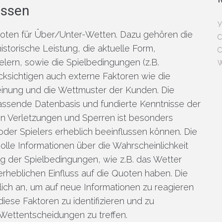
ussen
У
uoten für Über/Unter-Wetten. Dazu gehören die
С
historische Leistung, die aktuelle Form,
С
lern, sowie die Spielbedingungen (z.B.
W
cksichtigen auch externe Faktoren wie die
einung und die Wettmuster der Kunden. Die
fassende Datenbasis und fundierte Kenntnisse der
von Verletzungen und Sperren ist besonders
oder Spielers erheblich beeinflussen können. Die
volle Informationen über die Wahrscheinlichkeit
g der Spielbedingungen, wie z.B. das Wetter
erheblichen Einfluss auf die Quoten haben. Die
lich an, um auf neue Informationen zu reagieren
diese Faktoren zu identifizieren und zu
 Wettentscheidungen zu treffen.