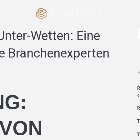
айон
Unter-Wetten: Eine
he Branchenexperten
R
NG:
e
R
 VON
T
T