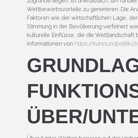
zugrunde liegen, ist unerlässlich, um fundi
Wettbewerbsvorteile zu generieren. Die An
Faktoren wie der wirtschaftlichen Lage, de
Stimmung in der Bevölkerung verfeinert werd
kulturelle Einflüsse, die die Wettlandschaft
Informationen von
https://kunstundpolitik.c
GRUNDLAG
FUNKTION
ÜBER/UNT