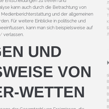
erte Entscheidungen zu treffen und
Л
alyse kann auch durch die Betrachtung von
Ч
r Medienberichterstattung und der allgemeinen
Т
en. Für weitere Einblicke in politische und
К
 beeinflussen, kann man sich beispielsweise auf
Б
h/
verlassen.
Л
EN UND
SWEISE VON
5
B
ER-WETTEN
B
B
B
B