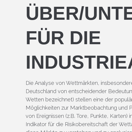
ÜBER/UNT
FÜR DIE
INDUSTRI
Die Analyse von Wettmärkten, insbesondere 
Deutschland von entscheidender Bedeutun
Wetten bezeichnet) stellen eine der populä
Möglichkeiten zur Marktbeobachtung und Pr
von Ereignissen (z.B. Tore, Punkte, Karten) i
Indikator für die Risikobereitschaft der Wet