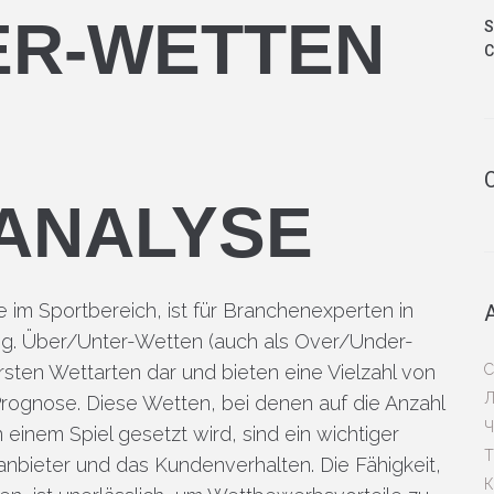
ER-WETTEN
S
C
EANALYSE
im Sportbereich, ist für Branchenexperten in
g. Über/Unter-Wetten (auch als Over/Under-
rsten Wettarten dar und bieten eine Vielzahl von
С
Л
ognose. Diese Wetten, bei denen auf die Anzahl
Ч
n einem Spiel gesetzt wird, sind ein wichtiger
Т
tanbieter und das Kundenverhalten. Die Fähigkeit,
К