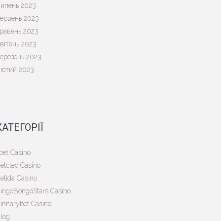
ипень 2023
ервень 2023
равень 2023
вітень 2023
ерезень 2023
ютий 2023
КАТЕГОРІЇ
bet Casino
etcleo Casino
etida Casino
ingoBongoStars Casino
innarybet Casino
log