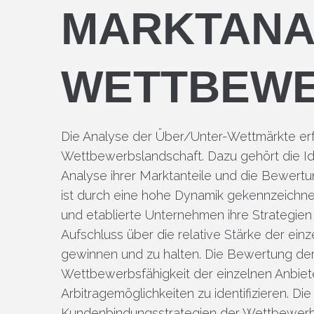
MARKTANA
WETTBEWE
Die Analyse der Über/Unter-Wettmärkte erfo
Wettbewerbslandschaft. Dazu gehört die Ide
Analyse ihrer Marktanteile und die Bewert
ist durch eine hohe Dynamik gekennzeichnet
und etablierte Unternehmen ihre Strategien
Aufschluss über die relative Stärke der ein
gewinnen und zu halten. Die Bewertung der
Wettbewerbsfähigkeit der einzelnen Anbiete
Arbitragemöglichkeiten zu identifizieren. D
Kundenbindungsstrategien der Wettbewerbe