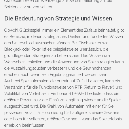
Crazebets bieten oft Werkzeuge zur Selbstlimitierung an, die
Spieler aktiv nutzen sollten.
Die Bedeutung von Strategie und Wissen
Obwohl Glücksspiel immer ein Element des Zufalls beinhaltet, gibt
es Bereiche, in denen strategisches Denken und fundiertes Wissen
den Unterschied ausmachen können. Bei Tischspielen wie
Blackjack oder Poker ist es beispielsweise unerlässlich, die
grundlegenden Strategien zu beherrschen. Das Wissen um
Wahrscheinlichkeiten und die Anwendung von Spielstrategien kann
die Auszahlungsquoten verbessern und die Gewinnchancen
erhöhen, auch wenn kein Ergebnis garantiert werden kann.
Auch bei Spielautomaten, die primär auf Zufall basieren, kann ein
Verständnis für die Funktionsweise von RTP (Return to Player) und
Volatilität von Vorteil sein. Ein hoher RTP-Wert bedeutet, dass ein
größerer Prozentsatz der Einsätze langfristig wieder an die Spieler
ausgeschüttet wird. Die Wahl von Automaten mit einer für Sie
passenden Volatilität – ob niedrig für häufigere, kleinere Gewinne
oder hoch für seltenere, größere Gewinne – kann das Spielerlebnis
erheblich beeinflussen.