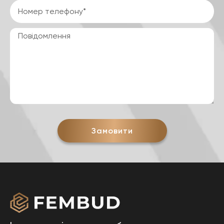
Замовити