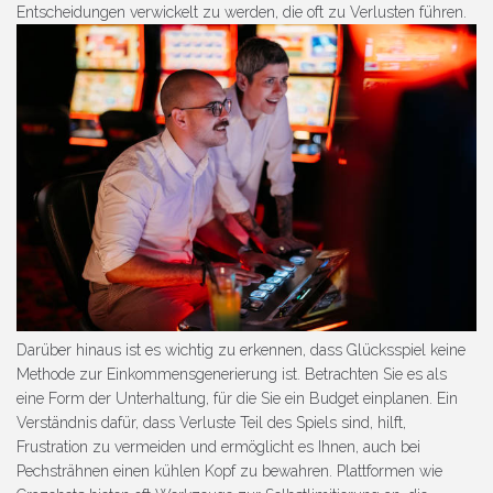
Entscheidungen verwickelt zu werden, die oft zu Verlusten führen.
Darüber hinaus ist es wichtig zu erkennen, dass Glücksspiel keine
Methode zur Einkommensgenerierung ist. Betrachten Sie es als
eine Form der Unterhaltung, für die Sie ein Budget einplanen. Ein
Verständnis dafür, dass Verluste Teil des Spiels sind, hilft,
Frustration zu vermeiden und ermöglicht es Ihnen, auch bei
Pechsträhnen einen kühlen Kopf zu bewahren. Plattformen wie