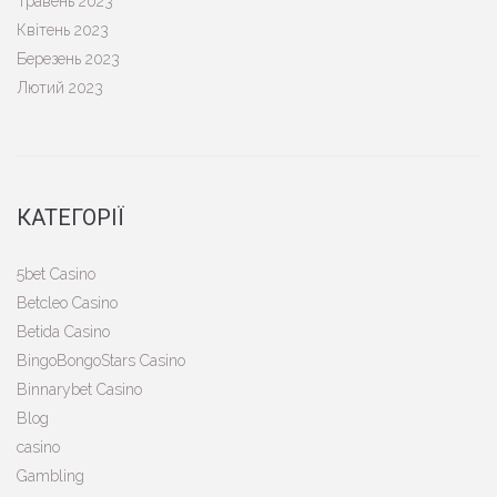
Травень 2023
Квітень 2023
Березень 2023
Лютий 2023
КАТЕГОРІЇ
5bet Casino
Betcleo Casino
Betida Casino
BingoBongoStars Casino
Binnarybet Casino
Blog
casino
Gambling