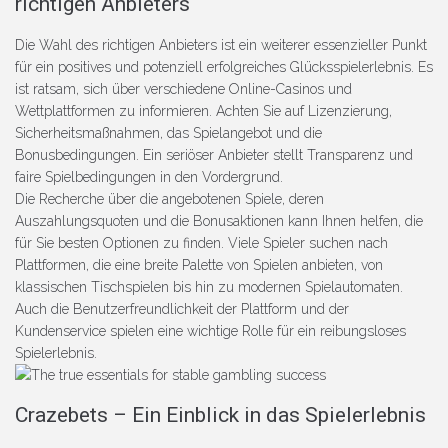
richtigen Anbieters
Die Wahl des richtigen Anbieters ist ein weiterer essenzieller Punkt
für ein positives und potenziell erfolgreiches Glücksspielerlebnis. Es
ist ratsam, sich über verschiedene Online-Casinos und
Wettplattformen zu informieren. Achten Sie auf Lizenzierung,
Sicherheitsmaßnahmen, das Spielangebot und die
Bonusbedingungen. Ein seriöser Anbieter stellt Transparenz und
faire Spielbedingungen in den Vordergrund.
Die Recherche über die angebotenen Spiele, deren
Auszahlungsquoten und die Bonusaktionen kann Ihnen helfen, die
für Sie besten Optionen zu finden. Viele Spieler suchen nach
Plattformen, die eine breite Palette von Spielen anbieten, von
klassischen Tischspielen bis hin zu modernen Spielautomaten.
Auch die Benutzerfreundlichkeit der Plattform und der
Kundenservice spielen eine wichtige Rolle für ein reibungsloses
Spielerlebnis.
Crazebets – Ein Einblick in das Spielerlebnis