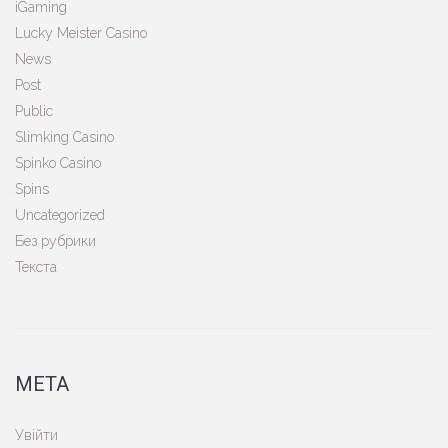
iGaming
Lucky Meister Casino
News
Post
Public
Slimking Casino
Spinko Casino
Spins
Uncategorized
Без рубрики
Текста
МЕТА
Увійти