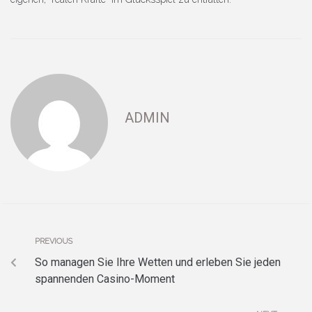
ADMIN
PREVIOUS
So managen Sie Ihre Wetten und erleben Sie jeden
spannenden Casino-Moment