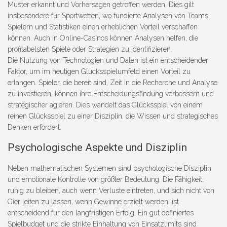
Muster erkannt und Vorhersagen getroffen werden. Dies gilt
insbesondere für Sportwetten, wo fundierte Analysen von Teams,
Spielern und Statistiken einen erheblichen Vorteil verschaffen
können. Auch in Online-Casinos können Analysen helfen, die
profitabelsten Spiele oder Strategien zu identifizieren.
Die Nutzung von Technologien und Daten ist ein entscheidender
Faktor, um im heutigen Glücksspielumfeld einen Vorteil zu
erlangen. Spieler, die bereit sind, Zeit in die Recherche und Analyse
zu investieren, können ihre Entscheidungsfindung verbessern und
strategischer agieren. Dies wandelt das Glücksspiel von einem
reinen Glücksspiel zu einer Disziplin, die Wissen und strategisches
Denken erfordert.
Psychologische Aspekte und Disziplin
Neben mathematischen Systemen sind psychologische Disziplin
und emotionale Kontrolle von größter Bedeutung. Die Fähigkeit,
ruhig zu bleiben, auch wenn Verluste eintreten, und sich nicht von
Gier leiten zu lassen, wenn Gewinne erzielt werden, ist
entscheidend für den langfristigen Erfolg. Ein gut definiertes
Spielbudget und die strikte Einhaltung von Einsatzlimits sind