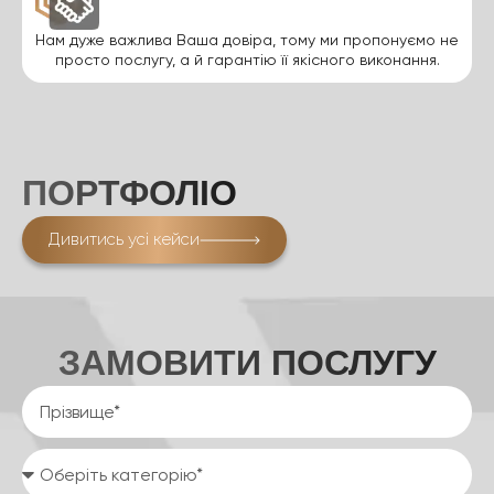
Нам дуже важлива Ваша довіра, тому ми пропонуємо не
просто послугу, а й гарантію її якісного виконання.
ПОРТФОЛІО
Дивитись усі кейси
ЗАМОВИТИ ПОСЛУГУ