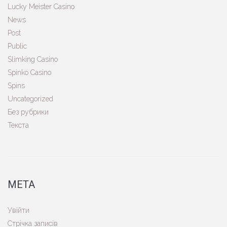
Lucky Meister Casino
News
Post
Public
Slimking Casino
Spinko Casino
Spins
Uncategorized
Без рубрики
Текста
МЕТА
Увійти
Стрічка записів