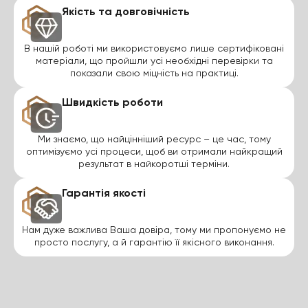
Якість та довговічність
В нашій роботі ми використовуємо лише сертифіковані
матеріали, що пройшли усі необхідні перевірки та
показали свою міцність на практиці.
Швидкість роботи
Ми знаємо, що найцінніший ресурс – це час, тому
оптимізуємо усі процеси, щоб ви отримали найкращий
результат в найкоротші терміни.
Гарантія якості
Нам дуже важлива Ваша довіра, тому ми пропонуємо не
просто послугу, а й гарантію її якісного виконання.