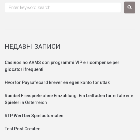
НЕДАВНІ ЗАПИСИ
Casinos no AAMS con programmi VIP e ricompense per
giocatori frequenti
Hvorfor Paysafecard krever en egen konto for uttak
Rainbet Freispiele ohne Einzahlung: Ein Leitfaden für erfahrene
Spieler in Österreich
RTP Wert bei Spielautomaten
Test Post Created