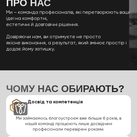
ПРО НАС
Ми – команда професіоналів, які перетворюють ваші
ідеї на комфортні,
естетичні й довговічні рішення.
Довіряючи нам, ви отримуєте не просто
якісне виконання, а результат, який змінює простір і
додає йому затишку.
ЧОМУ НАС ОБИРАЮТЬ?
Досвід та компетенція
Ми займаємось благоустроєм вже більше 6 років, в
нашій команді працюють лише досвідчені
професіонали перевірені роками.