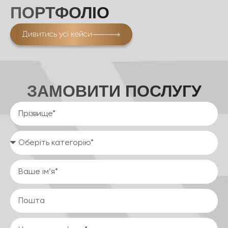
ПОРТФОЛІО
Дивитись усі кейси
ЗАМОВИТИ ПОСЛУГУ