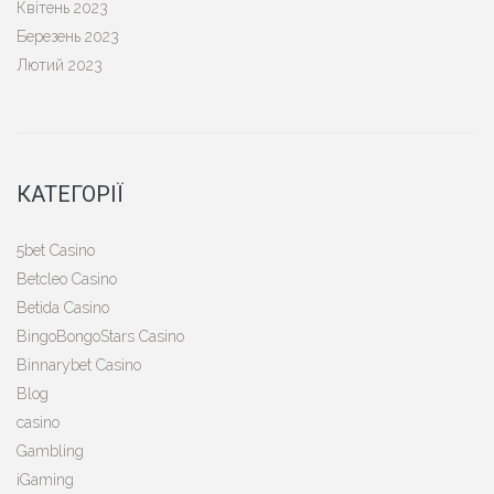
Квітень 2023
Березень 2023
Лютий 2023
КАТЕГОРІЇ
5bet Casino
Betcleo Casino
Betida Casino
BingoBongoStars Casino
Binnarybet Casino
Blog
casino
Gambling
iGaming