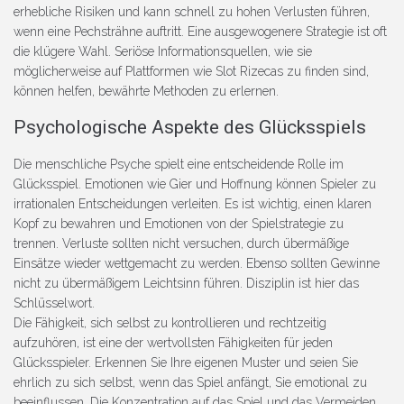
erhebliche Risiken und kann schnell zu hohen Verlusten führen,
wenn eine Pechsträhne auftritt. Eine ausgewogenere Strategie ist oft
die klügere Wahl. Seriöse Informationsquellen, wie sie
möglicherweise auf Plattformen wie Slot Rizecas zu finden sind,
können helfen, bewährte Methoden zu erlernen.
Psychologische Aspekte des Glücksspiels
Die menschliche Psyche spielt eine entscheidende Rolle im
Glücksspiel. Emotionen wie Gier und Hoffnung können Spieler zu
irrationalen Entscheidungen verleiten. Es ist wichtig, einen klaren
Kopf zu bewahren und Emotionen von der Spielstrategie zu
trennen. Verluste sollten nicht versuchen, durch übermäßige
Einsätze wieder wettgemacht zu werden. Ebenso sollten Gewinne
nicht zu übermäßigem Leichtsinn führen. Disziplin ist hier das
Schlüsselwort.
Die Fähigkeit, sich selbst zu kontrollieren und rechtzeitig
aufzuhören, ist eine der wertvollsten Fähigkeiten für jeden
Glücksspieler. Erkennen Sie Ihre eigenen Muster und seien Sie
ehrlich zu sich selbst, wenn das Spiel anfängt, Sie emotional zu
beeinflussen. Die Konzentration auf das Spiel und das Vermeiden