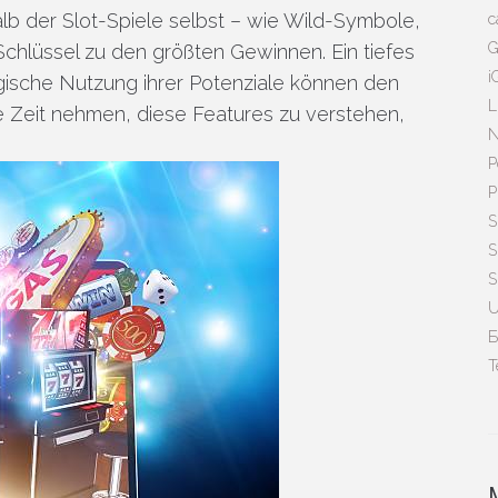
b der Slot-Spiele selbst – wie Wild-Symbole,
c
G
 Schlüssel zu den größten Gewinnen. Ein tiefes
i
gische Nutzung ihrer Potenziale können den
L
ie Zeit nehmen, diese Features zu verstehen,
N
P
P
S
S
S
U
Б
Т