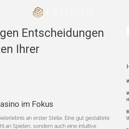
айон
ugen Entscheidungen
en Ihrer
W
W
H
Casino im Fokus
B
elerlebnis an erster Stelle. Eine gut gestaltete
U
hl an Spielen, sondern auch eine intuitive