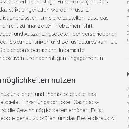
sspiels erfordert kluge Entscheidungen. Dies
Л
das strikt eingehalten werden muss. Ein
Ч
t unerlässlich, um sicherzustellen, dass das
Т
d nicht zu finanziellen Problemen führt.
К
n Regeln und Auszahlungsquoten der verschiedenen
Б
Л
s der Spielmechaniken und Bonusfeatures kann die
ielerlebnis bereichern. Informierte
m positiven und nachhaltigen Engagement im
möglichkeiten nutzen
5
Bonusfunktionen und Promotionen, die das
B
reispiele, Einzahlungsboni oder Cashback-
B
nd die Gewinnmöglichkeiten erhöhen. Es ist
B
gebote genau zu prüfen, um das Beste daraus zu
B
B