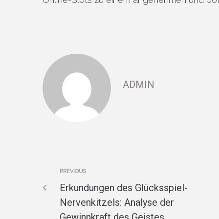
ADMIN
PREVIOUS
Erkundungen des Glücksspiel-
Nervenkitzels: Analyse der
Gewinnkraft des Geistes