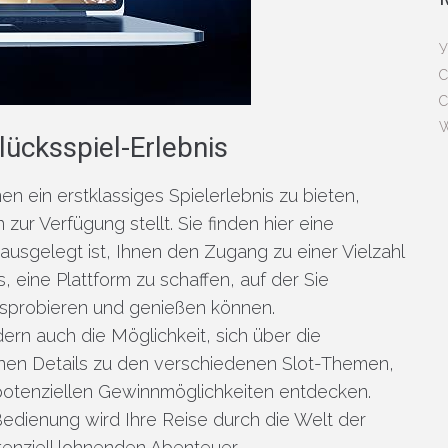
У
С
С
W
lücksspiel-Erlebnis
en ein erstklassiges Spielerlebnis zu bieten,
 zur Verfügung stellt. Sie finden hier eine
usgelegt ist, Ihnen den Zugang zu einer Vielzahl
s, eine Plattform zu schaffen, auf der Sie
sprobieren und genießen können.
dern auch die Möglichkeit, sich über die
nnen Details zu den verschiedenen Slot-Themen,
potenziellen Gewinnmöglichkeiten entdecken.
edienung wird Ihre Reise durch die Welt der
enziell lohnenden Abenteuer.