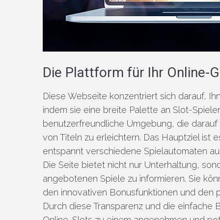
Die Plattform für Ihr Online-G
Diese Webseite konzentriert sich darauf, Ihn
indem sie eine breite Palette an Slot-Spielen
benutzerfreundliche Umgebung, die darauf a
von Titeln zu erleichtern. Das Hauptziel ist e
entspannt verschiedene Spielautomaten au
Die Seite bietet nicht nur Unterhaltung, son
angebotenen Spiele zu informieren. Sie kö
den innovativen Bonusfunktionen und den 
Durch diese Transparenz und die einfache B
Online-Slots zu einem angenehmen und pot