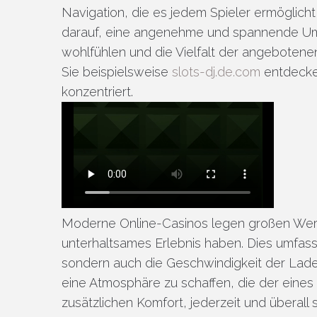
Navigation, die es jedem Spieler ermöglicht,
darauf, eine angenehme und spannende Umg
wohlfühlen und die Vielfalt der angebotenen
Sie beispielsweise
slots-dj.de.com
entdecken
konzentriert.
Moderne Online-Casinos legen großen Wert 
unterhaltsames Erlebnis haben. Dies umfasst
sondern auch die Geschwindigkeit der Ladez
eine Atmosphäre zu schaffen, die der eine
zusätzlichen Komfort, jederzeit und überall 