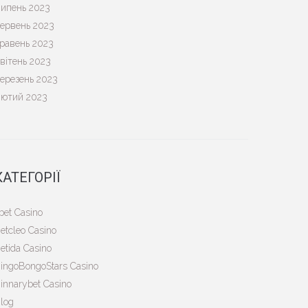
ипень 2023
ервень 2023
равень 2023
вітень 2023
ерезень 2023
ютий 2023
КАТЕГОРІЇ
bet Casino
etcleo Casino
etida Casino
ingoBongoStars Casino
innarybet Casino
log