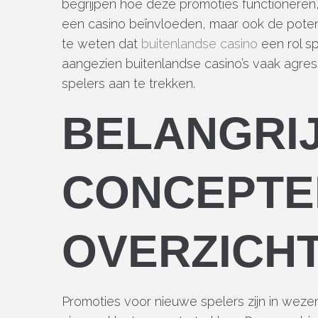
begrijpen hoe deze promoties functioneren,
een casino beïnvloeden, maar ook de potent
te weten dat
buitenlandse casino
een rol s
aangezien buitenlandse casino’s vaak agre
spelers aan te trekken.
BELANGRI
CONCEPTE
OVERZICH
Promoties voor nieuwe spelers zijn in weze