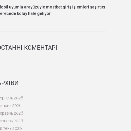
obil uyumlu arayüzüyle mostbet giriş işlemleri şaşırtıcı
erecede kolay hale geliyor
ОСТАННІ КОМЕНТАРІ
АРХІВИ
ерпень 2026
ипень 2026
ервень 2026
равень 2026
вітень 2026