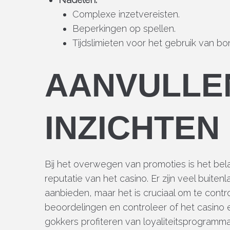
Complexe inzetvereisten.
Beperkingen op spellen.
Tijdslimieten voor het gebruik van bo
AANVULLE
INZICHTEN
Bij het overwegen van promoties is het bel
reputatie van het casino. Er zijn veel buiten
aanbieden, maar het is cruciaal om te contr
beoordelingen en controleer of het casino
gokkers profiteren van loyaliteitsprogramm