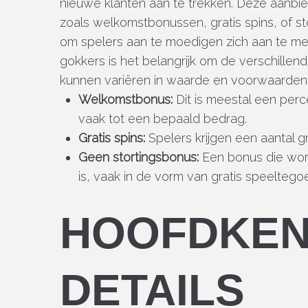
nieuwe klanten aan te trekken. Deze aanb
zoals welkomstbonussen, gratis spins, of s
om spelers aan te moedigen zich aan te mel
gokkers is het belangrijk om de verschillen
kunnen variëren in waarde en voorwaarden
Welkomstbonus:
Dit is meestal een perc
vaak tot een bepaald bedrag.
Gratis spins:
Spelers krijgen een aantal g
Geen stortingsbonus:
Een bonus die wor
is, vaak in de vorm van gratis speeltego
HOOFDKEN
DETAILS