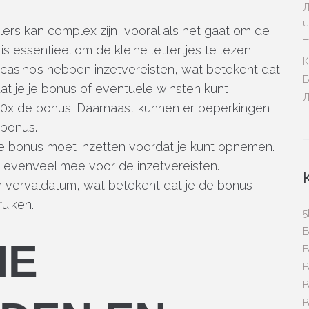
Л
Ч
rs kan complex zijn, vooral als het gaat om de
Т
s essentieel om de kleine lettertjes te lezen
К
 casino’s hebben inzetvereisten, wat betekent dat
Б
t je je bonus of eventuele winsten kunt
Л
 50x de bonus. Daarnaast kunnen er beperkingen
 bonus.
de bonus moet inzetten voordat je kunt opnemen.
en evenveel mee voor de inzetvereisten.
 vervaldatum, wat betekent dat je de bonus
uiken.
5
B
HE
B
B
B
B