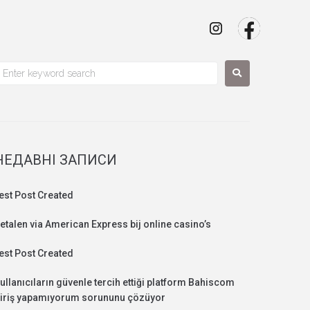
НЕДАВНІ ЗАПИСИ
est Post Created
etalen via American Express bij online casino’s
est Post Created
ullanıcıların güvenle tercih ettiği platform Bahiscom
iriş yapamıyorum sorununu çözüyor