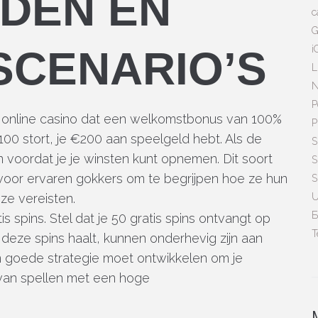
DEN EN
c
G
SCENARIO’S
i
L
N
P
euw online casino dat een welkomstbonus van 100%
P
100 stort, je €200 aan speelgeld hebt. Als de
S
n voordat je je winsten kunt opnemen. Dit soort
S
ijk voor ervaren gokkers om te begrijpen hoe ze hun
S
ze vereisten.
U
Б
s spins. Stel dat je 50 gratis spins ontvangt op
Т
t deze spins haalt, kunnen onderhevig zijn aan
en goede strategie moet ontwikkelen om je
 van spellen met een hoge