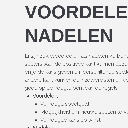
VOORDELE
NADELEN
Er zijn zowel voordelen als nadelen verbo
spelers. Aan de positieve kant kunnen deze
en je de kans geven om verschillende spelle
andere kant kunnen de inzetvereisten en voo
goed op de hoogte bent van de regels.
Voordelen:
Verhoogd speelgeld.
Mogelijkheid om nieuwe spellen te v
Verhoogde kans op winst.
Nadelen: