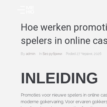
Локація:
Київська область, Бучанський р
Hoe werken promoti
spelers in online cas
By
admin
In
Без рубрики
Posted
27 Червня, 2026
INLEIDING
Promoties voor nieuwe spelers in online cas
moderne gokervaring. Voor ervaren gokkers 