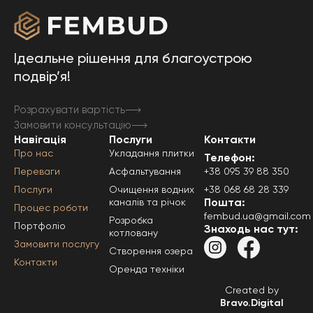
Ідеальне рішення для благоустрою
подвір’я!
Розрахувати вартість
Замовити консультацію
Навігація
Послуги
Контакти
Про нас
Укладання плитки
Телефон:
Переваги
Асфальтування
+38 095 39 88 350
Послуги
Очищення водних
+38 068 68 28 339
Пошта:
каналів та річок
Процес роботи
fembud.ua@gmail.com
Розробка
Портфоліо
Знаходь нас тут:
котловану
Замовити послугу
Створення озера
Контакти
Оренда техніки
Created by
Bravo.Digital