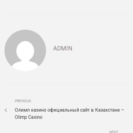
ADMIN
PREVIOUS
Олимп казино официальный сайт в Казахстане –
Olimp Casino
NEXT