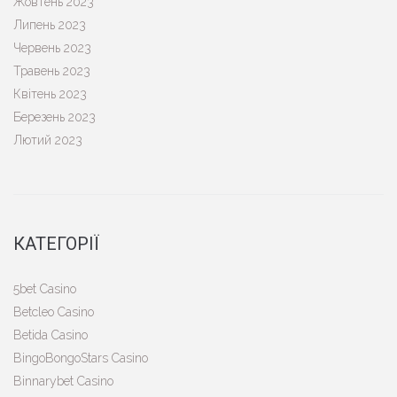
Жовтень 2023
Липень 2023
Червень 2023
Травень 2023
Квітень 2023
Березень 2023
Лютий 2023
КАТЕГОРІЇ
5bet Casino
Betcleo Casino
Betida Casino
BingoBongoStars Casino
Binnarybet Casino