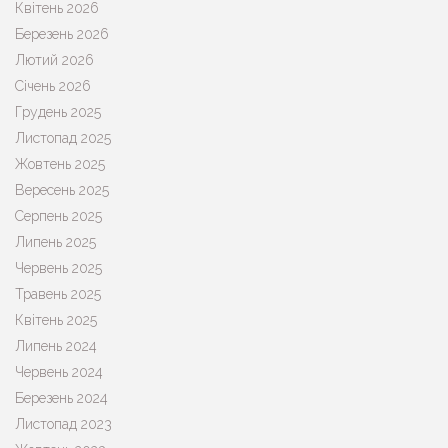
Квітень 2026
Березень 2026
Лютий 2026
Січень 2026
Грудень 2025
Листопад 2025
Жовтень 2025
Вересень 2025
Серпень 2025
Липень 2025
Червень 2025
Травень 2025
Квітень 2025
Липень 2024
Червень 2024
Березень 2024
Листопад 2023