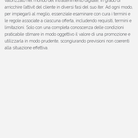
valorizzato nel mondo del intrattenimento digitale, in grado di
arricchire l’attivit del cliente in diversi fasi del suo iter. Ad ogni modo,
per impiegarli al meglio, essenziale esaminare con cura i termini e
le regole associate a ciascuna offerta, includendo requisiti, termini e
limitazioni. Solo con una completa conoscenza delle condizioni
praticabile stimare in modo oggettivo il valore di una promozione e
utilizzarla in modo prudente, scongiurando previsioni non coerenti
alla situazione effettiva.