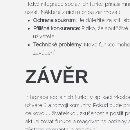
I když integrace sociálních funkcí přináší 
úskalí. Některé z nich mohou zahrnovat:
Ochrana soukromí:
Je důležité zajistit, 
Přílišná konkurence:
Riziko, že soutěživé
uživatele.
Technické problémy:
Nové funkce mohou n
zavádění.
ZÁVĚR
Integrace sociálních funkcí v aplikaci Most
uživatelů a rozvoji komunity. Pokud bude p
celkovou uživatelskou zkušenost a posílit poz
aktualizovat funkce a reagovat na potřeby a p
zůstane relevantní a atraktivní.