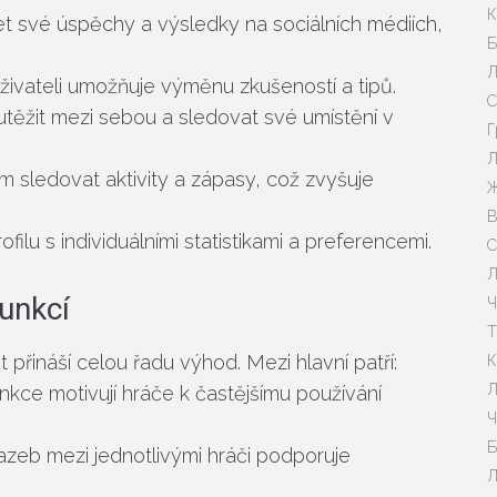
К
t své úspěchy a výsledky na sociálních médiích,
Б
Л
vateli umožňuje výměnu zkušeností a tipů.
С
těžit mezi sebou a sledovat své umístění v
Г
Л
 sledovat aktivity a zápasy, což zvyšuje
Ж
В
ilu s individuálními statistikami a preferencemi.
С
Л
funkcí
Ч
Т
přináší celou řadu výhod. Mezi hlavní patří:
К
Л
unkce motivují hráče k častějšímu používání
Ч
Б
vazeb mezi jednotlivými hráči podporuje
Л