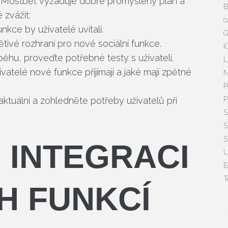
e Mostbet vyžaduje dobře promyšlený plán a
B
 zvážit:
c
unkce by uživatelé uvítali.
G
ětivé rozhraní pro nové sociální funkce.
i
ěhu, proveďte potřebné testy s uživateli.
L
ivatelé nové funkce přijímají a jaké mají zpětné
N
P
aktuální a zohledněte potřeby uživatelů při
P
S
S
S
I INTEGRACI
U
Б
Т
H FUNKCÍ