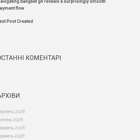
avigating bangbet gh reveals a surprisingly smooth
ayment flow
est Post Created
ОСТАННІ КОМЕНТАРІ
АРХІВИ
ерпень 2026
ипень 2026
ервень 2026
равень 2026