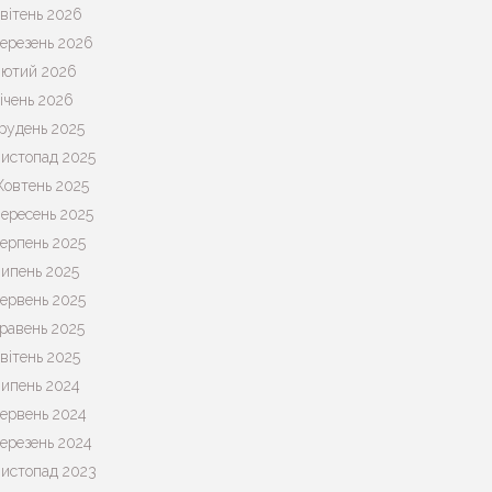
вітень 2026
ерезень 2026
ютий 2026
ічень 2026
рудень 2025
истопад 2025
овтень 2025
ересень 2025
ерпень 2025
ипень 2025
ервень 2025
равень 2025
вітень 2025
ипень 2024
ервень 2024
ерезень 2024
истопад 2023