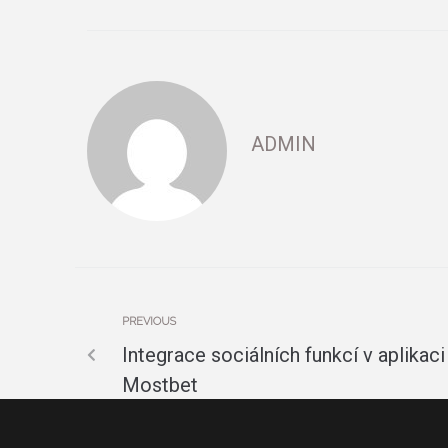
ADMIN
PREVIOUS
Integrace sociálních funkcí v aplikaci
Mostbet