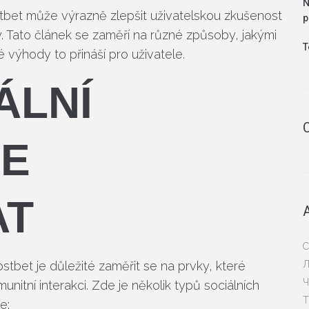
N
stbet může výrazně zlepšit uživatelskou zkušenost
p
. Tato článek se zaměří na různé způsoby, jakými
T
 výhody to přináší pro uživatele.
ÁLNÍ
ZE
AT
С
ostbet je důležité zaměřit se na prvky, které
Л
Ч
nitní interakci. Zde je několik typů sociálních
Т
e: