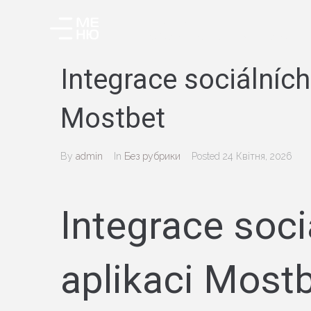
Локація:
Київська область, Бучанський р
Integrace sociálních
Mostbet
By
admin
In
Без рубрики
Posted
24 Квітня, 2026
Integrace soci
aplikaci Most