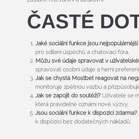
ČASTÉ DOT
Jaké sociální funkce jsou nejpopulárnější 
pro sdílení úspěchů a chatovací fóra.
Můžu své údaje spravovat v uživatelské
spravovat osobní údaje a herní preferen
Jak se chystá Mostbet reagovat na nega
monitoruje zpětnou vazbu a přizpůsobuje
Jak se zapojit do soutěží?
Uživatelé se m
která pravidelně oznámí nové výzvy.
Jsou sociální funkce k dispozici zdarma?
k dispozici bez dodatečných nákladů.