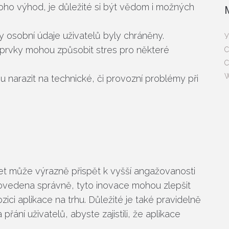
mnoho výhod, je důležité si být vědom i možných
aby osobní údaje uživatelů byly chráněny.
У
 prvky mohou způsobit stres pro některé
С
С
W
arazit na technické, či provozní problémy při
bet může výrazně přispět k vyšší angažovanosti
rovedena správně, tyto inovace mohou zlepšit
ici aplikace na trhu. Důležité je také pravidelně
řání uživatelů, abyste zajistili, že aplikace