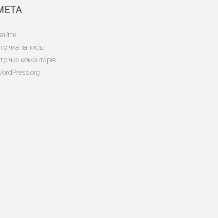
МЕТА
війти
трічка записів
трічка коментарів
ordPress.org