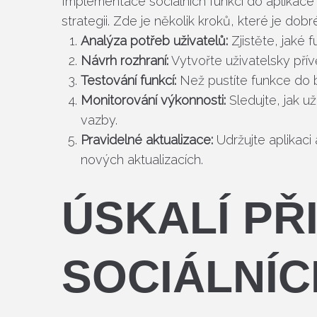
Implementace sociálních funkcí do aplikac
strategii. Zde je několik kroků, které je dobré
Analýza potřeb uživatelů:
Zjistěte, jaké f
Návrh rozhraní:
Vytvořte uživatelsky přív
Testování funkcí:
Než pustíte funkce do b
Monitorování výkonnosti:
Sledujte, jak už
vazby.
Pravidelné aktualizace:
Udržujte aplikaci 
nových aktualizacích.
ÚSKALÍ PŘ
SOCIÁLNÍC