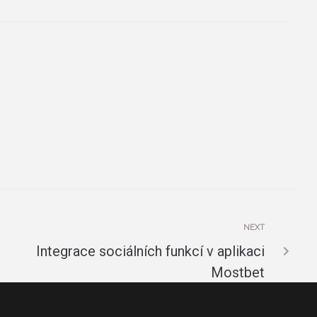
NEXT
Integrace sociálních funkcí v aplikaci
Mostbet