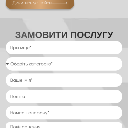
Дивитись усі кейси
ЗАМОВИТИ ПОСЛУГУ