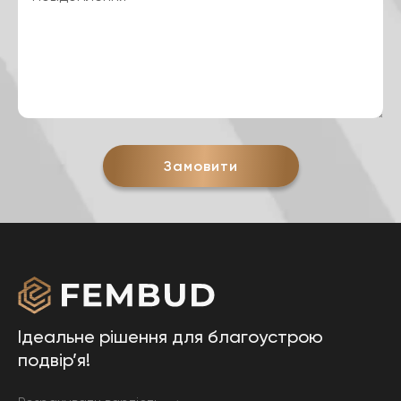
Замовити
Ідеальне рішення для благоустрою
подвір’я!