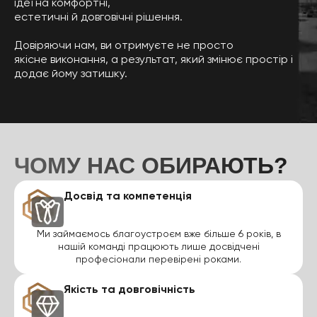
ідеї на комфортні,
естетичні й довговічні рішення.
Довіряючи нам, ви отримуєте не просто
якісне виконання, а результат, який змінює простір і
додає йому затишку.
ЧОМУ НАС ОБИРАЮТЬ?
Досвід та компетенція
Ми займаємось благоустроєм вже більше 6 років, в
нашій команді працюють лише досвідчені
професіонали перевірені роками.
Якість та довговічність