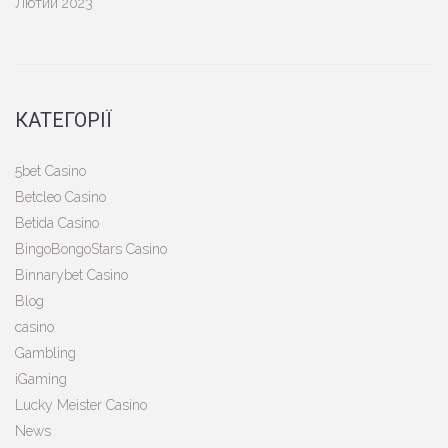
Лютий 2023
КАТЕГОРІЇ
5bet Casino
Betcleo Casino
Betida Casino
BingoBongoStars Casino
Binnarybet Casino
Blog
casino
Gambling
iGaming
Lucky Meister Casino
News