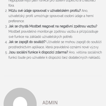
nejpopulárnější patří funkce pro sdílení úspěchů a chatovací
fóra.
Můžu své údaje spravovat v uživatelském profilu?
Ano,
uživatelský profil umožňuje spravovat osobní údaje a herní
preference.
Jak se chystá Mostbet reagovat na negativní zpětnou vazbu?
Mostbet pravidelně monitoruje zpětnou vazbu a přizpůsobuje
své funkce na základě uživatelských potřeb.
Jak se zapojit do soutěží?
Uživatelé se mohou zapojit do soutěží
prostřednictvím aplikace, která pravidelně oznámí nové výzvy.
Jsou sociální funkce k dispozici zdarma?
Ano, většina sociálních
funkcí bude pro uživatele k dispozici bez dodatečných nákladů.
ADMIN