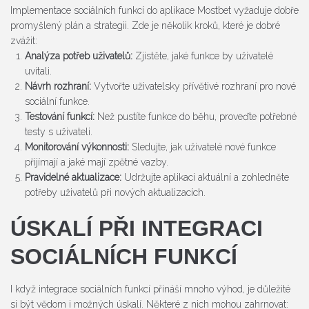
Implementace sociálních funkcí do aplikace Mostbet vyžaduje dobře
promyšlený plán a strategii. Zde je několik kroků, které je dobré
zvážit:
Analýza potřeb uživatelů:
Zjistěte, jaké funkce by uživatelé
uvítali.
Návrh rozhraní:
Vytvořte uživatelsky přívětivé rozhraní pro nové
sociální funkce.
Testování funkcí:
Než pustíte funkce do běhu, proveďte potřebné
testy s uživateli.
Monitorování výkonnosti:
Sledujte, jak uživatelé nové funkce
přijímají a jaké mají zpětné vazby.
Pravidelné aktualizace:
Udržujte aplikaci aktuální a zohledněte
potřeby uživatelů při nových aktualizacích.
ÚSKALÍ PŘI INTEGRACI
SOCIÁLNÍCH FUNKCÍ
I když integrace sociálních funkcí přináší mnoho výhod, je důležité
si být vědom i možných úskalí. Některé z nich mohou zahrnovat: