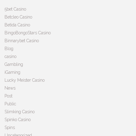
5bet Casino
Betcleo Casino
Betida Casino
BingoBongoStars Casino
Binnarybet Casino
Blog
casino
Gambling
iGaming
Lucky Meister Casino
News
Post
Public
Slimking Casino
Spinko Casino
Spins
Uncategorized