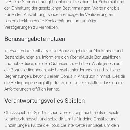
(z.B. eine Stromrechnung) hochladen. Dies dient der Sicherheit und
der Einhaltung der gesetzlichen Bestimmungen. Warte nicht bis
zur ersten Auszahlung, sondern erledige die Verifizierung am
besten direkt nach der Kontoeröffnung, um unnötige
Verzögerungen zu vermeiden.
Bonusangebote nutzen
Interwetten bietet oft attraktive Bonusangebote für Neukunden und
Bestandskunden an. Informiere dich über aktuelle Bonusaktionen
und nutze diese, um dein Guthaben zu erhöhen. Achte jedoch auf
die Bonusbedingungen, wie Umsatzanforderungen und zeitliche
Begrenzungen, bevor du einen Bonus in Anspruch nimmst. Lies dir
die Bedingungen sorgfältig durch, um sicherzustellen, dass du die
Anforderungen erfüllen kannst.
Verantwortungsvolles Spielen
Glücksspiel soll Spaß machen, aber es birgt auch Risiken. Spiele
verantwortungsvoll und setze dir Limits für deine Einsätze und
Einzahlungen. Nutze die Tools, die Interwetten anbietet, um dein