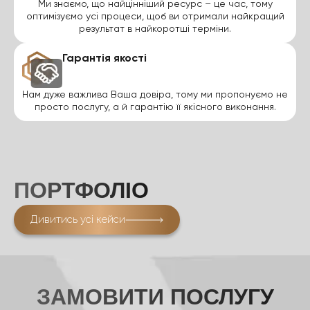
Ми знаємо, що найцінніший ресурс – це час, тому
оптимізуємо усі процеси, щоб ви отримали найкращий
результат в найкоротші терміни.
Гарантія якості
Нам дуже важлива Ваша довіра, тому ми пропонуємо не
просто послугу, а й гарантію її якісного виконання.
ПОРТФОЛІО
Дивитись усі кейси
ЗАМОВИТИ ПОСЛУГУ