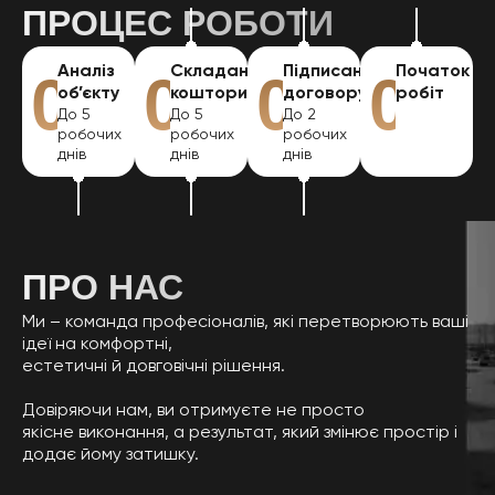
ПРОЦЕС РОБОТИ
Аналіз
Складання
Підписання
Початок
01
02
03
04
об’єкту
кошторису
договору
робіт
До 5
До 5
До 2
робочих
робочих
робочих
днів
днів
днів
ПРО НАС
Ми – команда професіоналів, які перетворюють ваші
ідеї на комфортні,
естетичні й довговічні рішення.
Довіряючи нам, ви отримуєте не просто
якісне виконання, а результат, який змінює простір і
додає йому затишку.