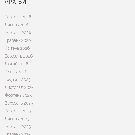
АРХІВИ
Серпень 2026
Липень 2026
Червень 2026
Травень 2026
Квітень 2026
Березень 2026
Лютий 2026
Січень 2026
Грудень 2025
Листопад 2025
Жовтень 2025
Вересень 2025
Серпень 2025
Липень 2025
Червень 2025
Травень 2025