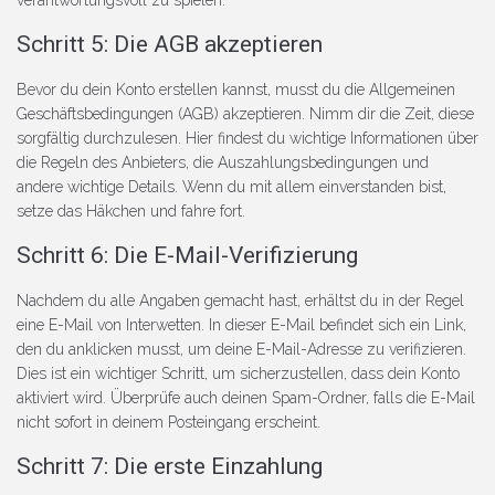
verantwortungsvoll zu spielen.
Schritt 5: Die AGB akzeptieren
Bevor du dein Konto erstellen kannst, musst du die Allgemeinen
Geschäftsbedingungen (AGB) akzeptieren. Nimm dir die Zeit, diese
sorgfältig durchzulesen. Hier findest du wichtige Informationen über
die Regeln des Anbieters, die Auszahlungsbedingungen und
andere wichtige Details. Wenn du mit allem einverstanden bist,
setze das Häkchen und fahre fort.
Schritt 6: Die E-Mail-Verifizierung
Nachdem du alle Angaben gemacht hast, erhältst du in der Regel
eine E-Mail von Interwetten. In dieser E-Mail befindet sich ein Link,
den du anklicken musst, um deine E-Mail-Adresse zu verifizieren.
Dies ist ein wichtiger Schritt, um sicherzustellen, dass dein Konto
aktiviert wird. Überprüfe auch deinen Spam-Ordner, falls die E-Mail
nicht sofort in deinem Posteingang erscheint.
Schritt 7: Die erste Einzahlung