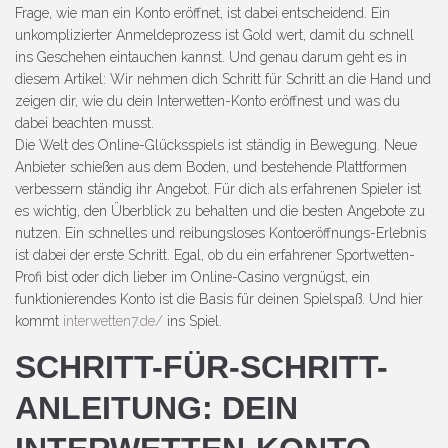
Frage, wie man ein Konto eröffnet, ist dabei entscheidend. Ein
unkomplizierter Anmeldeprozess ist Gold wert, damit du schnell
ins Geschehen eintauchen kannst. Und genau darum geht es in
diesem Artikel: Wir nehmen dich Schritt für Schritt an die Hand und
zeigen dir, wie du dein Interwetten-Konto eröffnest und was du
dabei beachten musst.
Die Welt des Online-Glücksspiels ist ständig in Bewegung. Neue
Anbieter schießen aus dem Boden, und bestehende Plattformen
verbessern ständig ihr Angebot. Für dich als erfahrenen Spieler ist
es wichtig, den Überblick zu behalten und die besten Angebote zu
nutzen. Ein schnelles und reibungsloses Kontoeröffnungs-Erlebnis
ist dabei der erste Schritt. Egal, ob du ein erfahrener Sportwetten-
Profi bist oder dich lieber im Online-Casino vergnügst, ein
funktionierendes Konto ist die Basis für deinen Spielspaß. Und hier
kommt
interwetten7.de/
ins Spiel.
SCHRITT-FÜR-SCHRITT-
ANLEITUNG: DEIN