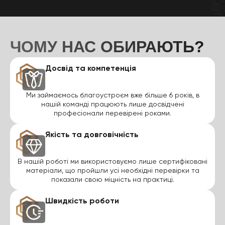
ЧОМУ НАС ОБИРАЮТЬ?
Досвід та компетенція
Ми займаємось благоустроєм вже більше 6 років, в
нашій команді працюють лише досвідчені
професіонали перевірені роками.
Якість та довговічність
В нашій роботі ми використовуємо лише сертифіковані
матеріали, що пройшли усі необхідні перевірки та
показали свою міцність на практиці.
Швидкість роботи