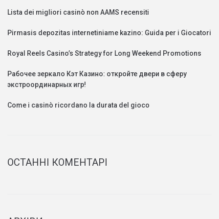
Lista dei migliori casinò non AAMS recensiti
Pirmasis depozitas internetiniame kazino: Guida per i Giocatori
Royal Reels Casino’s Strategy for Long Weekend Promotions
Рабочее зеркало Кэт Казино: откройте двери в сферу
экстроординарных игр!
Come i casinò ricordano la durata del gioco
ОСТАННІ КОМЕНТАРІ