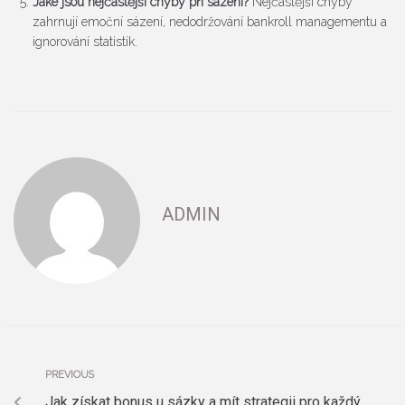
Jaké jsou nejčastější chyby při sázení?
Nejčastější chyby
zahrnují emoční sázení, nedodržování bankroll managementu a
ignorování statistik.
ADMIN
PREVIOUS
Jak získat bonus u sázky a mít strategii pro každý