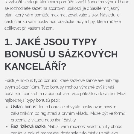
si vytvořit strategii, která vám pomůže zvýšit šance na výhru. Pokud
se rozhodnete sázet na sportovní události, je důležité mít jasný
plán, který vám pomůže maximalizovat vaše zisky. Následující
části článku vám poskytnou praktické rady a tipy, které můžete
aplikovat při vašem sázení.
1. JAKÉ JSOU TYPY
BONUSŮ U SÁZKOVÝCH
KANCELÁŘÍ?
Existuje několik typů bonusů, které sázkové kanceláře nabízejí
svým zákazníkům. Tyto bonusy mohou výrazně zvýšit váš
počáteční bankroll a nabídnout vám více příležitostí k sázení. Mezi
nejběžnější typy bonusů patří:
Uvítací bonus:
Tento bonus je obvykle poskytován novým
zákazníkům po registraci a prvním vkladu. Může být ve formě
procenta z vkladu nebo fixní částky.
Bez riziková sázka:
Nabízí vám možnost vsadit určitý obnos
peněz, a pokud prohrajete, dostanete tuto částku zpět jako