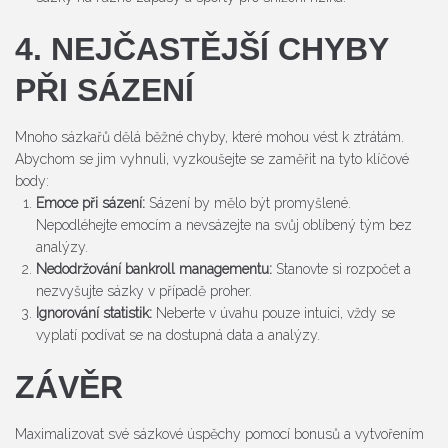
4. NEJČASTĚJŠÍ CHYBY
PŘI SÁZENÍ
Mnoho sázkařů dělá běžné chyby, které mohou vést k ztrátám.
Abychom se jim vyhnuli, vyzkoušejte se zaměřit na tyto klíčové
body:
Emoce při sázení:
Sázení by mělo být promyšlené.
Nepodléhejte emocím a nevsázejte na svůj oblíbený tým bez
analýzy.
Nedodržování bankroll managementu:
Stanovte si rozpočet a
nezvyšujte sázky v případě proher.
Ignorování statistik:
Neberte v úvahu pouze intuici, vždy se
vyplatí podívat se na dostupná data a analýzy.
ZÁVĚR
Maximalizovat své sázkové úspěchy pomocí bonusů a vytvořením