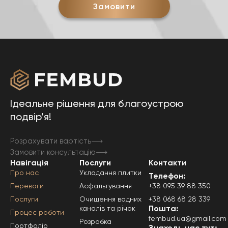
Замовити
Ідеальне рішення для благоустрою
подвір’я!
Розрахувати вартість
Замовити консультацію
Навігація
Послуги
Контакти
Про нас
Укладання плитки
Телефон:
Переваги
Асфальтування
+38 095 39 88 350
Послуги
Очищення водних
+38 068 68 28 339
Пошта:
каналів та річок
Процес роботи
fembud.ua@gmail.com
Розробка
Портфоліо
Знаходь нас тут: