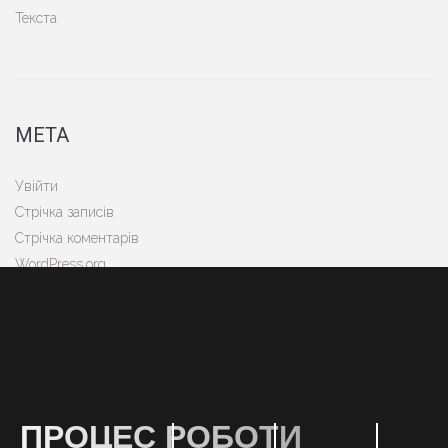
Текста
МЕТА
Увійти
Стрічка записів
Стрічка коментарів
WordPress.org
ІНШІ ПОСЛУГИ
ПРОЦЕС РОБОТИ