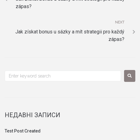
zápas?
NEXT
Jak získat bonus u sázky a mít strategii pro každý
zápas?
НЕДАВНІ ЗАПИСИ
Test Post Created