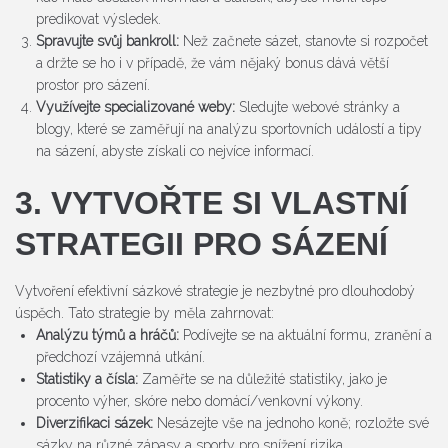
predikovat výsledek.
Spravujte svůj bankroll:
Než začnete sázet, stanovte si rozpočet
a držte se ho i v případě, že vám nějaký bonus dává větší
prostor pro sázení.
Využívejte specializované weby:
Sledujte webové stránky a
blogy, které se zaměřují na analýzu sportovních událostí a tipy
na sázení, abyste získali co nejvíce informací.
3. VYTVOŘTE SI VLASTNÍ
STRATEGII PRO SÁZENÍ
Vytvoření efektivní sázkové strategie je nezbytné pro dlouhodobý
úspěch. Tato strategie by měla zahrnovat:
Analýzu týmů a hráčů:
Podívejte se na aktuální formu, zranění a
předchozí vzájemná utkání.
Statistiky a čísla:
Zaměřte se na důležité statistiky, jako je
procento výher, skóre nebo domácí/venkovní výkony.
Diverzifikaci sázek:
Nesázejte vše na jednoho koně; rozložte své
sázky na různé zápasy a sporty pro snížení rizika.