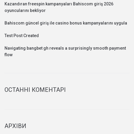
Kazandıran freespin kampanyaları Bahiscom giriş 2026
oyuncularını bekliyor
Bahiscom güncel giriş ile casino bonus kampanyalarını uygula
Test Post Created
Navigating bangbet gh reveals a surprisingly smooth payment
flow
ОСТАННІ КОМЕНТАРІ
АРХІВИ