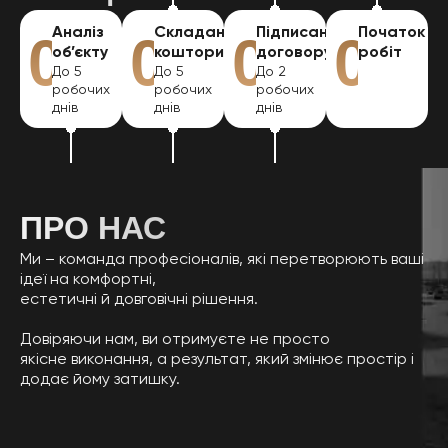
Аналіз
Складання
Підписання
Початок
01
02
03
04
об’єкту
кошторису
договору
робіт
До 5
До 5
До 2
робочих
робочих
робочих
днів
днів
днів
ПРО НАС
Ми – команда професіоналів, які перетворюють ваші
ідеї на комфортні,
естетичні й довговічні рішення.
Довіряючи нам, ви отримуєте не просто
якісне виконання, а результат, який змінює простір і
додає йому затишку.