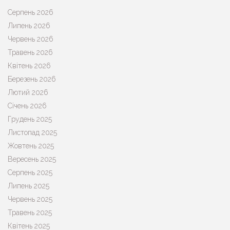
Серпень 2026
Липень 2026
Червень 2026
Травень 2026
Квітень 2026
Березень 2026
Лютий 2026
Січень 2026
Грудень 2025
Листопад 2025
Жовтень 2025
Вересень 2025
Серпень 2025
Липень 2025
Червень 2025
Травень 2025
Квітень 2025