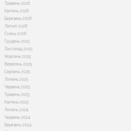
Травень 2026
Квітень 2026
Березень 2026
Лютий 2026
Січень 2026
Грудень 2025
Листопад 2025
Жовтень 2025
Вересень 2025
Серпень 2025
Липень 2025
Червень 2025
Травень 2025
Квітень 2025
Липень 2024
Червень 2024
Березень 2024