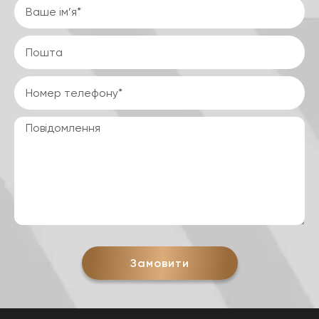
Замовити