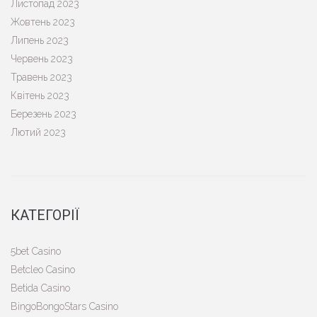
Листопад 2023
Жовтень 2023
Липень 2023
Червень 2023
Травень 2023
Квітень 2023
Березень 2023
Лютий 2023
КАТЕГОРІЇ
5bet Casino
Betcleo Casino
Betida Casino
BingoBongoStars Casino