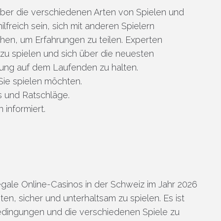
h über die verschiedenen Arten von Spielen und
lfreich sein, sich mit anderen Spielern
en, um Erfahrungen zu teilen. Experten
u spielen und sich über die neuesten
ung auf dem Laufenden zu halten.
 Sie spielen möchten.
s und Ratschläge.
 informiert.
gale Online-Casinos in der Schweiz im Jahr 2026
ten, sicher und unterhaltsam zu spielen. Es ist
bedingungen und die verschiedenen Spiele zu