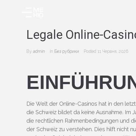
Локація:
Київська область, Бучанський р
Legale Online-Casi
By
admin
In
Без рубрики
Posted
11 Червня, 2026
EINFÜHRU
Die Welt der Online-Casinos hat in den let
die Schweiz bildet da keine Ausnahme. Im Ja
die rechtlichen Rahmenbedingungen und die
der Schweiz zu verstehen. Dies hilft nicht 