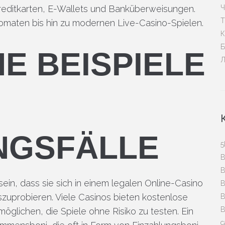
reditkarten, E-Wallets und Banküberweisungen.
Ч
Т
tomaten bis hin zu modernen Live-Casino-Spielen.
К
Б
E BEISPIELE
Л
NGSFÄLLE
5
B
B
sein, dass sie sich in einem legalen Online-Casino
B
zuprobieren. Viele Casinos bieten kostenlose
B
B
öglichen, die Spiele ohne Risiko zu testen. Ein
c