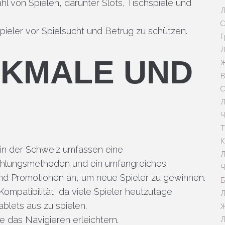
hl von Spielen, darunter Slots, Tischspiele und
Л
С
ieler vor Spielsucht und Betrug zu schützen.
Г
Л
KMALE UND
Ж
В
С
Л
Ч
Т
К
in der Schweiz umfassen eine
Л
Zahlungsmethoden und ein umfangreiches
Ч
und Promotionen an, um neue Spieler zu gewinnen.
Б
Kompatibilität, da viele Spieler heutzutage
Л
blets aus zu spielen.
Ж
e das Navigieren erleichtern.
Л