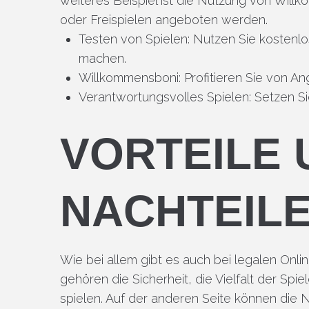
weiteres Beispiel ist die Nutzung von Will
oder Freispielen angeboten werden.
Testen von Spielen: Nutzen Sie kostenlo
machen.
Willkommensboni: Profitieren Sie von A
Verantwortungsvolles Spielen: Setzen Sie
VORTEILE 
NACHTEIL
Wie bei allem gibt es auch bei legalen Onli
gehören die Sicherheit, die Vielfalt der Spi
spielen. Auf der anderen Seite können die N