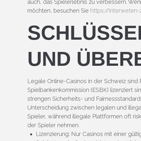
auch, das Spielerlebnis zu verbessern. Wen
möchten, besuchen Sie
https://interweten-
SCHLÜSSE
UND ÜBER
Legale Online-Casinos in der Schweiz sind 
Spielbankenkommission (ESBK) lizenziert sin
strengen Sicherheits- und Fairnessstandards
Unterscheidung zwischen legalen und illega
Spieler, während illegale Plattformen oft ris
der Spieler nehmen.
Lizenzierung: Nur Casinos mit einer gült