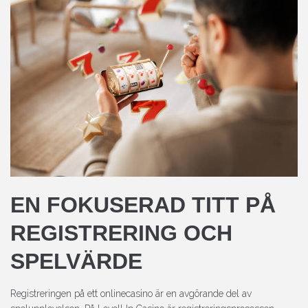
EN FOKUSERAD TITT PÅ
REGISTRERING OCH
SPELVÄRDE
Registreringen på ett onlinecasino är en avgörande del av