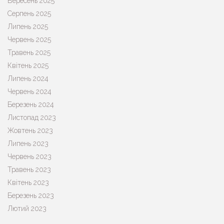
Вересень 2025
Серпень 2025
Липень 2025
Червень 2025
Травень 2025
Квітень 2025
Липень 2024
Червень 2024
Березень 2024
Листопад 2023
Жовтень 2023
Липень 2023
Червень 2023
Травень 2023
Квітень 2023
Березень 2023
Лютий 2023