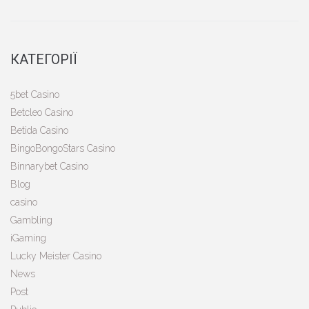
КАТЕГОРІЇ
5bet Casino
Betcleo Casino
Betida Casino
BingoBongoStars Casino
Binnarybet Casino
Blog
casino
Gambling
iGaming
Lucky Meister Casino
News
Post