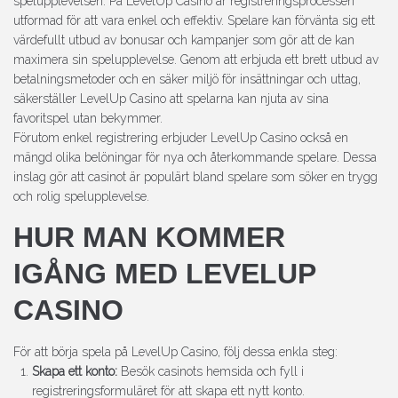
spelupplevelsen. På LevelUp Casino är registreringsprocessen
utformad för att vara enkel och effektiv. Spelare kan förvänta sig ett
värdefullt utbud av bonusar och kampanjer som gör att de kan
maximera sin spelupplevelse. Genom att erbjuda ett brett utbud av
betalningsmetoder och en säker miljö för insättningar och uttag,
säkerställer LevelUp Casino att spelarna kan njuta av sina
favoritspel utan bekymmer.
Förutom enkel registrering erbjuder LevelUp Casino också en
mängd olika belöningar för nya och återkommande spelare. Dessa
inslag gör att casinot är populärt bland spelare som söker en trygg
och rolig spelupplevelse.
HUR MAN KOMMER
IGÅNG MED LEVELUP
CASINO
För att börja spela på LevelUp Casino, följ dessa enkla steg:
Skapa ett konto:
Besök casinots hemsida och fyll i
registreringsformuläret för att skapa ett nytt konto.