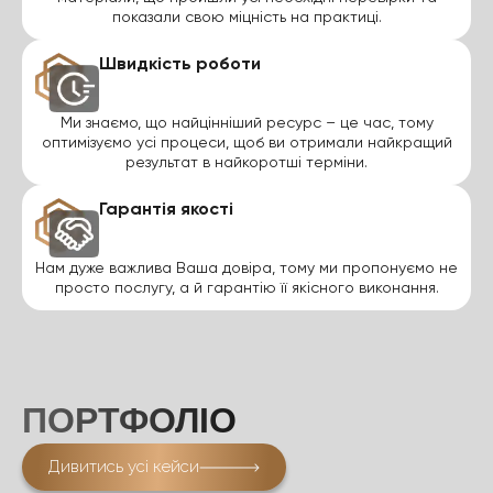
показали свою міцність на практиці.
Швидкість роботи
Ми знаємо, що найцінніший ресурс – це час, тому
оптимізуємо усі процеси, щоб ви отримали найкращий
результат в найкоротші терміни.
Гарантія якості
Нам дуже важлива Ваша довіра, тому ми пропонуємо не
просто послугу, а й гарантію її якісного виконання.
ПОРТФОЛІО
Дивитись усі кейси