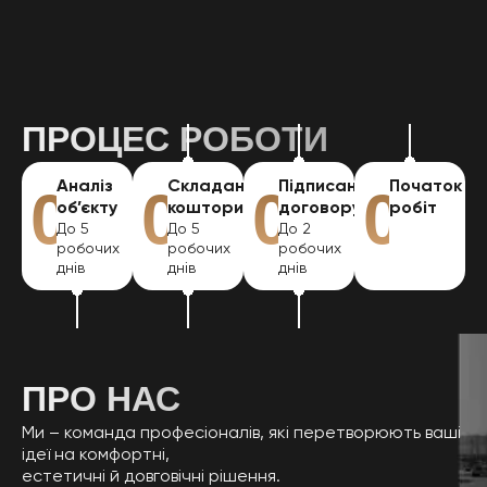
ІНШІ ПОСЛУГИ
ПРОЦЕС РОБОТИ
Аналіз
Складання
Підписання
Початок
01
02
03
04
об’єкту
кошторису
договору
робіт
До 5
До 5
До 2
робочих
робочих
робочих
днів
днів
днів
ПРО НАС
Ми – команда професіоналів, які перетворюють ваші
ідеї на комфортні,
естетичні й довговічні рішення.