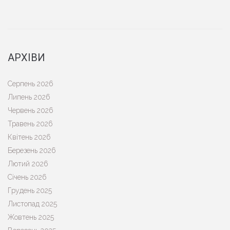
АРХІВИ
Серпень 2026
Липень 2026
Червень 2026
Травень 2026
Квітень 2026
Березень 2026
Лютий 2026
Січень 2026
Грудень 2025
Листопад 2025
Жовтень 2025