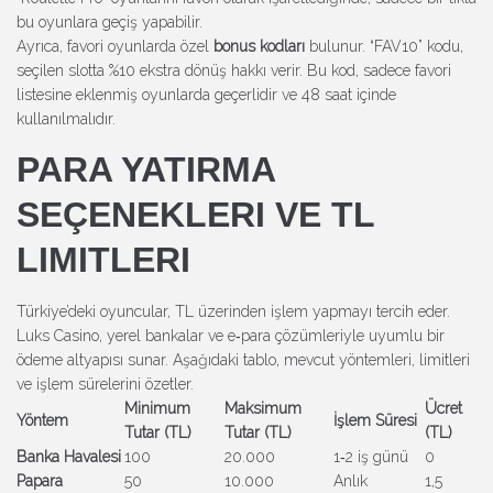
bu oyunlara geçiş yapabilir.
Ayrıca, favori oyunlarda özel
bonus kodları
bulunur. “FAV10” kodu,
seçilen slotta %10 ekstra dönüş hakkı verir. Bu kod, sadece favori
listesine eklenmiş oyunlarda geçerlidir ve 48 saat içinde
kullanılmalıdır.
PARA YATIRMA
SEÇENEKLERI VE TL
LIMITLERI
Türkiye’deki oyuncular, TL üzerinden işlem yapmayı tercih eder.
Luks Casino, yerel bankalar ve e‑para çözümleriyle uyumlu bir
ödeme altyapısı sunar. Aşağıdaki tablo, mevcut yöntemleri, limitleri
ve işlem sürelerini özetler.
Minimum
Maksimum
Ücret
Yöntem
İşlem Süresi
Tutar (TL)
Tutar (TL)
(TL)
Banka Havalesi
100
20.000
1‑2 iş günü
0
Papara
50
10.000
Anlık
1,5