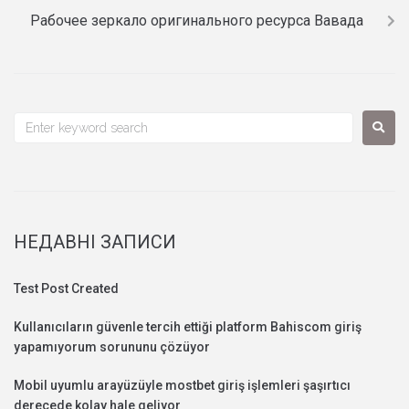
Рабочее зеркало оригинального ресурса Вавада
НЕДАВНІ ЗАПИСИ
Test Post Created
Kullanıcıların güvenle tercih ettiği platform Bahiscom giriş
yapamıyorum sorununu çözüyor
Mobil uyumlu arayüzüyle mostbet giriş işlemleri şaşırtıcı
derecede kolay hale geliyor