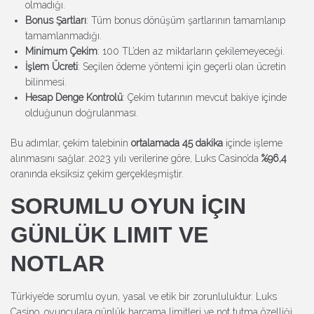
olmadığı.
Bonus Şartları
: Tüm bonus dönüşüm şartlarının tamamlanıp
tamamlanmadığı.
Minimum Çekim
: 100 TL’den az miktarların çekilemeyeceği.
İşlem Ücreti
: Seçilen ödeme yöntemi için geçerli olan ücretin
bilinmesi.
Hesap Denge Kontrolü
: Çekim tutarının mevcut bakiye içinde
olduğunun doğrulanması.
Bu adımlar, çekim talebinin
ortalamada 45 dakika
içinde işleme
alınmasını sağlar. 2023 yılı verilerine göre, Luks Casino’da
%96,4
oranında eksiksiz çekim gerçekleşmiştir.
SORUMLU OYUN İÇIN
GÜNLÜK LIMIT VE
NOTLAR
Türkiye’de sorumlu oyun, yasal ve etik bir zorunluluktur. Luks
Casino, oyunculara günlük harcama limitleri ve not tutma özelliği