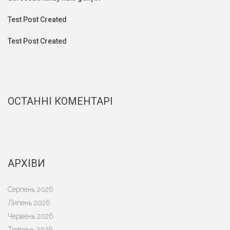
Test Post Created
Test Post Created
ОСТАННІ КОМЕНТАРІ
АРХІВИ
Серпень 2026
Липень 2026
Червень 2026
Травень 2026