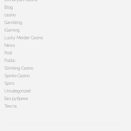
Blog
casino
Gambling
iGaming
Lucky Meister Casino
News
Post
Public
Slimking Casino
Spinko Casino
Spins
Uncategorized
Без рубрики
Текста