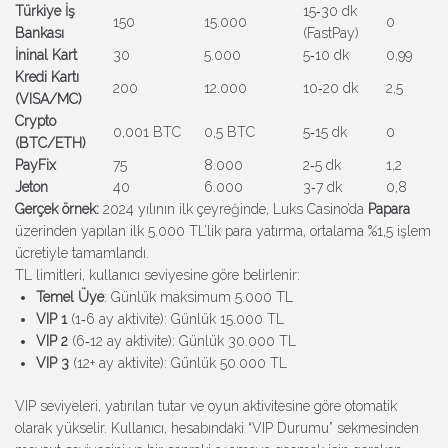
Türkiye İş
15‑30 dk
150
15.000
0
Bankası
(FastPay)
İninal Kart
30
5.000
5‑10 dk
0,99
Kredi Kartı
200
12.000
10‑20 dk
2,5
(VISA/MC)
Crypto
0,001 BTC
0,5 BTC
5‑15 dk
0
(BTC/ETH)
PayFix
75
8.000
2‑5 dk
1,2
Jeton
40
6.000
3‑7 dk
0,8
Gerçek örnek:
2024 yılının ilk çeyreğinde, Luks Casino’da
Papara
üzerinden yapılan ilk 5.000 TL’lik para yatırma, ortalama %1,5 işlem
ücretiyle tamamlandı.
TL limitleri, kullanıcı seviyesine göre belirlenir:
Temel Üye
: Günlük maksimum 5.000 TL
VIP 1
(1‑6 ay aktivite): Günlük 15.000 TL
VIP 2
(6‑12 ay aktivite): Günlük 30.000 TL
VIP 3
(12+ ay aktivite): Günlük 50.000 TL
VIP seviyeleri, yatırılan tutar ve oyun aktivitesine göre otomatik
olarak yükselir. Kullanıcı, hesabındaki “VIP Durumu” sekmesinden