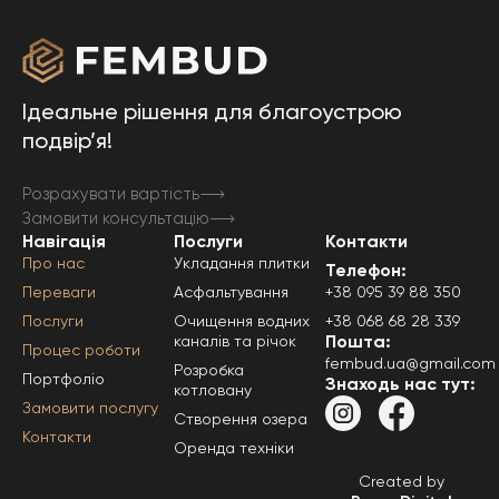
Ідеальне рішення для благоустрою
подвір’я!
Розрахувати вартість
Замовити консультацію
Навігація
Послуги
Контакти
Про нас
Укладання плитки
Телефон:
Переваги
Асфальтування
+38 095 39 88 350
Послуги
Очищення водних
+38 068 68 28 339
Пошта:
каналів та річок
Процес роботи
fembud.ua@gmail.com
Розробка
Портфоліо
Знаходь нас тут:
котловану
Замовити послугу
Створення озера
Контакти
Оренда техніки
Created by