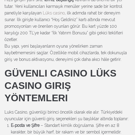
tutar. Yeni kullanıcıları karmaşık menüler yerine sade bir kontrol
paneliyle karşılayan
Lüks casino
, ilk adımda rahat bir deneyim
sunar. İlk girişte kullanıcı “Hoş Geldiniz” kartı altında mevcut
promosyonları ve önerilen oyunları görür. Bu kart yüzde 100
karşılığı 200 TL’ye kadar “İlk Yatırım Bonusu” gibi çekici teklifleri
özetler.
Bu yapı, yeni başlayanların oyuna yönelirken zaman
kaybetmemesini sağlar. Özellikle mobil cihazlarda, tek dokunuşla
giriş ve bonus aktivasyonu, deneyimi çok daha akıcı hâle getirir.
GÜVENLI CASINO LÜKS
CASINO GIRIŞ
YÖNTEMLERI
Luks Casino, güvenliği birinci öncelik olarak ele alır. Türkiye’deki
oyuncular için güvenli giriş seçenekleri şu başlıklar altında toplanır:
E‑posta ve Şifre
– Standart kimlik doğrulama. Şifre en az 8
karakter, bir büyük harf, bir rakam ve bir sembol içermelidir.