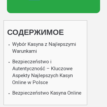
СОДЕРЖИМОЕ
Wybór Kasyna z Najlepszymi
Warunkami
Bezpieczeństwo i
Autentyczność – Kluczowe
Aspekty Najlepszych Kasyn
Online w Polsce
Bezpieczeństwo Kasyna Online