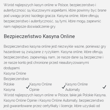
Wśród najlepszych kasyn online w Polsce, bezpieczeństwo i
autentyczność są kluczowymi aspektami, które powinny być brane
pod uwagę przez każdego gracza. Kasyna online, które oferują
bezpieczeństwo i autentyczność, są tymi, które mogą zapewnić
nam najlepsze doświadczenie gry.
Bezpieczeństwo Kasyna Online
Bezpieczeństwo kasyna online jest niezwykle ważne, ponieważ gry
hazardowe są związane z ryzykiem. Kasyna online, które oferują
bezpieczeństwo, zapewniają nam, że nasze dane są bezpieczne i
że nasze konto jest chronione przed nieautoryzowanymi
dostępami.
Kasyna Online
Bezpieczeństwo
Polskie
Kasyno Online
Kasyno Online
Kasyna
Opinie
Automaty
Wśród najlepszych kasyn online w Polsce, takie jak Polskie Kasyna,
Kasyno Online Opinie i Kasyno Online Automaty, bezpieczeństwo
jest gwarantowane przez certyfikaty i licencje, które uzyskali od