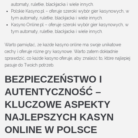
automaty, ruletke, blackjacka i wiele innych.
Polskie Kasyno.pl – oferuje szeroki wybór gier kasynowych, w
tym automaty, ruletke, blackjacka i wiele innych.
Kasyno Online.pl – oferuje szeroki wybór gier kasynowych, w
tym automaty, ruletke, blackjacka i wiele innych.
Warto pamiętać, że każde kasyno online ma swoje unikatowe
cechy i oferuje różne gry kasynowe. Warto zatem dokładnie
sprawdzić, co każde kasyno oferuje, aby znaleźć to, które najlepiej
pasuje do Twoich potrzeb.
BEZPIECZEŃSTWO I
AUTENTYCZNOŚĆ –
KLUCZOWE ASPEKTY
NAJLEPSZYCH KASYN
ONLINE W POLSCE