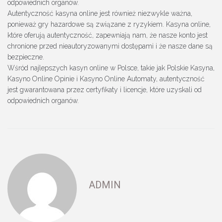
odpowiednich organów.
Autentyczność kasyna online jest również niezwykle ważna,
ponieważ gry hazardowe są związane z ryzykiem. Kasyna online,
które oferują autentyczność, zapewniają nam, że nasze konto jest
chronione przed nieautoryzowanymi dostępami i że nasze dane są
bezpieczne.
Wśród najlepszych kasyn online w Polsce, takie jak Polskie Kasyna,
Kasyno Online Opinie i Kasyno Online Automaty, autentyczność
jest gwarantowana przez certyfikaty i licencje, które uzyskali od
odpowiednich organów.
ADMIN