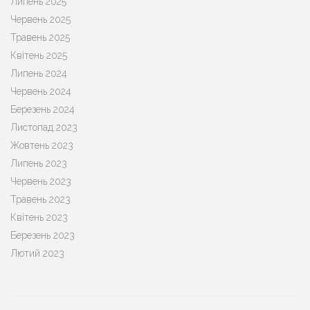
Липень 2025
Червень 2025
Травень 2025
Квітень 2025
Липень 2024
Червень 2024
Березень 2024
Листопад 2023
Жовтень 2023
Липень 2023
Червень 2023
Травень 2023
Квітень 2023
Березень 2023
Лютий 2023