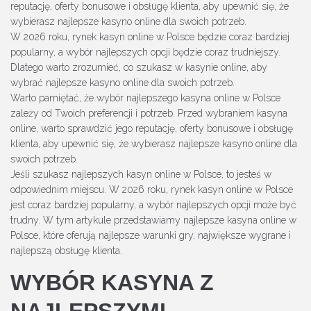
reputację, oferty bonusowe i obsługę klienta, aby upewnić się, że
wybierasz najlepsze kasyno online dla swoich potrzeb.
W 2026 roku, rynek kasyn online w Polsce będzie coraz bardziej
popularny, a wybór najlepszych opcji będzie coraz trudniejszy.
Dlatego warto zrozumieć, co szukasz w kasynie online, aby
wybrać najlepsze kasyno online dla swoich potrzeb.
Warto pamiętać, że wybór najlepszego kasyna online w Polsce
zależy od Twoich preferencji i potrzeb. Przed wybraniem kasyna
online, warto sprawdzić jego reputację, oferty bonusowe i obsługę
klienta, aby upewnić się, że wybierasz najlepsze kasyno online dla
swoich potrzeb.
Jeśli szukasz najlepszych kasyn online w Polsce, to jesteś w
odpowiednim miejscu. W 2026 roku, rynek kasyn online w Polsce
jest coraz bardziej popularny, a wybór najlepszych opcji może być
trudny. W tym artykule przedstawiamy najlepsze kasyna online w
Polsce, które oferują najlepsze warunki gry, największe wygrane i
najlepszą obsługę klienta.
WYBÓR KASYNA Z