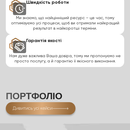
Швидкість роботи
Ми знаємо, що найцінніший ресурс – це час, тому
оптимізуємо усі процеси, щоб ви отримали найкращий
результат в найкоротші терміни.
Гарантія якості
Нам дуже важлива Ваша довіра, тому ми пропонуємо не
просто послугу, а й гарантію її якісного виконання.
ПОРТФОЛІО
Дивитись усі кейси