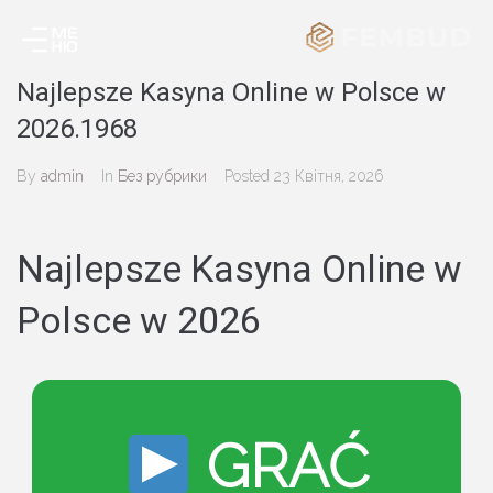
Najlepsze Kasyna Online w Polsce w
2026.1968
By
admin
In
Без рубрики
Posted
23 Квітня, 2026
Najlepsze Kasyna Online w
Polsce w 2026
GRAĆ