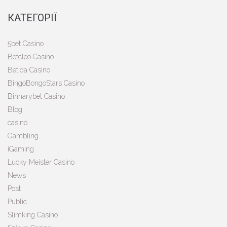
КАТЕГОРІЇ
5bet Casino
Betcleo Casino
Betida Casino
BingoBongoStars Casino
Binnarybet Casino
Blog
casino
Gambling
iGaming
Lucky Meister Casino
News
Post
Public
Slimking Casino