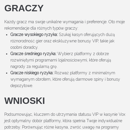
GRACZY
Każdy gracz ma swoje unikalne wymagania i preferencje. Oto moje
rekomendacje dla różnych typów graczy:
Gracze wysokiego ryzyka:
Szukaj kasyn oferujących dużą
różnorodność gier oraz ekskluzywne bonusy VIP, takie jak
osobni doradcy.
Gracze średniego ryzyka:
Wybierz platformy z dobrze
rozwiniętymi programami lojalnościowymi, które oferują
nagrody za regularną grę.
Gracze niskiego ryzyka:
Rozważ platformy z minimalnym
wymaganym obrotem, które oferują darmowe spiny i bonusy
depozytowe.
WNIOSKI
Podsumowując, kluczem do utrzymania statusu VIP w kasynie Vox
jest optymalny dobór platformy, która spełnia Twoje indywidualne
potrzeby. Porównując różne kasyna, zwróć uwagę na programy