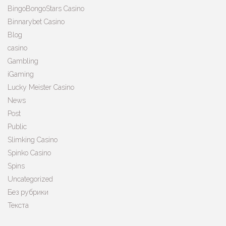
BingoBongoStars Casino
Binnarybet Casino
Blog
casino
Gambling
iGaming
Lucky Meister Casino
News
Post
Public
Slimking Casino
Spinko Casino
Spins
Uncategorized
Без рубрики
Текста