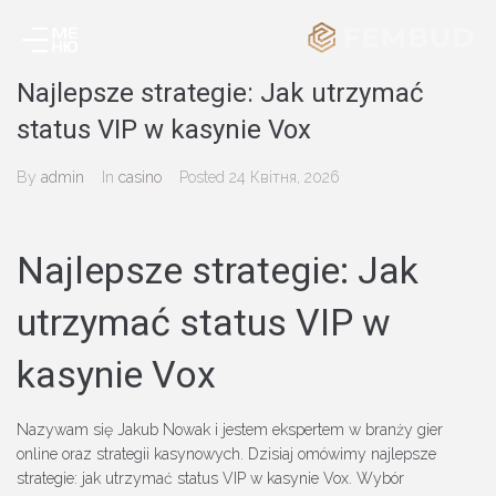
Najlepsze strategie: Jak utrzymać
status VIP w kasynie Vox
By
admin
In
casino
Posted
24 Квітня, 2026
Najlepsze strategie: Jak
utrzymać status VIP w
kasynie Vox
Nazywam się Jakub Nowak i jestem ekspertem w branży gier
online oraz strategii kasynowych. Dzisiaj omówimy najlepsze
strategie: jak utrzymać status VIP w kasynie Vox. Wybór