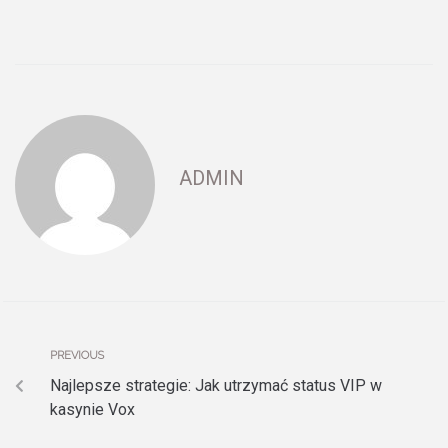
ADMIN
PREVIOUS
Najlepsze strategie: Jak utrzymać status VIP w
kasynie Vox