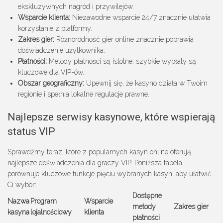
ekskluzywnych nagród i przywilejów.
Wsparcie klienta:
Niezawodne wsparcie 24/7 znacznie ułatwia
korzystanie z platformy.
Zakres gier:
Różnorodność gier online znacznie poprawia
doświadczenie użytkownika.
Płatności:
Metody płatności są istotne; szybkie wypłaty są
kluczowe dla VIP-ów.
Obszar geograficzny:
Upewnij się, że kasyno działa w Twoim
regionie i spełnia lokalne regulacje prawne.
Najlepsze serwisy kasynowe, które wspierają
status VIP
Sprawdźmy teraz, które z popularnych kasyn online oferują
najlepsze doświadczenia dla graczy VIP. Poniższa tabela
porównuje kluczowe funkcje pięciu wybranych kasyn, aby ułatwić
Ci wybór:
Dostępne
Nazwa
Program
Wsparcie
metody
Zakres gier
kasyna
lojalnościowy
klienta
płatności