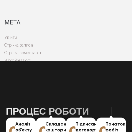
МЕТА
Увійти
Стрічка записів
Стрічка коментарів
WordPress.org
ІНШІ ПОСЛУГИ
ПРОЦЕС РОБОТИ
Аналіз
Складання
Підписання
Початок
об’єкту
кошторису
договору
робіт