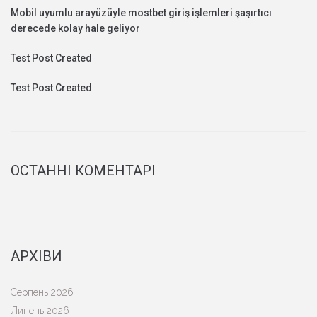
Mobil uyumlu arayüzüyle mostbet giriş işlemleri şaşırtıcı
derecede kolay hale geliyor
Test Post Created
Test Post Created
ОСТАННІ КОМЕНТАРІ
АРХІВИ
Серпень 2026
Липень 2026