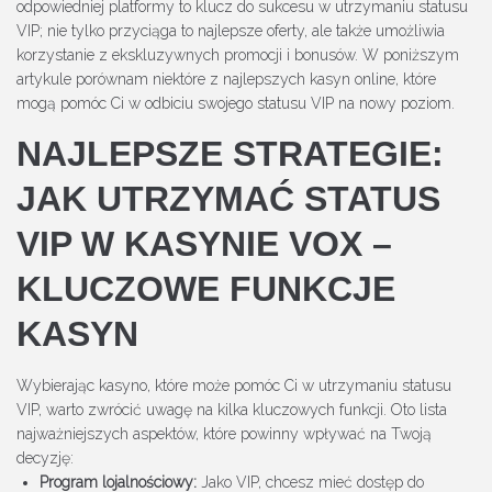
odpowiedniej platformy to klucz do sukcesu w utrzymaniu statusu
VIP; nie tylko przyciąga to najlepsze oferty, ale także umożliwia
korzystanie z ekskluzywnych promocji i bonusów. W poniższym
artykule porównam niektóre z najlepszych kasyn online, które
mogą pomóc Ci w odbiciu swojego statusu VIP na nowy poziom.
NAJLEPSZE STRATEGIE:
JAK UTRZYMAĆ STATUS
VIP W KASYNIE VOX –
KLUCZOWE FUNKCJE
KASYN
Wybierając kasyno, które może pomóc Ci w utrzymaniu statusu
VIP, warto zwrócić uwagę na kilka kluczowych funkcji. Oto lista
najważniejszych aspektów, które powinny wpływać na Twoją
decyzję:
Program lojalnościowy:
Jako VIP, chcesz mieć dostęp do