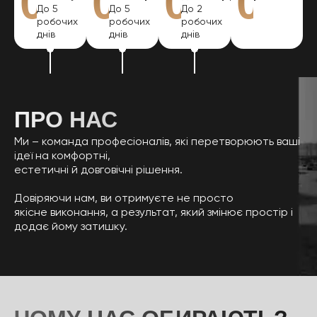
01
02
03
04
До 5
До 5
До 2
робочих
робочих
робочих
днів
днів
днів
ПРО НАС
Ми – команда професіоналів, які перетворюють ваші
ідеї на комфортні,
естетичні й довговічні рішення.
Довіряючи нам, ви отримуєте не просто
якісне виконання, а результат, який змінює простір і
додає йому затишку.