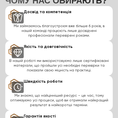
ЧОМУ НАС ОБИРАЮТЬ?
Досвід та компетенція
Ми займаємось благоустроєм вже більше 6 років, в
нашій команді працюють лише досвідчені
професіонали перевірені роками.
Якість та довговічність
В нашій роботі ми використовуємо лише сертифіковані
матеріали, що пройшли усі необхідні перевірки та
показали свою міцність на практиці.
Швидкість роботи
Ми знаємо, що найцінніший ресурс – це час, тому
оптимізуємо усі процеси, щоб ви отримали найкращий
результат в найкоротші терміни.
Гарантія якості