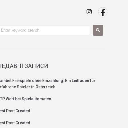
НЕДАВНІ ЗАПИСИ
ainbet Freispiele ohne Einzahlung: Ein Leitfaden für
rfahrene Spieler in Österreich
TP Wert bei Spielautomaten
est Post Created
est Post Created