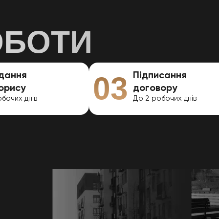
ОБОТИ
дання
Підписання
03
орису
договору
обочих днів
До 2 робочих днів