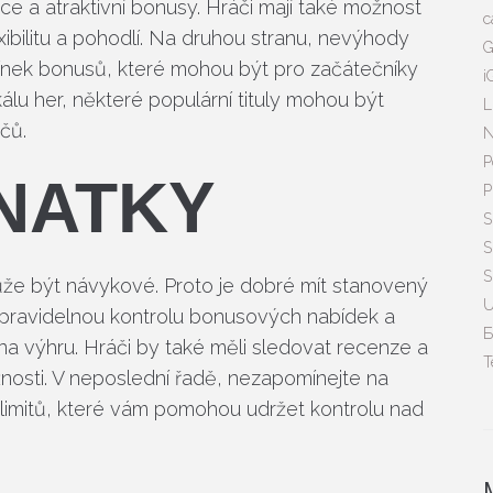
ace a atraktivní bonusy. Hráči mají také možnost
c
exibilitu a pohodlí. Na druhou stranu, nevýhody
G
ínek bonusů, které mohou být pro začátečníky
i
kálu her, některé populární tituly mohou být
L
čů.
N
P
NATKY
P
S
S
S
může být návykové. Proto je dobré mít stanovený
U
í pravidelnou kontrolu bonusových nabídek a
Б
a výhru. Hráči by také měli sledovat recenze a
Т
ožnosti. V neposlední řadě, nezapomínejte na
limitů, které vám pomohou udržet kontrolu nad