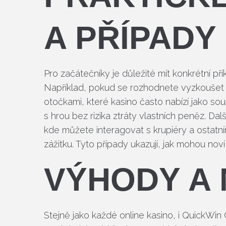
A PŘÍPADY 
Pro začátečníky je důležité mít konkrétní př
Například, pokud se rozhodnete vyzkoušet 
otočkami, které kasino často nabízí jako so
s hrou bez rizika ztráty vlastních peněz. Da
kde můžete interagovat s krupiéry a ostatním
zážitku. Tyto případy ukazují, jak mohou nov
VÝHODY A
Stejně jako každé online kasino, i QuickW