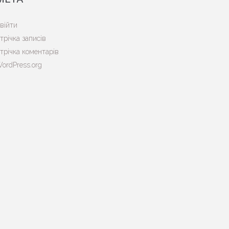
війти
трічка записів
трічка коментарів
ordPress.org