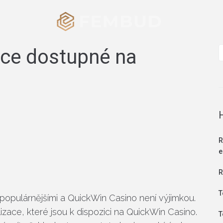
айон
ace dostupné na
R
e
R
T
 populárnějšími a QuickWin Casino není výjimkou.
izace, které jsou k dispozici na QuickWin Casino.
T