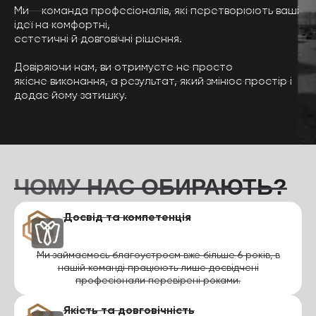
Ми – команда професіоналів, які перетворюють ваші
ідеї на комфортні,
естетичні й довговічні рішення.
Довіряючи нам, ви отримуєте не просто
якісне виконання, а результат, який змінює простір і
додає йому затишку.
ЧОМУ НАС ОБИРАЮТЬ?
Досвід та компетенція
Ми займаємось благоустроєм вже більше 6 років, в
нашій команді працюють лише досвідчені
професіонали перевірені роками.
Якість та довговічність