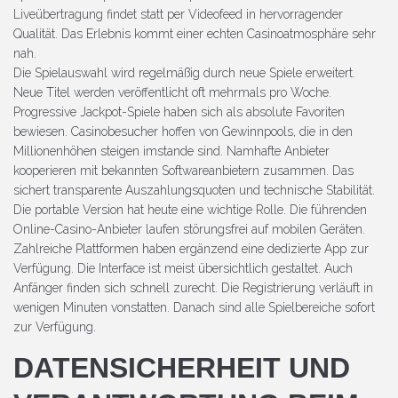
Liveübertragung findet statt per Videofeed in hervorragender
Qualität. Das Erlebnis kommt einer echten Casinoatmosphäre sehr
nah.
Die Spielauswahl wird regelmäßig durch neue Spiele erweitert.
Neue Titel werden veröffentlicht oft mehrmals pro Woche.
Progressive Jackpot-Spiele haben sich als absolute Favoriten
bewiesen. Casinobesucher hoffen von Gewinnpools, die in den
Millionenhöhen steigen imstande sind. Namhafte Anbieter
kooperieren mit bekannten Softwareanbietern zusammen. Das
sichert transparente Auszahlungsquoten und technische Stabilität.
Die portable Version hat heute eine wichtige Rolle. Die führenden
Online-Casino-Anbieter laufen störungsfrei auf mobilen Geräten.
Zahlreiche Plattformen haben ergänzend eine dedizierte App zur
Verfügung. Die Interface ist meist übersichtlich gestaltet. Auch
Anfänger finden sich schnell zurecht. Die Registrierung verläuft in
wenigen Minuten vonstatten. Danach sind alle Spielbereiche sofort
zur Verfügung.
DATENSICHERHEIT UND