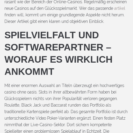
rasant wie der Bereich der Online-Casinos. Regelmäßig erscheinen
neue Casinos auf den Glücksspielmarkt. Wer das passende
artikel
finden will, kommt um einige grundlegende Aspekte nicht herum.
Dieser Artikel gibt einen klaren und objektiven Einblick.
SPIELVIELFALT UND
SOFTWAREPARTNER –
WORAUF ES WIRKLICH
ANKOMMT
Mit einer enormen Auswahl an Titeln überzeugt ein hochwertiges
casino ohne oasis. Slots in ihrer altbewährten Form haben bei
Glücksspielern nichts von ihrer Popularität verloren gegangen.
Roulette, Black Jack und Baccarat runden das Portfolio als
traditionelle Kartenspiele perfekt ab. Das gesamte Portfolio ist durch
unterschiedliche Video Poker-Varianten ergänzt. Einen festen Platz
nimmthat der Live-Casino-Sektor. Dort sichern kompetente
Spielleiter einen problemlosen Spielablauf in Echtzeit. Die