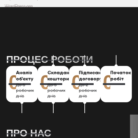
WordPress.org
ІНШІ ПОСЛУГИ
ПРОЦЕС РОБОТИ
Аналіз
Складання
Підписання
Початок
01
02
03
04
об’єкту
кошторису
договору
робіт
До 5
До 5
До 2
робочих
робочих
робочих
днів
днів
днів
ПРО НАС