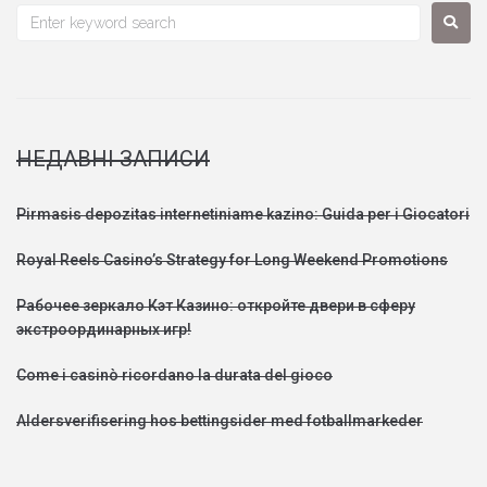
НЕДАВНІ ЗАПИСИ
Pirmasis depozitas internetiniame kazino: Guida per i Giocatori
Royal Reels Casino’s Strategy for Long Weekend Promotions
Рабочее зеркало Кэт Казино: откройте двери в сферу
экстроординарных игр!
Come i casinò ricordano la durata del gioco
Aldersverifisering hos bettingsider med fotballmarkeder