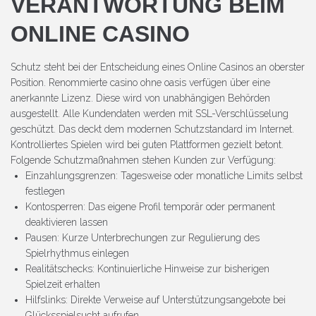
VERANTWORTUNG BEIM
ONLINE CASINO
Schutz steht bei der Entscheidung eines Online Casinos an oberster
Position. Renommierte casino ohne oasis verfügen über eine
anerkannte Lizenz. Diese wird von unabhängigen Behörden
ausgestellt. Alle Kundendaten werden mit SSL-Verschlüsselung
geschützt. Das deckt dem modernen Schutzstandard im Internet.
Kontrolliertes Spielen wird bei guten Plattformen gezielt betont.
Folgende Schutzmaßnahmen stehen Kunden zur Verfügung:
Einzahlungsgrenzen: Tagesweise oder monatliche Limits selbst
festlegen
Kontosperren: Das eigene Profil temporär oder permanent
deaktivieren lassen
Pausen: Kurze Unterbrechungen zur Regulierung des
Spielrhythmus einlegen
Realitätschecks: Kontinuierliche Hinweise zur bisherigen
Spielzeit erhalten
Hilfslinks: Direkte Verweise auf Unterstützungsangebote bei
Glücksspielsucht aufrufen