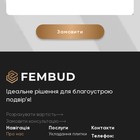
Замовити
Ідеальне рішення для благоустрою
подвір’я!
Розрахувати вартість
Замовити консультацію
Навігація
Послуги
Контакти
Про нас
Укладання плитки
Телефон: