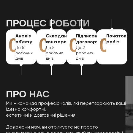
ПРОЦЕС РОБОТИ
Аналіз
Складання
Підписання
Початок
01
02
03
04
об’єкту
кошторису
договору
робіт
До 5
До 5
До 2
робочих
робочих
робочих
днів
днів
днів
ПРО НАС
Ми – команда професіоналів, які перетворюють ваші
ідеї на комфортні,
естетичні й довговічні рішення.
Довіряючи нам, ви отримуєте не просто
якісне виконання, а результат, який змінює простір і