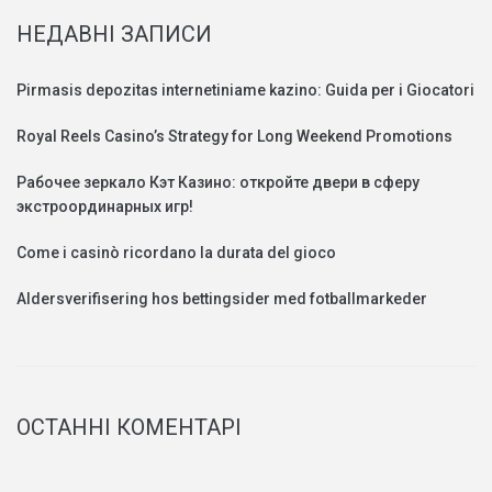
НЕДАВНІ ЗАПИСИ
Pirmasis depozitas internetiniame kazino: Guida per i Giocatori
Royal Reels Casino’s Strategy for Long Weekend Promotions
Рабочее зеркало Кэт Казино: откройте двери в сферу
экстроординарных игр!
Come i casinò ricordano la durata del gioco
Aldersverifisering hos bettingsider med fotballmarkeder
ОСТАННІ КОМЕНТАРІ