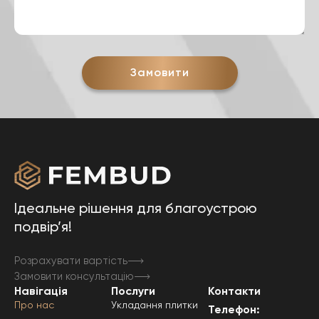
Замовити
Ідеальне рішення для благоустрою
подвір’я!
Розрахувати вартість
Замовити консультацію
Навігація
Послуги
Контакти
Про нас
Укладання плитки
Телефон: