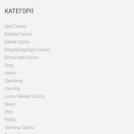
КАТЕГОРІЇ
5bet Casino
Betcleo Casino
Betida Casino
BingoBongoStars Casino
Binnarybet Casino
Blog
casino
Gambling
iGaming
Lucky Meister Casino
News
Post
Public
Slimking Casino