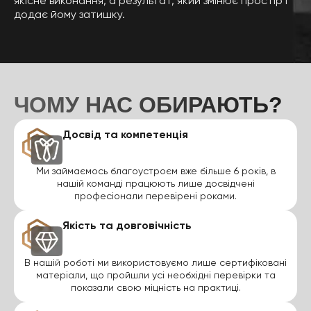
якісне виконання, а результат, який змінює простір і
додає йому затишку.
ЧОМУ НАС ОБИРАЮТЬ?
Досвід та компетенція
Ми займаємось благоустроєм вже більше 6 років, в
нашій команді працюють лише досвідчені
професіонали перевірені роками.
Якість та довговічність
В нашій роботі ми використовуємо лише сертифіковані
матеріали, що пройшли усі необхідні перевірки та
показали свою міцність на практиці.