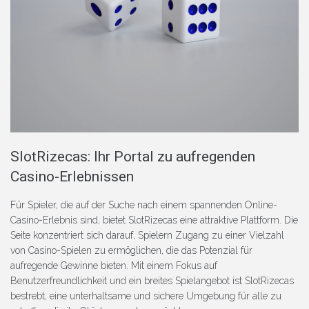
SlotRizecas: Ihr Portal zu aufregenden
Casino-Erlebnissen
Für Spieler, die auf der Suche nach einem spannenden Online-
Casino-Erlebnis sind, bietet SlotRizecas eine attraktive Plattform. Die
Seite konzentriert sich darauf, Spielern Zugang zu einer Vielzahl
von Casino-Spielen zu ermöglichen, die das Potenzial für
aufregende Gewinne bieten. Mit einem Fokus auf
Benutzerfreundlichkeit und ein breites Spielangebot ist SlotRizecas
bestrebt, eine unterhaltsame und sichere Umgebung für alle zu