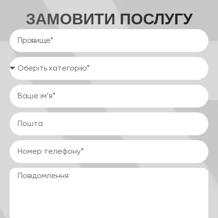
ЗАМОВИТИ ПОСЛУГУ