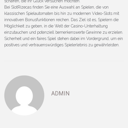
schaffen, die ihr Glück versuchen möchten.
Bei SlotRizecas finden Sie eine Auswahl an Spielen, die von
klassischen Spielautomaten bis hin zu modernen Video-Slots mit
innovativen Bonusfunktionen reichen. Das Ziel ist es, Spielern die
Möglichkeit zu geben, in die Welt der Casino-Unterhaltung
einzutauchen und potenziell bemerkenswerte Gewinne zu erzielen.
Sicherheit und ein faires Spiel stehen dabei im Vordergrund, um ein
positives und vertrauenswürdiges Spielerlebnis zu gewährleisten.
ADMIN