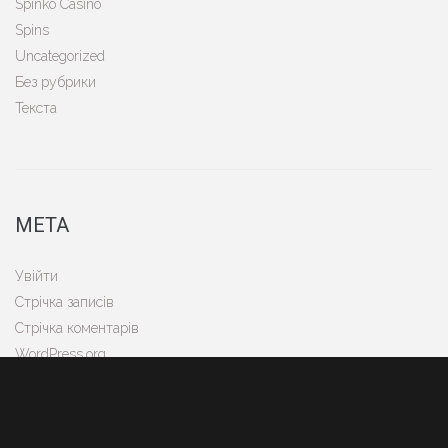
Spinko Casino
Spins
Uncategorized
Без рубрики
Текста
МЕТА
Увійти
Стрічка записів
Стрічка коментарів
WordPress.org
ІНШІ ПОСЛУГИ