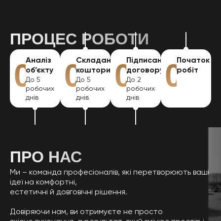
ПРОЦЕС РОБОТИ
Аналіз
Складання
Підписання
Початок
01
02
03
04
об’єкту
кошторису
договору
робіт
До 5
До 5
До 2
робочих
робочих
робочих
днів
днів
днів
ПРО НАС
Ми – команда професіоналів, які перетворюють ваші
ідеї на комфортні,
естетичні й довговічні рішення.
Довіряючи нам, ви отримуєте не просто