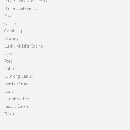
BingoBongoStars Casino
Binnarybet Casino
Blog
casino
Gambling
iGaming
Lucky Meister Casino
News
Post
Public
Slimking Casino
Spinko Casino
Spins
Uncategorized
Без рубрики
Текста