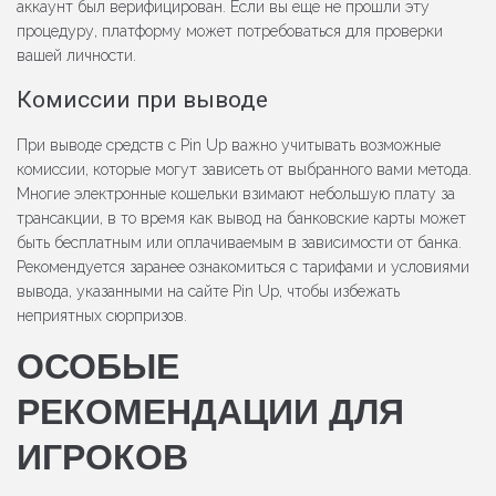
аккаунт был верифицирован. Если вы еще не прошли эту
процедуру, платформу может потребоваться для проверки
вашей личности.
Комиссии при выводе
При выводе средств с Pin Up важно учитывать возможные
комиссии, которые могут зависеть от выбранного вами метода.
Многие электронные кошельки взимают небольшую плату за
трансакции, в то время как вывод на банковские карты может
быть бесплатным или оплачиваемым в зависимости от банка.
Рекомендуется заранее ознакомиться с тарифами и условиями
вывода, указанными на сайте Pin Up, чтобы избежать
неприятных сюрпризов.
ОСОБЫЕ
РЕКОМЕНДАЦИИ ДЛЯ
ИГРОКОВ