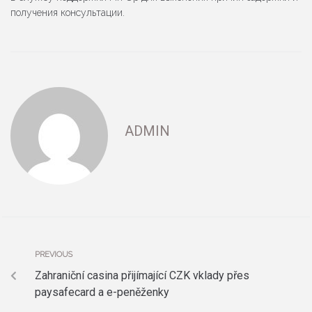
получения консультации.
ADMIN
PREVIOUS
Zahraniční casina přijímající CZK vklady přes
paysafecard a e-peněženky