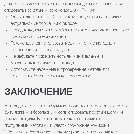
Для тех, кто хочет эффективно вывести деньги с казино, стоит
следовать нескольким рекомендациям:
Пин Ап
Обязательно проверяйте службу поддержки на наличие
актуальной информации о выводе.
Перед выводом средств убедитесь, что у вас выполнены все
требования по верификации.
Рекомендуется использовать один и тот же метод для
пополнения и вывода средств.
Не забудьте проверить, есть ли минимальные и
максимальные лимиты на вывод.
Используйте надежные и проверенные методы для
повышения безопасности ваших средств.
ЗАКЛЮЧЕНИЕ
Вывод денег с казино и букмекерской платформы Pin Up может
быть легким и безопасным, если следовать простым шагам и
рекомендациям. Важно внимательно ознакомиться с
доступными методами и учесть возможные комиссии.
Заботьтесь о безопасности своих средств и не стесняйтесь