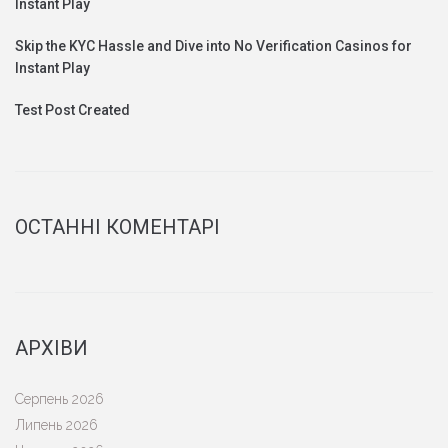
Instant Play
Skip the KYC Hassle and Dive into No Verification Casinos for
Instant Play
Test Post Created
ОСТАННІ КОМЕНТАРІ
АРХІВИ
Серпень 2026
Липень 2026