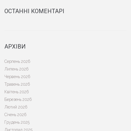
ОСТАННІ КОМЕНТАРІ
АРХІВИ
Серпень 2026
Липень 2026
Червень 2026
Травень 2026
Квітень 2026
Березень 2026
Лютий 2026
Січень 2026
Грудень 2025
Листопад 2025