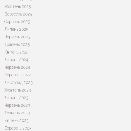
Жовтень 2025
Вересень 2025
Серпень 2025
Липень 2025
Червень 2025
Травень 2025
Квітень 2025
Липень 2024
Червень 2024
Березень 2024
Листопад 2023
Жовтень 2023
Липень 2023
Червень 2023
Травень 2023
Квітень 2023
Березень 2023