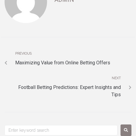
PREVIOUS
Maximizing Value from Online Betting Offers
NEXT
Football Betting Predictions: Expert Insights and
Tips