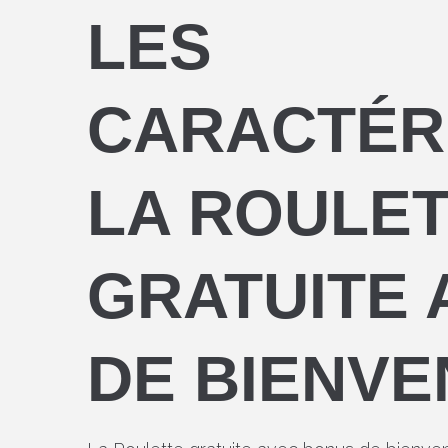
LES
CARACTÉR
LA ROULE
GRATUITE 
DE BIENVE