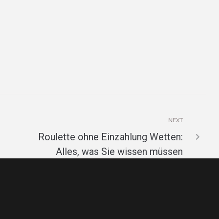
NEXT
Roulette ohne Einzahlung Wetten:
Alles, was Sie wissen müssen