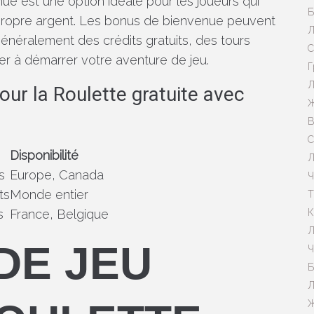
ue est une option idéale pour les joueurs qui
Б
r propre argent. Les bonus de bienvenue peuvent
Л
t généralement des crédits gratuits, des tours
С
ider à démarrer votre aventure de jeu.
Г
Л
our la Roulette gratuite avec
Ж
В
С
Disponibilité
Л
s
Europe, Canada
Ч
ts
Monde entier
Т
s
France, Belgique
К
Л
DE JEU
Ч
Б
Л
Ж