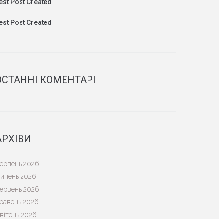
est Post Created
est Post Created
ОСТАННІ КОМЕНТАРІ
АРХІВИ
ерпень 2026
ипень 2026
ервень 2026
равень 2026
вітень 2026