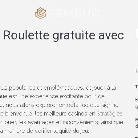
айон
 Roulette gratuite avec
plus populaires et emblématiques, et jouer à la
T
nue est une expérience excitante pour de
K
 nous allons explorer en détail ce que signifie
g
de bienvenue, les meilleurs casinos en
Stratégies
M
jouer, les avantages et inconvénients, ainsi que
d
 manière de vérifier l’équité du jeu.