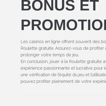
BONUS ET
PROMOTIO
Les casinos en ligne offrent souvent des bo
Roulette gratuite. Assurez-vous de profiter
prolonger votre temps de jeu.
En conclusion, jouer à la Roulette gratuit
expérience passionnante et lucrative pour le
une vérification de l’équité du jeu et l’utili
pouvez profiter pleinement de votre expéri