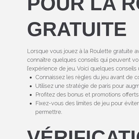
POUR LA 
GRATUITE
Lorsque vous jouez à la Roulette gratuite a
connaître quelques conseils qui peuvent vou
l’expérience de jeu. Voici quelques conseils u
Connaissez les règles du jeu avant de 
Utilisez une stratégie de paris pour au
Profitez des bonus et promotions offerts 
Fixez-vous des limites de jeu pour évi
permettre.
VÉRIFICAT