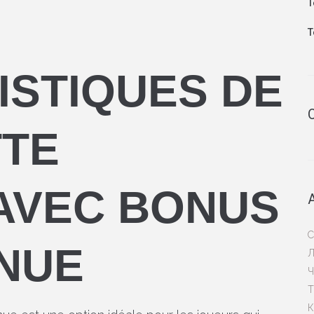
T
T
ISTIQUES DE
TTE
AVEC BONUS
С
NUE
Л
Ч
Т
К