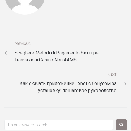
PREVIOUS
Scegliere Metodi di Pagamento Sicuri per
Transazioni Casinò Non AAMS
NEXT
Как скачать приложение 1xbet с бонусом за
установку: пошаговое руководство