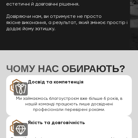
естетичні й довговічні рішення.
Довіряючи нам, ви отримуєте не просто
якісне виконання, а результат, який змінює простір і
додає йому затишку.
ЧОМУ НАС ОБИРАЮТЬ?
Досвід та компетенція
Ми займаємось благоустроєм вже більше 6 років, в
нашій команді працюють лише досвідчені
професіонали перевірені роками.
Якість та довговічність