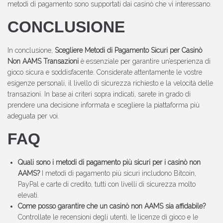
metodi di pagamento sono supportati dai casinò che vi interessano.
CONCLUSIONE
In conclusione,
Scegliere Metodi di Pagamento Sicuri per Casinò
Non AAMS Transazioni
è essenziale per garantire un’esperienza di
gioco sicura e soddisfacente. Considerate attentamente le vostre
esigenze personali, il livello di sicurezza richiesto e la velocità delle
transazioni. In base ai criteri sopra indicati, sarete in grado di
prendere una decisione informata e scegliere la piattaforma più
adeguata per voi.
FAQ
Quali sono i metodi di pagamento più sicuri per i casinò non
AAMS?
I metodi di pagamento più sicuri includono Bitcoin,
PayPal e carte di credito, tutti con livelli di sicurezza molto
elevati.
Come posso garantire che un casinò non AAMS sia affidabile?
Controllate le recensioni degli utenti, le licenze di gioco e le