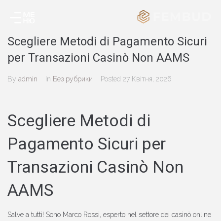
Scegliere Metodi di Pagamento Sicuri
per Transazioni Casinò Non AAMS
By
admin
In
Без рубрики
Posted
27 Квітня, 2026
Scegliere Metodi di
Pagamento Sicuri per
Transazioni Casinò Non
AAMS
Salve a tutti! Sono Marco Rossi, esperto nel settore dei casinò online