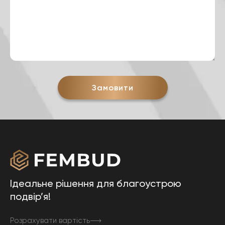
Замовити
Ідеальне рішення для благоустрою
подвір’я!
Розрахувати вартість