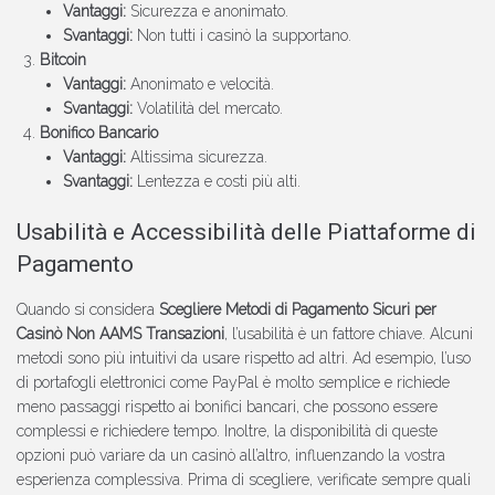
Vantaggi:
Sicurezza e anonimato.
Svantaggi:
Non tutti i casinò la supportano.
Bitcoin
Vantaggi:
Anonimato e velocità.
Svantaggi:
Volatilità del mercato.
Bonifico Bancario
Vantaggi:
Altissima sicurezza.
Svantaggi:
Lentezza e costi più alti.
Usabilità e Accessibilità delle Piattaforme di
Pagamento
Quando si considera
Scegliere Metodi di Pagamento Sicuri per
Casinò Non AAMS Transazioni
, l’usabilità è un fattore chiave. Alcuni
metodi sono più intuitivi da usare rispetto ad altri. Ad esempio, l’uso
di portafogli elettronici come PayPal è molto semplice e richiede
meno passaggi rispetto ai bonifici bancari, che possono essere
complessi e richiedere tempo. Inoltre, la disponibilità di queste
opzioni può variare da un casinò all’altro, influenzando la vostra
esperienza complessiva. Prima di scegliere, verificate sempre quali