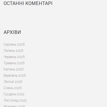
ОСТАННІ КОМЕНТАРІ
АРХІВИ
Серпень 2026
Липень 2026
Червень 2026
Травень 2026
Квітень 2026
Березень 2026
Лютий 2026
Січень 2026
Грудень 2025
Листопад 2025
Жовтень 2025