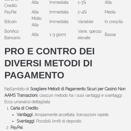
Alta
Immediata
1-3%
Alta
Credito
PayPal
Alta
Immediata
2-4%
Media
Molto
Bitcoin
Immediata
Variabile
In crescita
Alta
Bonifico
Varie, spesso
Alta
1-3 giorni
Bassa
Bancario
elevate
PRO E CONTRO DEI
DIVERSI METODI DI
PAGAMENTO
Nell’ambito di
Scegliere Metodi di Pagamento Sicuri per Casinò Non
AAMS Transazioni
, ciascun metodo ha i suoi vantaggi e svantaggi.
Ecco un’analisi dettagliata:
Carta di Credito
Vantaggi:
Ampiamente accettata, transazioni rapide.
Svantaggi:
Possibili limiti di deposito.
PayPal