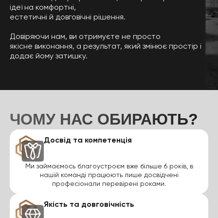
ідеї на комфортні,
естетичні й довговічні рішення.
Довіряючи нам, ви отримуєте не просто
якісне виконання, а результат, який змінює простір і
додає йому затишку.
ЧОМУ НАС ОБИРАЮТЬ?
Досвід та компетенція
Ми займаємось благоустроєм вже більше 6 років, в
нашій команді працюють лише досвідчені
професіонали перевірені роками.
Якість та довговічність