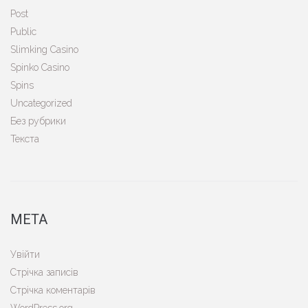
Post
Public
Slimking Casino
Spinko Casino
Spins
Uncategorized
Без рубрики
Текста
МЕТА
Увійти
Стрічка записів
Стрічка коментарів