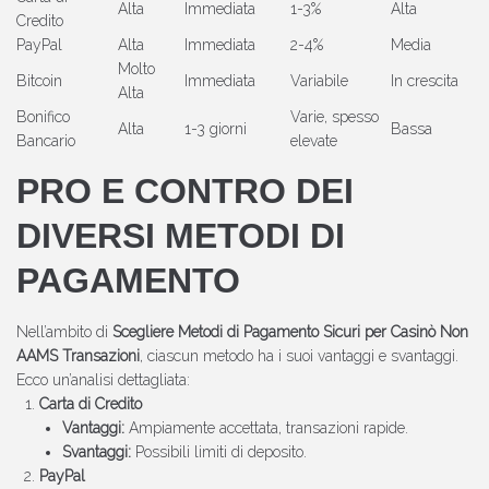
Alta
Immediata
1-3%
Alta
Credito
PayPal
Alta
Immediata
2-4%
Media
Molto
Bitcoin
Immediata
Variabile
In crescita
Alta
Bonifico
Varie, spesso
Alta
1-3 giorni
Bassa
Bancario
elevate
PRO E CONTRO DEI
DIVERSI METODI DI
PAGAMENTO
Nell’ambito di
Scegliere Metodi di Pagamento Sicuri per Casinò Non
AAMS Transazioni
, ciascun metodo ha i suoi vantaggi e svantaggi.
Ecco un’analisi dettagliata:
Carta di Credito
Vantaggi:
Ampiamente accettata, transazioni rapide.
Svantaggi:
Possibili limiti di deposito.
PayPal