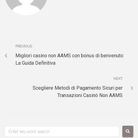
PREVIOUS
Migliori casino non AAMS con bonus di benvenuto:
La Guida Definitiva
NEXT
Scegliere Metodi di Pagamento Sicuri per
Transazioni Casinò Non AAMS