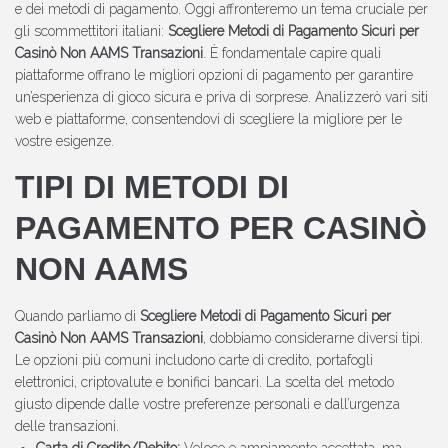
e dei metodi di pagamento. Oggi affronteremo un tema cruciale per
gli scommettitori italiani:
Scegliere Metodi di Pagamento Sicuri per
Casinò Non AAMS Transazioni
. È fondamentale capire quali
piattaforme offrano le migliori opzioni di pagamento per garantire
un’esperienza di gioco sicura e priva di sorprese. Analizzerò vari siti
web e piattaforme, consentendovi di scegliere la migliore per le
vostre esigenze.
TIPI DI METODI DI
PAGAMENTO PER CASINÒ
NON AAMS
Quando parliamo di
Scegliere Metodi di Pagamento Sicuri per
Casinò Non AAMS Transazioni
, dobbiamo considerarne diversi tipi.
Le opzioni più comuni includono carte di credito, portafogli
elettronici, criptovalute e bonifici bancari. La scelta del metodo
giusto dipende dalle vostre preferenze personali e dall’urgenza
delle transazioni.