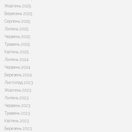
Жовтень 2025
Вересень 2025
Серпень 2025
Липень 2025
Червень 2025
Травень 2025
Квітень 2025
Липень 2024
Червень 2024
Березень 2024
Листопад 2023
Жовтень 2023
Липень 2023
Червень 2023
Травень 2023
Квітень 2023
Березень 2023