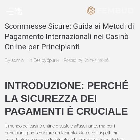
Scommesse Sicure: Guida ai Metodi di
Pagamento Internazionali nei Casinò
Online per Principianti
By
admin
In
Без рубрики
Posted
25 Квітня, 2026
INTRODUZIONE: PERCHÉ
LA SICUREZZA DEI
PAGAMENTI È CRUCIALE
Il mondo dei casinò online è vasto e affascinante, ma per i
principianti può sembrare un labirinto. Uno degli aspetti più
importanti, e spesso sottovalutato, è la sicurezza dei metodi di