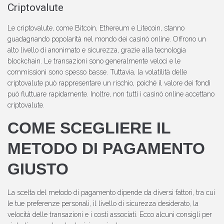
Criptovalute
Le criptovalute, come Bitcoin, Ethereum e Litecoin, stanno
guadagnando popolarità nel mondo dei casinò online. Offrono un
alto livello di anonimato e sicurezza, grazie alla tecnologia
blockchain. Le transazioni sono generalmente veloci e le
commissioni sono spesso basse. Tuttavia, la volatilità delle
criptovalute può rappresentare un rischio, poiché il valore dei fondi
può fluttuare rapidamente. Inoltre, non tutti i casinò online accettano
criptovalute.
COME SCEGLIERE IL
METODO DI PAGAMENTO
GIUSTO
La scelta del metodo di pagamento dipende da diversi fattori, tra cui
le tue preferenze personali, il livello di sicurezza desiderato, la
velocità delle transazioni e i costi associati. Ecco alcuni consigli per