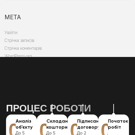
МЕТА
Увійти
Стрічка записів
Стрічка коментарів
WordPress.org
ІНШІ ПОСЛУГИ
ПРОЦЕС РОБОТИ
Аналіз
Складання
Підписання
Початок
01
02
03
04
об’єкту
кошторису
договору
робіт
До 5
До 5
До 2