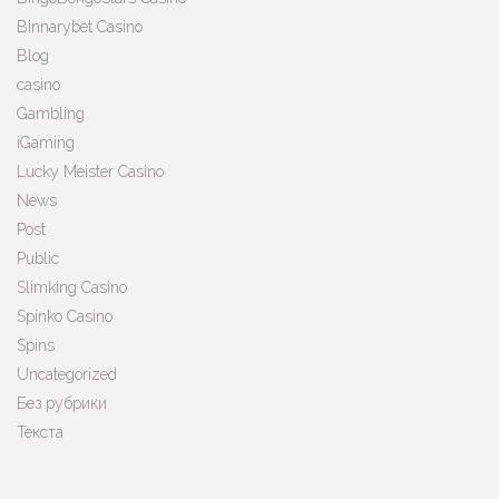
Binnarybet Casino
Blog
casino
Gambling
iGaming
Lucky Meister Casino
News
Post
Public
Slimking Casino
Spinko Casino
Spins
Uncategorized
Без рубрики
Текста