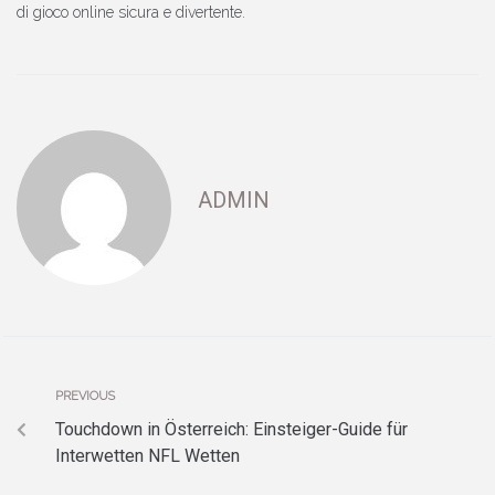
di gioco online sicura e divertente.
ADMIN
PREVIOUS
Touchdown in Österreich: Einsteiger-Guide für
Interwetten NFL Wetten