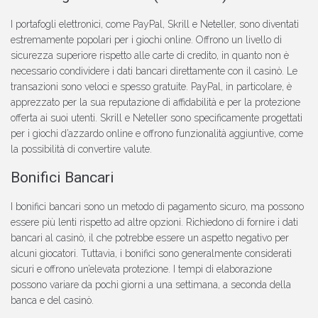
I portafogli elettronici, come PayPal, Skrill e Neteller, sono diventati
estremamente popolari per i giochi online. Offrono un livello di
sicurezza superiore rispetto alle carte di credito, in quanto non è
necessario condividere i dati bancari direttamente con il casinò. Le
transazioni sono veloci e spesso gratuite. PayPal, in particolare, è
apprezzato per la sua reputazione di affidabilità e per la protezione
offerta ai suoi utenti. Skrill e Neteller sono specificamente progettati
per i giochi d’azzardo online e offrono funzionalità aggiuntive, come
la possibilità di convertire valute.
Bonifici Bancari
I bonifici bancari sono un metodo di pagamento sicuro, ma possono
essere più lenti rispetto ad altre opzioni. Richiedono di fornire i dati
bancari al casinò, il che potrebbe essere un aspetto negativo per
alcuni giocatori. Tuttavia, i bonifici sono generalmente considerati
sicuri e offrono un’elevata protezione. I tempi di elaborazione
possono variare da pochi giorni a una settimana, a seconda della
banca e del casinò.