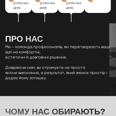
робочих
робочих
робочих
днів
днів
днів
ПРО НАС
Ми – команда професіоналів, які перетворюють ваші
ідеї на комфортні,
естетичні й довговічні рішення.
Довіряючи нам, ви отримуєте не просто
якісне виконання, а результат, який змінює простір і
додає йому затишку.
ЧОМУ НАС ОБИРАЮТЬ?