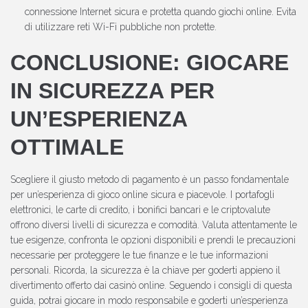
connessione Internet sicura e protetta quando giochi online. Evita
di utilizzare reti Wi-Fi pubbliche non protette.
CONCLUSIONE: GIOCARE
IN SICUREZZA PER
UN’ESPERIENZA
OTTIMALE
Scegliere il giusto metodo di pagamento è un passo fondamentale
per un’esperienza di gioco online sicura e piacevole. I portafogli
elettronici, le carte di credito, i bonifici bancari e le criptovalute
offrono diversi livelli di sicurezza e comodità. Valuta attentamente le
tue esigenze, confronta le opzioni disponibili e prendi le precauzioni
necessarie per proteggere le tue finanze e le tue informazioni
personali. Ricorda, la sicurezza è la chiave per goderti appieno il
divertimento offerto dai casinò online. Seguendo i consigli di questa
guida, potrai giocare in modo responsabile e goderti un’esperienza