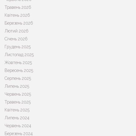
Травень 2026
Квітень 2026
Березень 2026
Лютий 2026
Січень 2026
Грудень 2025
Листопад 2025
Жовтень 2025
Вересень 2025
Серпень 2025
Липень 2025
Червень 2025
Травень 2025
Квітень 2025
Липень 2024
Червень 2024
Березень 2024