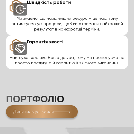
Швидкість роботи
Ми знаємо, що найцінніший ресурс – це час, тому
оптимізуємо усі процеси, щоб ви отримали найкращий
результат в найкоротші терміни.
Гарантія якості
Нам дуже важлива Ваша довіра, тому ми пропонуємо не
просто послугу, а й гарантію її якісного виконання.
ПОРТФОЛІО
Дивитись усі кейси