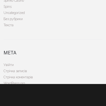
Spinko Casino
Spins
Uncategorized
Без рубрики
Текста
МЕТА
Увійти
Стрічка записів
Стрічка коментарів
WordPress.org
ІНШІ ПОСЛУГИ