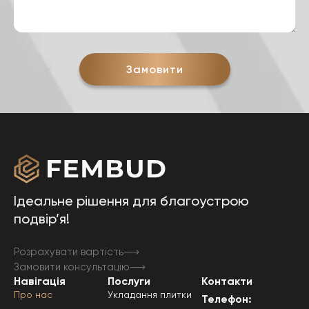
Замовити
Ідеальне рішення для благоустрою
подвір’я!
Розрахувати вартість
Замовити консультацію
Навігація
Послуги
Контакти
Про нас
Укладання плитки
Телефон: