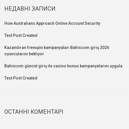
НЕДАВНІ ЗАПИСИ
How Australians Approach Online Account Security
Test Post Created
Kazandıran freespin kampanyaları Bahiscom giriş 2026
oyuncularını bekliyor
Bahiscom güncel giriş ile casino bonus kampanyalarını uygula
Test Post Created
ОСТАННІ КОМЕНТАРІ