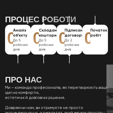
ПРОЦЕС РОБОТИ
Аналіз
Складання
Підписання
Початок
01
02
03
04
об’єкту
кошторису
договору
робіт
До 5
До 5
До 2
робочих
робочих
робочих
днів
днів
днів
ПРО НАС
Ми – команда професіоналів, які перетворюють ваші
ідеї на комфортні,
естетичні й довговічні рішення.
Довіряючи нам, ви отримуєте не просто
якісне виконання, а результат, який змінює простір і