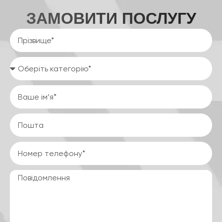
ЗАМОВИТИ ПОСЛУГУ