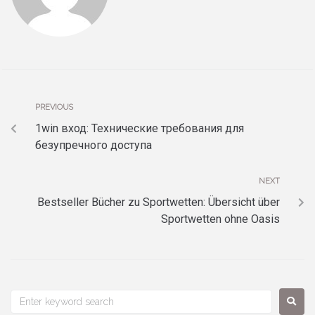
PREVIOUS
1win вход: Технические требования для
безупречного доступа
NEXT
Bestseller Bücher zu Sportwetten: Übersicht über
Sportwetten ohne Oasis