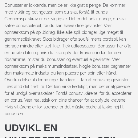
Bonusser er lokkende, men de er ikke gratis penge. De kommer
med vilkår og betingelser, som du skal forstå til bunds.
Gennemspilskrav er det vigtigste. Det er det antal gange, du skal
satse bonusbeløbet, før du kan hæve dine gevinster. Vær
opmærksom på spilbidrag. Ikke alle spil bidrager lige meget til
gennemspilskravet. Slots bidrager ofte 100%, mens bordspil kan
bidrage mindre eller slet ikke. Tjek udløbsdatoer. Bonusser har ofte
en udløbsdato, og hvis du ikke opfylder kravene inden for den
tidsramme, mister du bonussen og eventuelle gevinster. Vær
opmærksom på maksimumsindsatser. Nogle bonusser begrænser
den maksimale indsats, du kan placere per spin eller hånd.
Overtrædelse af denne regel kan føre til tab af bonus og gevinster.
Læs altid det finstilte. Det kan virke kedeligt, men det er afgørende
for at undgå overraskelser. Forstå bonusvilkårene, før du accepterer
en bonus. Vær realistisk om dine chancer for at opfylde kravene.
Hvis vilkårene er for strenge, er det måske bedre at takke nej til
bonussen.
UDVIKL EN