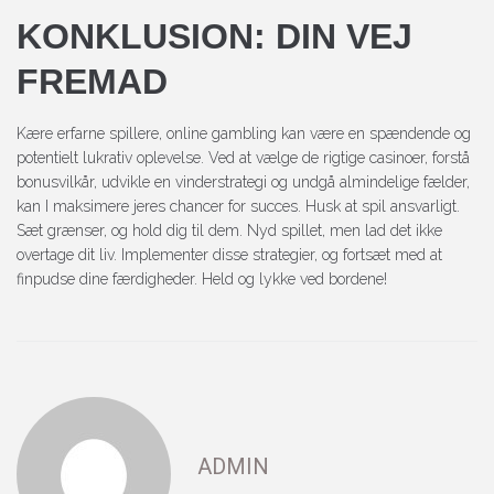
KONKLUSION: DIN VEJ
FREMAD
Kære erfarne spillere, online gambling kan være en spændende og
potentielt lukrativ oplevelse. Ved at vælge de rigtige casinoer, forstå
bonusvilkår, udvikle en vinderstrategi og undgå almindelige fælder,
kan I maksimere jeres chancer for succes. Husk at spil ansvarligt.
Sæt grænser, og hold dig til dem. Nyd spillet, men lad det ikke
overtage dit liv. Implementer disse strategier, og fortsæt med at
finpudse dine færdigheder. Held og lykke ved bordene!
ADMIN