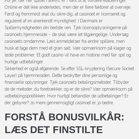
For jer, der har spillet i årevis, er I vant til at vurdere etableringer.
Online er det ikke anderledes, men der er flere faktorer at overveje.
Først og fremmest skal du sikre dig, at casinoet er licenseret og
reguleret af en anerkendt myndighed. I Danmark er
Spillemyndigheden din bedste ven. Tjek licensoplysningerne på
casinoets hjemmeside – de skal være let tilgængelige. Undersøg
casinoets omdømme. Læs anmeldelser fra andre spillere, men
husk at tage dem med et gran salt. Vær opmærksom på klager og
løste problemer. Et godt casino vil have en historie med fair spil og
hurtige udbetalinger.
Sikkerhed er også afgørende. Se efter SSL-kryptering (Secure Socket
Layer) på hjemmesiden. Dette beskytter dine personlige og
finansielle oplysninger. Tjek casinoets betalingsmetoder. Tilbyder
de de metoder, du foretrækker, og er de sikre? Vær opmærksom på
udbetalingspolitikken. Hvor hurtigt behandler de udbetalinger? Er
der gebyrer? Jo mere gennemsigtigt casinoet er, jo bedre.
FORSTÅ BONUSVILKÅR:
LÆS DET FINSTILTE