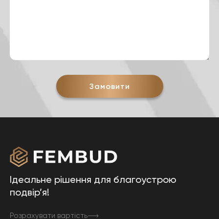
Замовити
Ідеальне рішення для благоустрою
подвір’я!
Розрахувати вартість