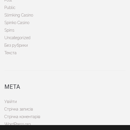
Post
Public
Slimking Casino
Spinko Casino
Spins
Uncategorized
Без рубрики
Текста
МЕТА
Увійти
Стрічка записів
Стрічка коментарів
WordPress.org