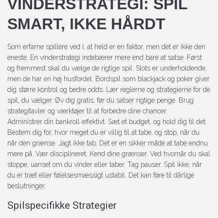
VINDERSTRATEGI: SPIL
SMART, IKKE HÅRDT
Som erfarne spillere ved I, at held er en faktor, men det er ikke den
eneste. En vinderstrategi indebærer mere end bare at satse. Først
og fremmest skal du vælge de rigtige spil. Slots er underholdende,
men de har en høj husfordel. Bordspil som blackjack og poker giver
dig større kontrol og bedre odds. Lær reglerne og strategierne for de
spil, du vælger. Øv dig gratis, før du satser rigtige penge. Brug
strategitavler og værktøjer til at forbedre dine chancer.
Administrer din bankroll effektivt. Sæt et budget, og hold dig til det.
Bestem dig for, hvor meget du er villig til at tabe, og stop, når du
når den grænse. Jagt ikke tab. Det er en sikker måde at tabe endnu
mere på. Vær disciplineret. Kend dine grænser. Ved hvornår du skal
stoppe, uanset om du vinder eller taber. Tag pauser. Spil ikke, når
du er træt eller følelsesmæssigt ustabil. Det kan føre til dårlige
beslutninger.
Spilspecifikke Strategier