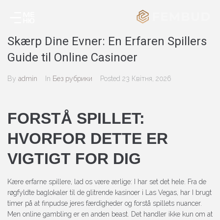
Skærp Dine Evner: En Erfaren Spillers
Guide til Online Casinoer
By
admin
In
Без рубрики
Posted
23 Квітня, 2026
FORSTÅ SPILLET:
HVORFOR DETTE ER
VIGTIGT FOR DIG
Kære erfarne spillere, lad os være ærlige: I har set det hele. Fra de
røgfyldte baglokaler til de glitrende kasinoer i Las Vegas, har I brugt
timer på at finpudse jeres færdigheder og forstå spillets nuancer.
Men online gambling er en anden beast. Det handler ikke kun om at