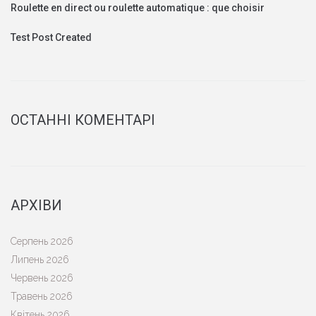
Roulette en direct ou roulette automatique : que choisir
Test Post Created
ОСТАННІ КОМЕНТАРІ
АРХІВИ
Серпень 2026
Липень 2026
Червень 2026
Травень 2026
Квітень 2026