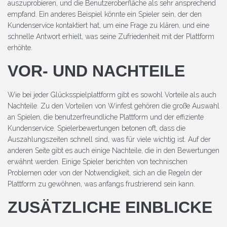
auszuprobieren, und die Benutzeroberfläche als sehr ansprechend
empfand. Ein anderes Beispiel könnte ein Spieler sein, der den
Kundenservice kontaktiert hat, um eine Frage zu klären, und eine
schnelle Antwort erhielt, was seine Zufriedenheit mit der Plattform
erhöhte.
VOR- UND NACHTEILE
Wie bei jeder Glücksspielplattform gibt es sowohl Vorteile als auch
Nachteile. Zu den Vorteilen von Winfest gehören die große Auswahl
an Spielen, die benutzerfreundliche Plattform und der effiziente
Kundenservice. Spielerbewertungen betonen oft, dass die
Auszahlungszeiten schnell sind, was für viele wichtig ist. Auf der
anderen Seite gibt es auch einige Nachteile, die in den Bewertungen
erwähnt werden. Einige Spieler berichten von technischen
Problemen oder von der Notwendigkeit, sich an die Regeln der
Plattform zu gewöhnen, was anfangs frustrierend sein kann.
ZUSÄTZLICHE EINBLICKE