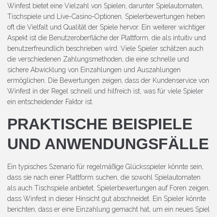
Winfest bietet eine Vielzahl von Spielen, darunter Spielautomaten,
Tischspiele und Live-Casino-Optionen. Spielerbewertungen heben
oft die Vielfalt und Qualität der Spiele hervor. Ein weiterer wichtiger
Aspekt ist die Benutzeroberfläche der Plattform, die als intuitiv und
benutzerfreundlich beschrieben wird. Viele Spieler schätzen auch
die verschiedenen Zahlungsmethoden, die eine schnelle und
sichere Abwicklung von Einzahlungen und Auszahlungen
ermöglichen. Die Bewertungen zeigen, dass der Kundenservice von
Winfest in der Regel schnell und hilfreich ist, was für viele Spieler
ein entscheidender Faktor ist.
PRAKTISCHE BEISPIELE
UND ANWENDUNGSFÄLLE
Ein typisches Szenario für regelmäßige Glücksspieler könnte sein,
dass sie nach einer Plattform suchen, die sowohl Spielautomaten
als auch Tischspiele anbietet. Spielerbewertungen auf Foren zeigen,
dass Winfest in dieser Hinsicht gut abschneidet. Ein Spieler könnte
berichten, dass er eine Einzahlung gemacht hat, um ein neues Spiel