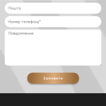
Замовити