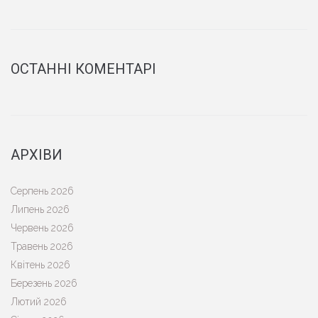
ОСТАННІ КОМЕНТАРІ
АРХІВИ
Серпень 2026
Липень 2026
Червень 2026
Травень 2026
Квітень 2026
Березень 2026
Лютий 2026