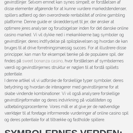
gevinstlinjer. Selvom emnet kan synes simpelt, er forståelsen af
disse elementer afgørende for at kunne vurdere markedstendenser,
spillers adfærd og den overordnede rentabilitet af online gambling
platforme. Denne guide er skræddersyet til jer, der ønsker at
optimere jeres analyser og forudsigelser inden for det danske online
casino marked. Vi vil dykke ned i mekanikkerne bag symboler og
gevinstlinjer, deres indflydelse på spiloplevelsen og hvordan de kan
bruges til at drive forretningsmæssig succes. For at illustrere disse
principper, kan man for eksempel tænke på de populære spil, der
findes på
sweet bonanza casino
, hvor forståelsen af symbolernes
værdi og gevinstlinjernes struktur er nøglen til at forstå spillets
potentiale.
I denne artikel vil vi udforske de forskellige typer symboler, deres
betydning og hvordan de interagerer med gevinstlinjerne for at
skabe vindende kombinationer. Vi vil også analysere forskellige
gevinstlinjeformater og deres indvirkning på volatiliteten og
udbetalingsprocenterne. Vores mål er at give jer de nødvendige
værktøjer til at foretage informerede vurderinger af online casino spil
og deres potentiale for at tiltrække og fastholde spillere.