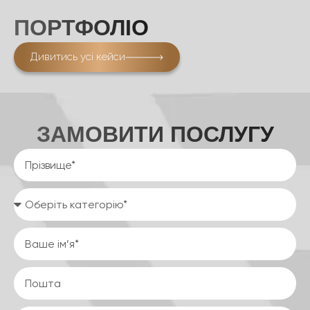
ПОРТФОЛІО
Дивитись усі кейси
ЗАМОВИТИ ПОСЛУГУ