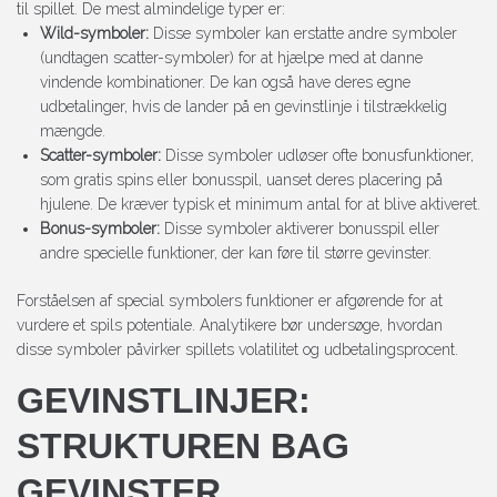
til spillet. De mest almindelige typer er:
Wild-symboler:
Disse symboler kan erstatte andre symboler
(undtagen scatter-symboler) for at hjælpe med at danne
vindende kombinationer. De kan også have deres egne
udbetalinger, hvis de lander på en gevinstlinje i tilstrækkelig
mængde.
Scatter-symboler:
Disse symboler udløser ofte bonusfunktioner,
som gratis spins eller bonusspil, uanset deres placering på
hjulene. De kræver typisk et minimum antal for at blive aktiveret.
Bonus-symboler:
Disse symboler aktiverer bonusspil eller
andre specielle funktioner, der kan føre til større gevinster.
Forståelsen af special symbolers funktioner er afgørende for at
vurdere et spils potentiale. Analytikere bør undersøge, hvordan
disse symboler påvirker spillets volatilitet og udbetalingsprocent.
GEVINSTLINJER:
STRUKTUREN BAG
GEVINSTER