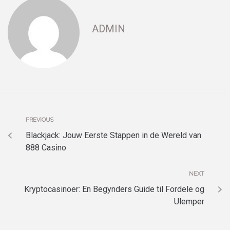
ADMIN
PREVIOUS
Blackjack: Jouw Eerste Stappen in de Wereld van
888 Casino
NEXT
Kryptocasinoer: En Begynders Guide til Fordele og
Ulemper