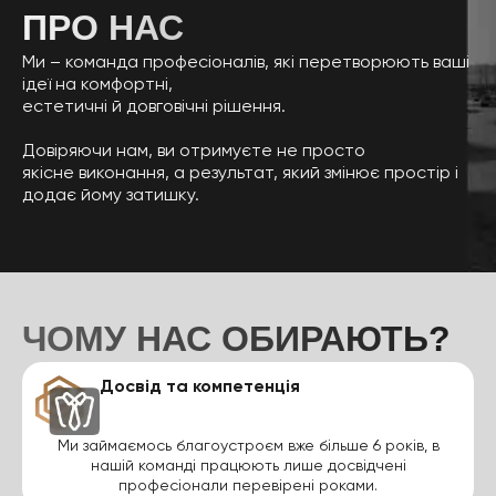
ПРО НАС
Ми – команда професіоналів, які перетворюють ваші
ідеї на комфортні,
естетичні й довговічні рішення.
Довіряючи нам, ви отримуєте не просто
якісне виконання, а результат, який змінює простір і
додає йому затишку.
ЧОМУ НАС ОБИРАЮТЬ?
Досвід та компетенція
Ми займаємось благоустроєм вже більше 6 років, в
нашій команді працюють лише досвідчені
професіонали перевірені роками.