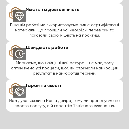
Якість та довговічність
В нашій роботі ми використовуємо лише сертифіковані
матеріали, що пройшли усі необхідні перевірки та
показали свою міцність на практиці.
Швидкість роботи
Ми знаємо, що найцінніший ресурс – це час, тому
оптимізуємо усі процеси, щоб ви отримали найкращий
результат в найкоротші терміни.
Гарантія якості
Нам дуже важлива Ваша довіра, тому ми пропонуємо не
просто послугу, а й гарантію її якісного виконання.