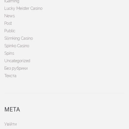
iGaming
Lucky Meister Casino
News
Post
Public
Slimking Casino
Spinko Casino
Spins
Uncategorized
Без рубрики
Текста
МЕТА
Увійти