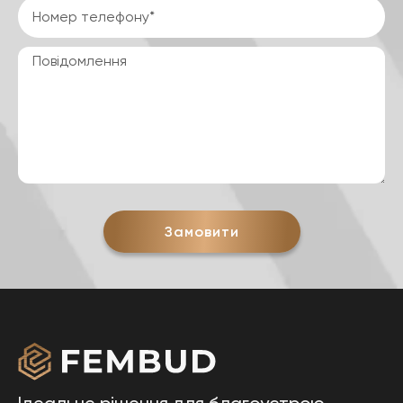
Замовити
Ідеальне рішення для благоустрою