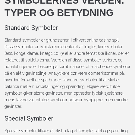
SYMBOLERNES VERDEN:
TYPER OG BETYDNING
Standard Symboler
Standard symboler er grundstenen i ethvert online casino spil.
Disse symboler er typisk repræsenteret af frugter, kortsymboler
(ess, konge, dame, knægt, 10, 9) eller andre tematiske ikoner, der er
relateret til spillets tema. Værdien af disse symboler varierer, og
udbetalingerne er baseret på kombinationer af matchende symboler
på en aktiv gevinstlinje. Analytikere bør være opmærksomme på,
hvordan forskellige spil bruger standard symboler til at skabe
balance mellem udbetalinger og spænding. Højere værdifulde
symboler giver større gevinster, men optræder typisk sjældnere,
mens lavere værdifulde symboler udløser hyppigere, men mindre
gevinster.
Special Symboler
Special symboler tilføjer et ekstra lag af kompleksitet og spænding