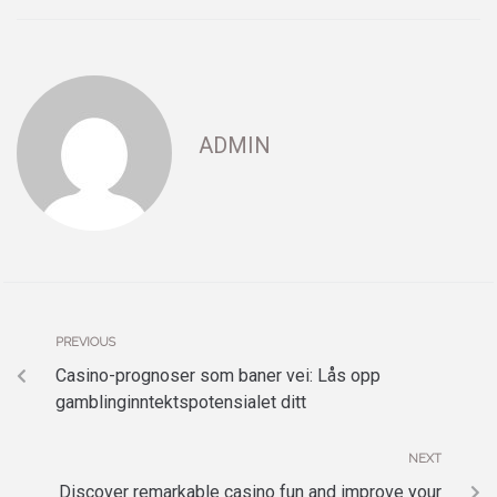
ADMIN
PREVIOUS
Casino-prognoser som baner vei: Lås opp
gamblinginntektspotensialet ditt
NEXT
Discover remarkable casino fun and improve your