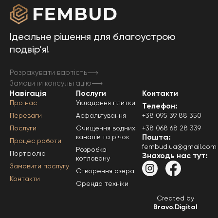
Ідеальне рішення для благоустрою
подвір’я!
Розрахувати вартість
Замовити консультацію
Навігація
Послуги
Контакти
Про нас
Укладання плитки
Телефон:
Переваги
Асфальтування
+38 095 39 88 350
Послуги
Очищення водних
+38 068 68 28 339
Пошта:
каналів та річок
Процес роботи
fembud.ua@gmail.com
Розробка
Портфоліо
Знаходь нас тут:
котловану
Замовити послугу
Створення озера
Контакти
Оренда техніки
Created by
Bravo.Digital