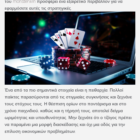
του
monsterwin
προσφέρει ένα εξαιρετικό περιβάλλον για να
εφαρμόσετε αυτές τις στρατηγικές.
Ένα από τα πιο σημαντικά στοιχεία είναι η πειθαρχία. Πολλοί
παίκτες παρασύρονται από τις στιγμιαίες συγκινήσεις και ξεχνάνε
τους στόχους τους. Η θέσπιση ορίων στο ποντάρισμα και στο
χρόνο παιχνιδιού, καθώς και η τήρησή τους, αποτελεί δείγμα
ωριμότητας και υπευθυνότητας. Μην ξεχνάτε ότι ο τζόγος πρέπει
να παραμένει μια μορφή διασκέδασης και όχι μια οδός για την
επίλυση οικονομικών προβλημάτων.