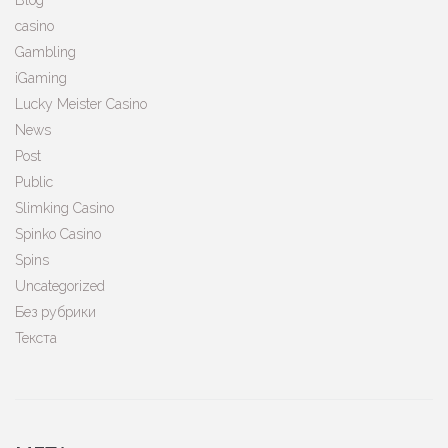
Blog
casino
Gambling
iGaming
Lucky Meister Casino
News
Post
Public
Slimking Casino
Spinko Casino
Spins
Uncategorized
Без рубрики
Текста