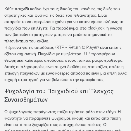
Κάθε παιχνίδι καζίνο έχει τους δικούς του κανόνες, τις δικές του
στρατηγικές και, φυσικά, τις δικές του πιθανότητες. Είναι
απαραίτητο να αφιερώσετε χρόνο για να κατανοήσετε πλήρως τα
παιχνίδια που επιλέγετε. Για παράδειγμα, στο blackjack, η γνώση
των βασικών στρατηγικών μπορεί να μειώσει σημαντικά το
πλεονέκτημα του καζίνο.
Η έρευνα για τις αποδόσεις (RTP – Return to Player) είναι επίσης
εξίσου σημαντική. Παιχνίδια με υψηλότερο RTP προσφέρουν
θεωρητικά καλύτερες αποδόσεις στους παίκτες μακροπρόθεσμα.
Αυτές οι πληροφορίες είναι συχνά διαθέσιμες στα καζίνο, οπότε η
επιλογή παιχνιδιών με ευνοϊκότερες αποδόσεις είναι μια απλή αλλά
ισχυρή στρατηγική για να βελτιώσετε την εμπειρία σας.
Ψυχολογία του Παιχνιδιού και Έλεγχος
Συναισθημάτων
Ο ψυχολογικός παράγοντας παίζει τεράστιο ρόλο στον τζόγο. Η
ικανότητα να παραμένετε ψύχραιμοι, ακόμη και κάτω από πίεση,
είναι αυτό που ξεχωρίζει τους επιτυχημένους παίκτες. Ο