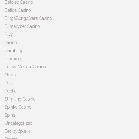
Betcleo Casino
Betida Casino
BingoBongoStars Casino
Binnarybet Casino
Blog
casino
Gambling
iGaming
Lucky Meister Casino
News
Post
Public
Slimking Casino
Spinko Casino
Spins
Uncategorized
Без рубрики