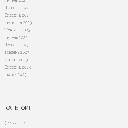
Липень 2024
Червень 2024
Березень 2024
Листопад 2023
Жовтень 2023
Липень 2023
Червень 2023
Травень 2023
Квітень 2023
Березень 2023
Лютий 2023
КАТЕГОРІЇ
5bet Casino