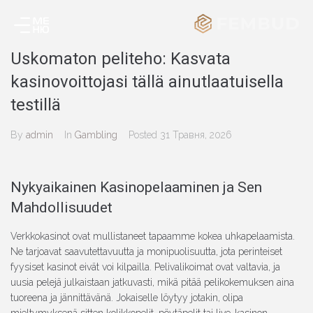
Uskomaton peliteho: Kasvata
kasinovoittojasi tällä ainutlaatuisella
testillä
By
admin
In
Gambling
Posted
31 Травня, 2026
Nykyaikainen Kasinopelaaminen ja Sen
Mahdollisuudet
Verkkokasinot ovat mullistaneet tapaamme kokea uhkapelaamista.
Ne tarjoavat saavutettavuutta ja monipuolisuutta, jota perinteiset
fyysiset kasinot eivät voi kilpailla. Pelivalikoimat ovat valtavia, ja
uusia pelejä julkaistaan jatkuvasti, mikä pitää pelikokemuksen aina
tuoreena ja jännittävänä. Jokaiselle löytyy jotakin, olipa