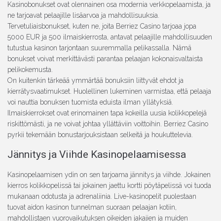
Kasinobonukset ovat olennainen osa modernia verkkopelaamista, ja
ne tarjoavat pelaajille lisäarvoa ja mahdollisuuksia.
Tervetuliaisbonukset, kuten ne, joita Berriez Casino tarjoaa jopa
5000 EUR ja 500 ilmaiskierrosta, antavat pelaajille mahdollisuuden
tutustua kasinon tarjontaan suuremmalla pelikassalla. Nämä
bonukset voivat merkittävästi parantaa pelaajan kokonaisvaltaista
pelikokemusta.
On kuitenkin tärkeää ymmärtää bonuksiin liittyvät ehdot ja
kierrätysvaatimukset. Huolellinen lukeminen varmistaa, että pelaaja
voi nauttia bonuksen tuomista eduista ilman yllätyksiä.
Ilmaiskierrokset ovat erinomainen tapa kokeilla uusia kolikkopelejä
riskittömästi, ja ne voivat johtaa yllättäviin voittoihin. Berriez Casino
pyrkii tekemään bonustarjouksistaan selkeitä ja houkuttelevia.
Jännitys ja Viihde Kasinopelaamisessa
Kasinopelaamisen ydin on sen tarjoama jännitys ja viihde. Jokainen
kierros kolikkopelissä tai jokainen jaettu kortti pöytäpelissä voi tuoda
mukanaan odotusta ja adrenaliinia. Live-kasinopelit puolestaan
tuovat aidon kasinon tunnelman suoraan pelaajan kotiin,
mahdollistaen vuorovaikutuksen oikeiden jakajien ja muiden