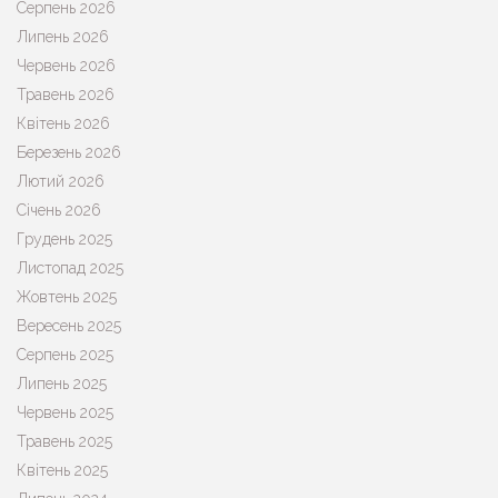
Серпень 2026
Липень 2026
Червень 2026
Травень 2026
Квітень 2026
Березень 2026
Лютий 2026
Січень 2026
Грудень 2025
Листопад 2025
Жовтень 2025
Вересень 2025
Серпень 2025
Липень 2025
Червень 2025
Травень 2025
Квітень 2025