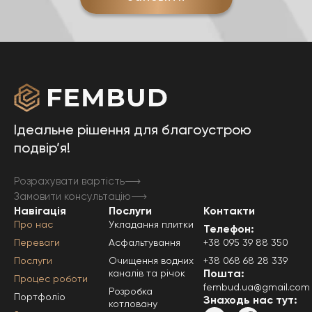
Ідеальне рішення для благоустрою
подвір’я!
Розрахувати вартість
Замовити консультацію
Навігація
Послуги
Контакти
Про нас
Укладання плитки
Телефон:
Переваги
Асфальтування
+38 095 39 88 350
Послуги
Очищення водних
+38 068 68 28 339
Пошта:
каналів та річок
Процес роботи
fembud.ua@gmail.com
Розробка
Портфоліо
Знаходь нас тут:
котловану