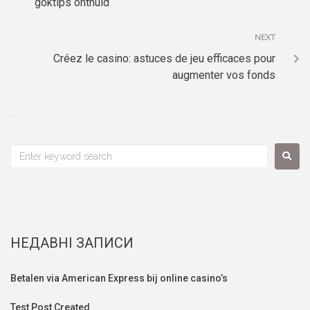
goktips onthuld
NEXT
Créez le casino: astuces de jeu efficaces pour
augmenter vos fonds
НЕДАВНІ ЗАПИСИ
Betalen via American Express bij online casino’s
Test Post Created