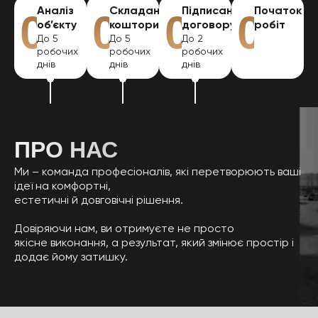
Аналіз
Складання
Підписання
Початок
01
02
03
04
об’єкту
кошторису
договору
робіт
До 5
До 5
До 2
робочих
робочих
робочих
днів
днів
днів
ПРО НАС
Ми – команда професіоналів, які перетворюють ваші
ідеї на комфортні,
естетичні й довговічні рішення.
Довіряючи нам, ви отримуєте не просто
якісне виконання, а результат, який змінює простір і
додає йому затишку.