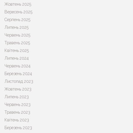
Жовтень 2025
Вересень 2025
Серпень 2025
Липень 2025
Червень 2025
Травень 2025
Квітень 2025
Липень 2024
Червень 2024
Березень 2024
Листопад 2023
Жовтень 2023
Липень 2023
Червень 2023
Травень 2023
Квітень 2023
Березень 2023