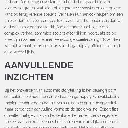
nadelen. Aan de positieve kant kan het de betrokkenheid van
spelers vergroten, wat leidt tot langere speelsessies en een grotere
kans op terugkerende spelers. Verhalen kunnen ook helpen om een
unieke identiteit voor een spel te creëren, wat het onderscheiden van
andere slots vergemakkelijkt. Aan de andere kant kan een te
complex verhaal sommige spelers afschrikken, vooral als ze op
zoek zijn naar een snelle en eenvoudige speelervaring. Bovendien
kan het verhaal soms de focus van de gameplay afleiden, wat niet
altijd wenselijk is.
AANVULLENDE
INZICHTEN
Bij het ontwerpen van slots met storytelling is het belangrijk om
een balans te vinden tussen verhaal en gameplay. Ontwikkelaars
moeten ervoor zorgen dat het verhaal de speler niet overweldigt,
maar eerder een aanvulling vormt op de spelervaring. Expert tips
omvatten het gebruik van herkenbare thema’s en personages die
spelers aanspreken, evenals het creëren van duidelijke doelen die