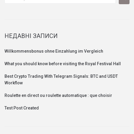
НЕДАВНІ ЗАПИСИ
Willkommensbonus ohne Einzahlung im Vergleich
What you should know before visiting the Royal Festival Hall
Best Crypto Trading With Telegram Signals: BTC and USDT
Workflow
Roulette en direct ou roulette automatique : que choisir
Test Post Created