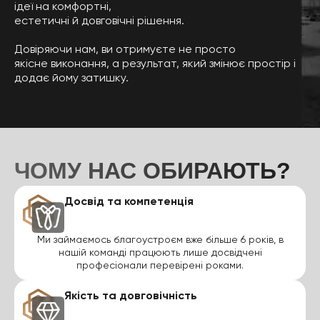
ідеї на комфортні,
естетичні й довговічні рішення.
Довіряючи нам, ви отримуєте не просто
якісне виконання, а результат, який змінює простір і
додає йому затишку.
ЧОМУ НАС ОБИРАЮТЬ?
Досвід та компетенція
Ми займаємось благоустроєм вже більше 6 років, в
нашій команді працюють лише досвідчені
професіонали перевірені роками.
Якість та довговічність