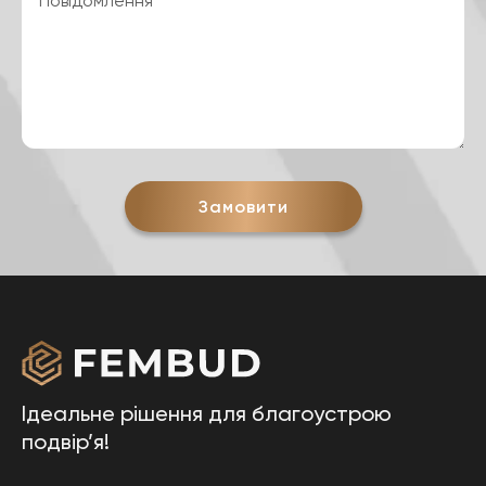
Замовити
Ідеальне рішення для благоустрою
подвір’я!