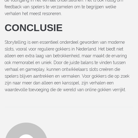
de voortgang in het verhaal ondersteunen. Het is ook nuttig om
feedback van spelers te verzamelen om te begrijpen welke
verhalen het meest resoneren.
CONCLUSIE
Storytelling is een essentieel onderdeel geworden van moderne
slots, vooral voor reguliere gokkers in Nederland. Het biedt niet
alleen een extra laag van betrokkenheid, maar maakt de ervaring
ook memorabel en uniek. Door de juiste balans te vinden tussen
verhaal en gameplay, kunnen ontwikkelaars slots creëren die
spelers blijven aantrekken en vermaken. Voor gokkers die op zoek
zijn naar meer dan alleen een kansspel, zijn verhalen een
waardevolle toevoeging die de wereld van online gokken verrijkt.