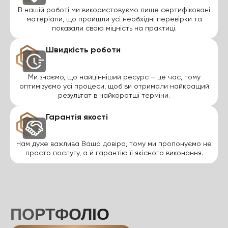
В нашій роботі ми використовуємо лише сертифіковані
матеріали, що пройшли усі необхідні перевірки та
показали свою міцність на практиці.
Швидкість роботи
Ми знаємо, що найцінніший ресурс – це час, тому
оптимізуємо усі процеси, щоб ви отримали найкращий
результат в найкоротші терміни.
Гарантія якості
Нам дуже важлива Ваша довіра, тому ми пропонуємо не
просто послугу, а й гарантію її якісного виконання.
ПОРТФОЛІО