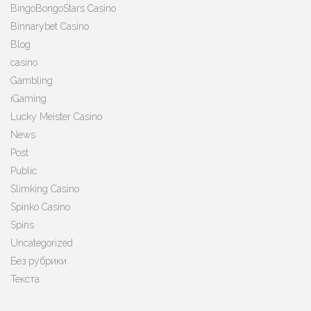
BingoBongoStars Casino
Binnarybet Casino
Blog
casino
Gambling
iGaming
Lucky Meister Casino
News
Post
Public
Slimking Casino
Spinko Casino
Spins
Uncategorized
Без рубрики
Текста