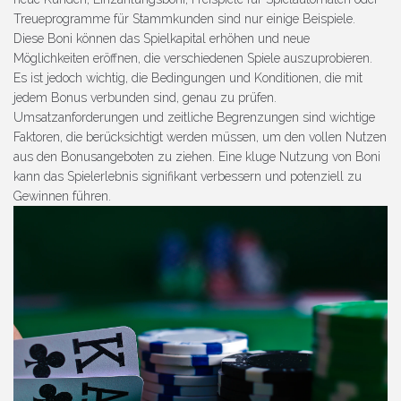
Treueprogramme für Stammkunden sind nur einige Beispiele.
Diese Boni können das Spielkapital erhöhen und neue
Möglichkeiten eröffnen, die verschiedenen Spiele auszuprobieren.
Es ist jedoch wichtig, die Bedingungen und Konditionen, die mit
jedem Bonus verbunden sind, genau zu prüfen.
Umsatzanforderungen und zeitliche Begrenzungen sind wichtige
Faktoren, die berücksichtigt werden müssen, um den vollen Nutzen
aus den Bonusangeboten zu ziehen. Eine kluge Nutzung von Boni
kann das Spielerlebnis signifikant verbessern und potenziell zu
Gewinnen führen.