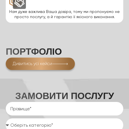
Нам дуже важлива Ваша довіра, тому ми пропонуємо не
просто послугу, а й гарантію її якісного виконання.
ПОРТФОЛІО
Дивитись усі кейси
ЗАМОВИТИ ПОСЛУГУ