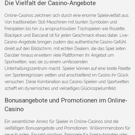
Die Vielfalt der Casino-Angebote
Online-Casinos zeichnen sich durch eine enorme Spielevielfalt aus.
Von traditionellen Slot-Maschinen mit bunten Symbolen und
Freispielen bis hin zu anspruchsvollen Tischspielen wie Roulette,
Blackjack und Baccarat ist für jeden Geschmack etwas dabei. Live-
Casino-Angebote bringen zudem das authentische Casino-Gefühl
direkt auf den Bildschirm, mit echten Dealern, die das Spiel leiten.
Darüber hinaus erweitern viele Plattformen ihr Angebot um
Sportwetten, was sie zu einem umfassenden
Unterhaltungszentrum macht. Spieler können auf eine breite Palette
von Sportereignissen wetten und anschließend im Casino ihr Glück
versuchen. Diese Kombination aus Casino-Spielen und Sportwetten
schafft ein dynamisches und vielseitiges Glücksspielumfeld.
Bonusangebote und Promotionen im Online-
Casino
Ein wesentlicher Anreiz für Spieler in Online-Casinos sind die
vielfältigen Bonusangebote und Promotionen. Willkommensboni für
neue Kunden, Einzahlungsboni, Freispiele für Spielautomaten oder