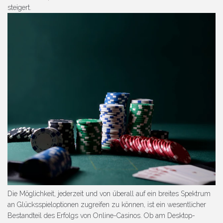
steigert.
Die Möglichkeit, jederzeit und von überall auf ein breites Spektrum
an Glücksspieloptionen zugreifen zu können, ist ein wesentlicher
Bestandteil des Erfolgs von Online-Casinos. Ob am Desktop-