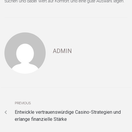
suchen und dabei Wert auf Komfort und eine gute Auswahl legen.
ADMIN
PREVIOUS
Entwickle vertrauenswürdige Casino-Strategien und
erlange finanzielle Stärke