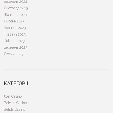
Березень 2024
Листопад 2023
Жовтень 2023
Липень 2023
Червень 2023
Травень 2023
Квітень 2023
Березень 2023
Лютий 2023
КАТЕГОРІЇ
5bet Casino
Betcleo Casino
Betida Casino