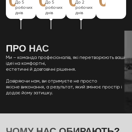
До 5
До 5
До 2
робочих
робочих
робочих
днів
днів
днів
ПРО НАС
Ми – команда професіоналів, які перетворюють ваші
ідеї на комфортні,
естетичні й довговічні рішення.
Довіряючи нам, ви отримуєте не просто
якісне виконання, а результат, який змінює простір і
додає йому затишку.
ЧОМУ НАС ОБИРАЮТЬ?