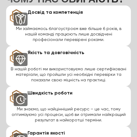
Досвід та компетенція
Ми займаємось благоустроєм вже більше 6 років, в
нашій команді працюють лише досвідчені
професіонали перевірені роками.
Якість та довговічність
В нашій роботі ми використовуємо лише сертифіковані
матеріали, що пройшли усі необхідні перевірки та
показали свою міцність на практиці.
Швидкість роботи
Ми знаємо, що найцінніший ресурс – це час, тому
оптимізуємо усі процеси, щоб ви отримали найкращий
результат в найкоротші терміни.
Гарантія якості