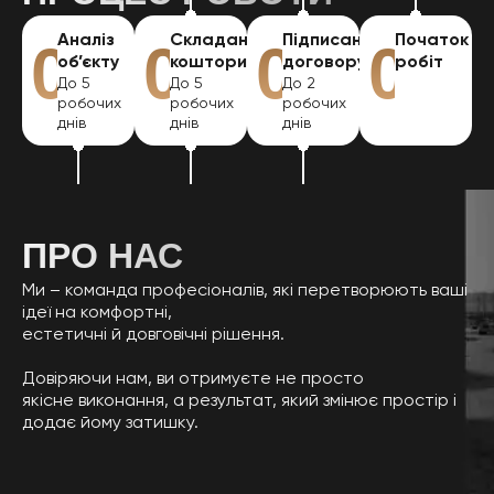
Аналіз
Складання
Підписання
Початок
01
02
03
04
об’єкту
кошторису
договору
робіт
До 5
До 5
До 2
робочих
робочих
робочих
днів
днів
днів
ПРО НАС
Ми – команда професіоналів, які перетворюють ваші
ідеї на комфортні,
естетичні й довговічні рішення.
Довіряючи нам, ви отримуєте не просто
якісне виконання, а результат, який змінює простір і
додає йому затишку.