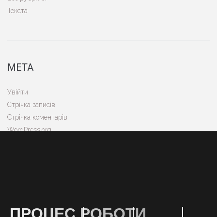
Текста
МЕТА
Увійти
Стрічка записів
Стрічка коментарів
WordPress.org
ІНШІ ПОСЛУГИ
ПРОЦЕС РОБОТИ