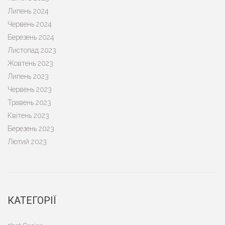
Липень 2024
Червень 2024
Березень 2024
Листопад 2023
Жовтень 2023
Липень 2023
Червень 2023
Травень 2023
Квітень 2023
Березень 2023
Лютий 2023
КАТЕГОРІЇ