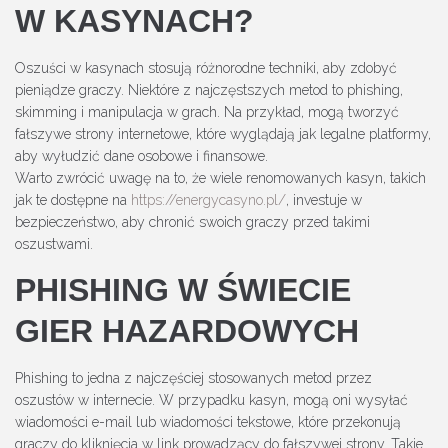
W KASYNACH?
Oszuści w kasynach stosują różnorodne techniki, aby zdobyć
pieniądze graczy. Niektóre z najczęstszych metod to phishing,
skimming i manipulacja w grach. Na przykład, mogą tworzyć
fałszywe strony internetowe, które wyglądają jak legalne platformy,
aby wyłudzić dane osobowe i finansowe.
Warto zwrócić uwagę na to, że wiele renomowanych kasyn, takich
jak te dostępne na
https://energycasyno.pl/
, investuje w
bezpieczeństwo, aby chronić swoich graczy przed takimi
oszustwami.
PHISHING W ŚWIECIE
GIER HAZARDOWYCH
Phishing to jedna z najczęściej stosowanych metod przez
oszustów w internecie. W przypadku kasyn, mogą oni wysyłać
wiadomości e-mail lub wiadomości tekstowe, które przekonują
graczy do kliknięcia w link prowadzący do fałszywej strony. Takie