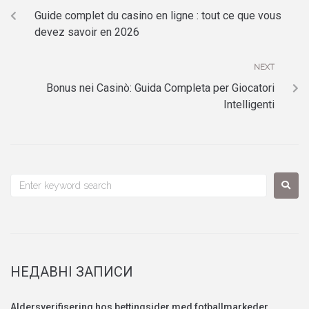
Guide complet du casino en ligne : tout ce que vous
devez savoir en 2026
NEXT
Bonus nei Casinò: Guida Completa per Giocatori
Intelligenti
НЕДАВНІ ЗАПИСИ
Aldersverifisering hos bettingsider med fotballmarkeder