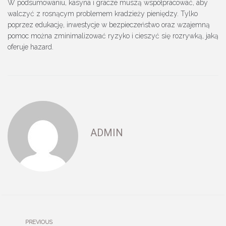
W podsumowaniu, kasyna i gracze muszą współpracować, aby
walczyć z rosnącym problemem kradzieży pieniędzy. Tylko
poprzez edukację, inwestycje w bezpieczeństwo oraz wzajemną
pomoc można zminimalizować ryzyko i cieszyć się rozrywką, jaką
oferuje hazard.
ADMIN
PREVIOUS