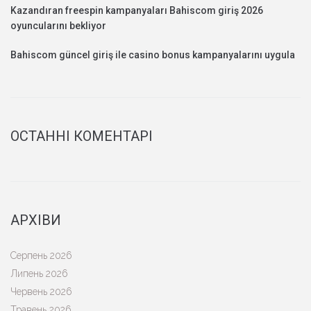
Kazandıran freespin kampanyaları Bahiscom giriş 2026
oyuncularını bekliyor
Bahiscom güncel giriş ile casino bonus kampanyalarını uygula
ОСТАННІ КОМЕНТАРІ
АРХІВИ
Серпень 2026
Липень 2026
Червень 2026
Травень 2026