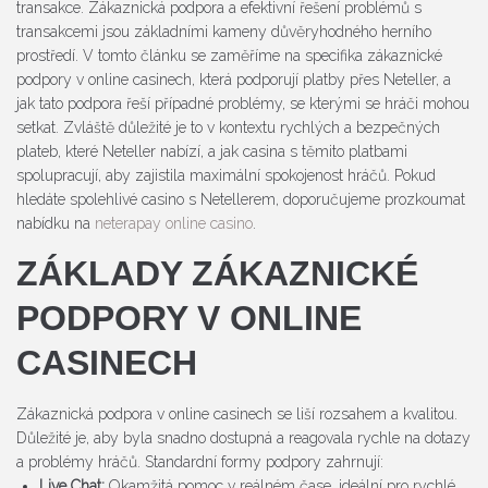
transakce. Zákaznická podpora a efektivní řešení problémů s
transakcemi jsou základními kameny důvěryhodného herního
prostředí. V tomto článku se zaměříme na specifika zákaznické
podpory v online casinech, která podporují platby přes Neteller, a
jak tato podpora řeší případné problémy, se kterými se hráči mohou
setkat. Zvláště důležité je to v kontextu rychlých a bezpečných
plateb, které Neteller nabízí, a jak casina s těmito platbami
spolupracují, aby zajistila maximální spokojenost hráčů. Pokud
hledáte spolehlivé casino s Netellerem, doporučujeme prozkoumat
nabídku na
neterapay online casino
.
ZÁKLADY ZÁKAZNICKÉ
PODPORY V ONLINE
CASINECH
Zákaznická podpora v online casinech se liší rozsahem a kvalitou.
Důležité je, aby byla snadno dostupná a reagovala rychle na dotazy
a problémy hráčů. Standardní formy podpory zahrnují:
Live Chat:
Okamžitá pomoc v reálném čase, ideální pro rychlé