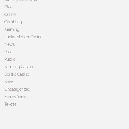
Blog
casino
Gambling
iGaming
Lucky Meister Casino
News
Post
Public
Slimking Casino
Spinko Casino
Spins
Uncategorized
Без рубрики
Текста