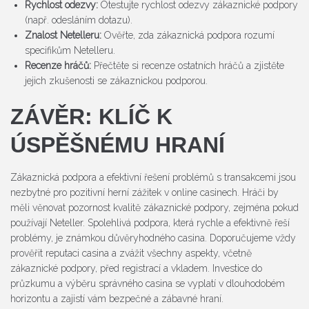
Rychlost odezvy:
Otestujte rychlost odezvy zákaznické podpory
(např. odesláním dotazu).
Znalost Netelleru:
Ověřte, zda zákaznická podpora rozumí
specifikům Netelleru.
Recenze hráčů:
Přečtěte si recenze ostatních hráčů a zjistěte
jejich zkušenosti se zákaznickou podporou.
ZÁVĚR: KLÍČ K
ÚSPĚŠNÉMU HRANÍ
Zákaznická podpora a efektivní řešení problémů s transakcemi jsou
nezbytné pro pozitivní herní zážitek v online casinech. Hráči by
měli věnovat pozornost kvalitě zákaznické podpory, zejména pokud
používají Neteller. Spolehlivá podpora, která rychle a efektivně řeší
problémy, je známkou důvěryhodného casina. Doporučujeme vždy
prověřit reputaci casina a zvážit všechny aspekty, včetně
zákaznické podpory, před registrací a vkladem. Investice do
průzkumu a výběru správného casina se vyplatí v dlouhodobém
horizontu a zajistí vám bezpečné a zábavné hraní.