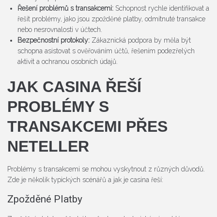
Řešení problémů s transakcemi:
Schopnost rychle identifikovat a
řešit problémy, jako jsou zpožděné platby, odmítnuté transakce
nebo nesrovnalosti v účtech.
Bezpečnostní protokoly:
Zákaznická podpora by měla být
schopna asistovat s ověřováním účtů, řešením podezřelých
aktivit a ochranou osobních údajů.
JAK CASINA ŘEŠÍ
PROBLÉMY S
TRANSAKCEMI PŘES
NETELLER
Problémy s transakcemi se mohou vyskytnout z různých důvodů.
Zde je několik typických scénářů a jak je casina řeší:
Zpožděné Platby