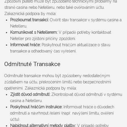
Zpoždění plateb může být způsobeno technickými problémy na
straně casina nebo Netelleru, nebo také ověřováním účtu.
Zákaznická podpora by měla:
Prozkoumat transakci:
Ověřit stav transakce v systému casina a
Netelleru.
Komunikovat s Netellerem:
V případě potřeby kontaktovat
Neteller pro zjištění příčiny zpoždění.
Informovat hráče:
Poskytnout hráčům aktualizace o stavu
transakce a odhadovaný čas vyřešení.
Odmítnuté Transakce
Odmítnuté transakce mohou být způsobeny nedostatečným
zůstatkem na účtu, překročením limitů nebo bezpečnostními
opatřeními. Zákaznická podpora by měla:
Zjistit důvod odmítnutí:
Zkontrolovat důvod odmítnutí v systému
casina a Netelleru.
Poskytnout hráčům instrukce:
Informovat hráče o důvodech
odmítnutí a navrhnout řešení (např. navýšení limitu, ověření
účtu).
Nabídnout alternativní metody platby:
V případě potřeby