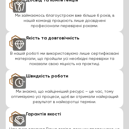
Ми займаємось благоустроєм вже більше 6 років, в
нашій команді працюють лише досвідчені
професіонали перевірені роками.
Якість та довговічність
В нашій роботі ми використовуємо лише сертифіковані
матеріали, що пройшли усі необхідні перевірки та
показали свою міцність на практиці.
Швидкість роботи
Ми знаємо, що найцінніший ресурс – це час, тому
оптимізуємо усі процеси, щоб ви отримали найкращий
результат в найкоротші терміни.
Гарантія якості