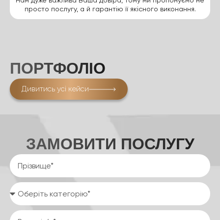
Нам дуже важлива Ваша довіра, тому ми пропонуємо не
просто послугу, а й гарантію її якісного виконання.
ПОРТФОЛІО
Дивитись усі кейси
ЗАМОВИТИ ПОСЛУГУ