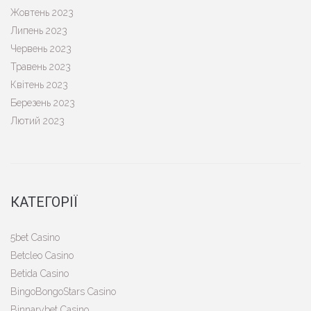
Жовтень 2023
Липень 2023
Червень 2023
Травень 2023
Квітень 2023
Березень 2023
Лютий 2023
КАТЕГОРІЇ
5bet Casino
Betcleo Casino
Betida Casino
BingoBongoStars Casino
Binnarybet Casino