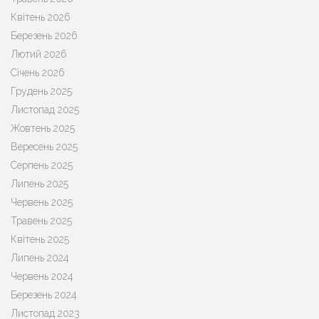
Квітень 2026
Березень 2026
Лютий 2026
Січень 2026
Грудень 2025
Листопад 2025
Жовтень 2025
Вересень 2025
Серпень 2025
Липень 2025
Червень 2025
Травень 2025
Квітень 2025
Липень 2024
Червень 2024
Березень 2024
Листопад 2023