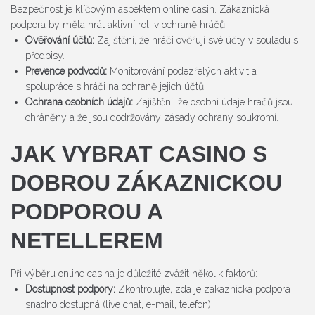
Bezpečnost je klíčovým aspektem online casin. Zákaznická
podpora by měla hrát aktivní roli v ochraně hráčů:
Ověřování účtů:
Zajištění, že hráči ověřují své účty v souladu s
předpisy.
Prevence podvodů:
Monitorování podezřelých aktivit a
spolupráce s hráči na ochraně jejich účtů.
Ochrana osobních údajů:
Zajištění, že osobní údaje hráčů jsou
chráněny a že jsou dodržovány zásady ochrany soukromí.
JAK VYBRAT CASINO S
DOBROU ZÁKAZNICKOU
PODPOROU A
NETELLEREM
Při výběru online casina je důležité zvážit několik faktorů:
Dostupnost podpory:
Zkontrolujte, zda je zákaznická podpora
snadno dostupná (live chat, e-mail, telefon).